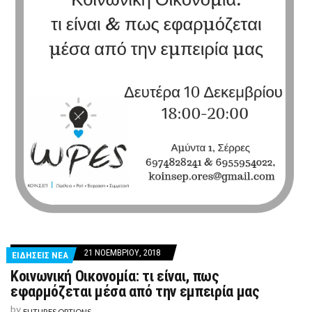
21 ΝΟΕΜΒΡΊΟΥ, 2018
ΕΙΔΗΣΕΙΣ ΝΕΑ
Κοινωνική Οικονομία: τι είναι, πως
εφαρμόζεται μέσα από την εμπειρία μας
by
FUTURES OPTIONS