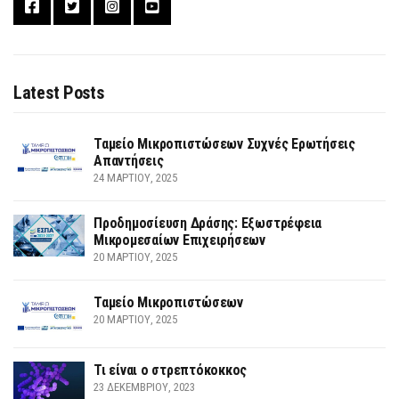
Latest Posts
Ταμείο Μικροπιστώσεων Συχνές Ερωτήσεις
Απαντήσεις
24 ΜΑΡΤΊΟΥ, 2025
Προδημοσίευση Δράσης: Εξωστρέφεια
Μικρομεσαίων Επιχειρήσεων
20 ΜΑΡΤΊΟΥ, 2025
Ταμείο Μικροπιστώσεων
20 ΜΑΡΤΊΟΥ, 2025
Τι είναι ο στρεπτόκοκκος
23 ΔΕΚΕΜΒΡΊΟΥ, 2023