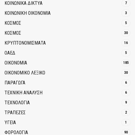
ΚΟΙΝΩΝΙΚΆ ΔΊΚΤΥΑ
7
ΚΟΙΝΩΝΙΚΉ ΟΙΚΟΝΟΜΊΑ
3
ΚΟΣΜΟΣ
5
ΚΟΣΜΟΣ
30
ΚΡΥΠΤΟΝΟΜΊΣΜΑΤΑ
16
ΟΑΕΔ
5
ΟΙΚΟΝΟΜΙΑ
185
ΟΙΚΟΝΟΜΙΚΟ ΛΕΞΙΚΟ
30
ΠΑΡΑΓΩΓΑ
6
ΤΕΧΝΙΚΗ ΑΝΑΛΥΣΗ
6
ΤΕΧΝΟΛΟΓΙΑ
9
ΤΡΆΠΕΖΕΣ
2
ΥΓΕΙΑ
1
ΦΟΡΟΛΟΓΙΑ
90