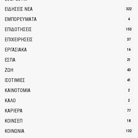
ΕΙΔΗΣΕΙΣ ΝΕΑ
322
ΕΜΠΟΡΕΥΜΑΤΑ
4
ΕΠΙΔΟΤΗΣΕΙΣ
153
ΕΠΙΧΕΙΡΗΣΕΙΣ
37
ΕΡΓΑΣΙΑΚΑ
16
ΕΣΠΑ
21
ΖΩΗ
43
ΙΣΟΤΙΜΙΕΣ
41
ΚΑΙΝΟΤΟΜΊΑ
2
ΚΑΛΟ
2
ΚΑΡΙΕΡΑ
77
ΚΟΙΝΣΕΠ
18
ΚΟΙΝΩΝΙΑ
132