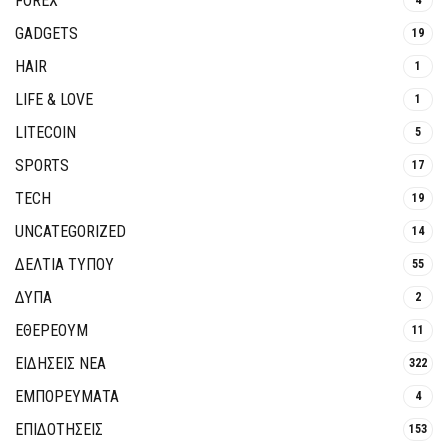
FOREX
GADGETS
19
HAIR
1
LIFE & LOVE
1
LITECOIN
5
SPORTS
17
TECH
19
UNCATEGORIZED
14
ΔΕΛΤΙΑ ΤΥΠΟΥ
55
ΔΥΠΑ
2
ΕΘΈΡΕΟΥΜ
11
ΕΙΔΗΣΕΙΣ ΝΕΑ
322
ΕΜΠΟΡΕΥΜΑΤΑ
4
ΕΠΙΔΟΤΗΣΕΙΣ
153