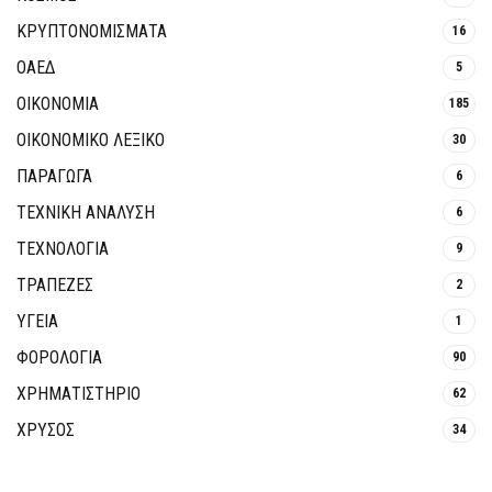
ΚΡΥΠΤΟΝΟΜΊΣΜΑΤΑ
16
ΟΑΕΔ
5
ΟΙΚΟΝΟΜΙΑ
185
ΟΙΚΟΝΟΜΙΚΟ ΛΕΞΙΚΟ
30
ΠΑΡΑΓΩΓΑ
6
ΤΕΧΝΙΚΗ ΑΝΑΛΥΣΗ
6
ΤΕΧΝΟΛΟΓΙΑ
9
ΤΡΆΠΕΖΕΣ
2
ΥΓΕΙΑ
1
ΦΟΡΟΛΟΓΙΑ
90
ΧΡΗΜΑΤΙΣΤΗΡΙΟ
62
ΧΡΥΣΟΣ
34