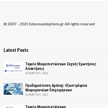
© 2007 – 2025 futuresandoptions.gr All rights reserved
Latest Posts
Ταμείο Μικροπιστώσεων Συχνές Ερωτήσεις
Απαντήσεις
24 ΜΑΡΤΊΟΥ, 2025
Προδημοσίευση Δράσης: Εξωστρέφεια
Μικρομεσαίων Επιχειρήσεων
20 ΜΑΡΤΊΟΥ, 2025
Ταμείο Μικροπιστώσεων