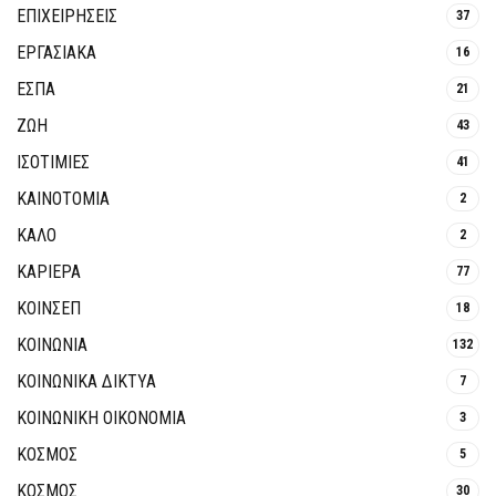
ΕΠΙΧΕΙΡΗΣΕΙΣ
37
ΕΡΓΑΣΙΑΚΑ
16
ΕΣΠΑ
21
ΖΩΗ
43
ΙΣΟΤΙΜΙΕΣ
41
ΚΑΙΝΟΤΟΜΊΑ
2
ΚΑΛΟ
2
ΚΑΡΙΕΡΑ
77
ΚΟΙΝΣΕΠ
18
ΚΟΙΝΩΝΙΑ
132
ΚΟΙΝΩΝΙΚΆ ΔΊΚΤΥΑ
7
ΚΟΙΝΩΝΙΚΉ ΟΙΚΟΝΟΜΊΑ
3
ΚΟΣΜΟΣ
5
ΚΟΣΜΟΣ
30