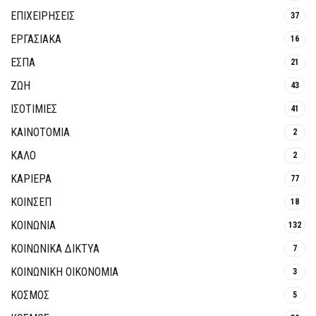
ΕΠΙΧΕΙΡΗΣΕΙΣ
37
ΕΡΓΑΣΙΑΚΑ
16
ΕΣΠΑ
21
ΖΩΗ
43
ΙΣΟΤΙΜΙΕΣ
41
ΚΑΙΝΟΤΟΜΊΑ
2
ΚΑΛΟ
2
ΚΑΡΙΕΡΑ
77
ΚΟΙΝΣΕΠ
18
ΚΟΙΝΩΝΙΑ
132
ΚΟΙΝΩΝΙΚΆ ΔΊΚΤΥΑ
7
ΚΟΙΝΩΝΙΚΉ ΟΙΚΟΝΟΜΊΑ
3
ΚΟΣΜΟΣ
5