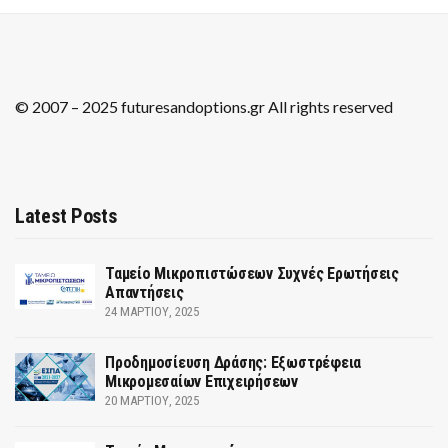
© 2007 – 2025 futuresandoptions.gr All rights reserved
Latest Posts
Ταμείο Μικροπιστώσεων Συχνές Ερωτήσεις
Απαντήσεις
24 ΜΑΡΤΊΟΥ, 2025
Προδημοσίευση Δράσης: Εξωστρέφεια
Μικρομεσαίων Επιχειρήσεων
20 ΜΑΡΤΊΟΥ, 2025