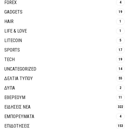
FOREX
4
GADGETS
19
HAIR
1
LIFE & LOVE
1
LITECOIN
5
SPORTS
17
TECH
19
UNCATEGORIZED
14
ΔΕΛΤΙΑ ΤΥΠΟΥ
55
ΔΥΠΑ
2
ΕΘΈΡΕΟΥΜ
11
ΕΙΔΗΣΕΙΣ ΝΕΑ
322
ΕΜΠΟΡΕΥΜΑΤΑ
4
ΕΠΙΔΟΤΗΣΕΙΣ
153