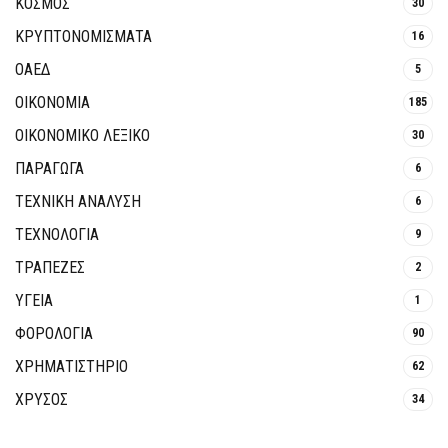
ΚΟΣΜΟΣ
30
ΚΡΥΠΤΟΝΟΜΊΣΜΑΤΑ
16
ΟΑΕΔ
5
ΟΙΚΟΝΟΜΙΑ
185
ΟΙΚΟΝΟΜΙΚΟ ΛΕΞΙΚΟ
30
ΠΑΡΑΓΩΓΑ
6
ΤΕΧΝΙΚΗ ΑΝΑΛΥΣΗ
6
ΤΕΧΝΟΛΟΓΙΑ
9
ΤΡΆΠΕΖΕΣ
2
ΥΓΕΙΑ
1
ΦΟΡΟΛΟΓΙΑ
90
ΧΡΗΜΑΤΙΣΤΗΡΙΟ
62
ΧΡΥΣΟΣ
34