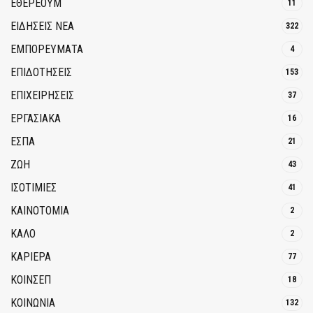
ΕΘΈΡΕΟΥΜ
11
ΕΙΔΗΣΕΙΣ ΝΕΑ
322
ΕΜΠΟΡΕΥΜΑΤΑ
4
ΕΠΙΔΟΤΗΣΕΙΣ
153
ΕΠΙΧΕΙΡΗΣΕΙΣ
37
ΕΡΓΑΣΙΑΚΑ
16
ΕΣΠΑ
21
ΖΩΗ
43
ΙΣΟΤΙΜΙΕΣ
41
ΚΑΙΝΟΤΟΜΊΑ
2
ΚΑΛΟ
2
ΚΑΡΙΕΡΑ
77
ΚΟΙΝΣΕΠ
18
ΚΟΙΝΩΝΙΑ
132