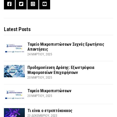
Latest Posts
Ταμείο Μικροπιστώσεων Συχνές Ερωτήσεις
Απαντήσεις
24 ΜΑΡΤΊΟΥ, 2025
Προδημοσίευση Δράσης: Εξωστρέφεια
Μικρομεσαίων Επιχειρήσεων
20 ΜΑΡΤΊΟΥ, 2025
Ταμείο Μικροπιστώσεων
20 ΜΑΡΤΊΟΥ, 2025
Τι είναι ο στρεπτόκοκκος
23 ΔΕΚΕΜΒΡΊΟΥ, 2023