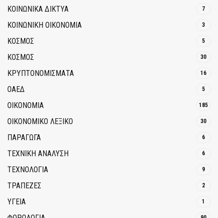
ΚΟΙΝΩΝΙΚΆ ΔΊΚΤΥΑ
7
ΚΟΙΝΩΝΙΚΉ ΟΙΚΟΝΟΜΊΑ
3
ΚΟΣΜΟΣ
5
ΚΟΣΜΟΣ
30
ΚΡΥΠΤΟΝΟΜΊΣΜΑΤΑ
16
ΟΑΕΔ
5
ΟΙΚΟΝΟΜΙΑ
185
ΟΙΚΟΝΟΜΙΚΟ ΛΕΞΙΚΟ
30
ΠΑΡΑΓΩΓΑ
6
ΤΕΧΝΙΚΗ ΑΝΑΛΥΣΗ
6
ΤΕΧΝΟΛΟΓΙΑ
9
ΤΡΆΠΕΖΕΣ
2
ΥΓΕΙΑ
1
ΦΟΡΟΛΟΓΙΑ
90