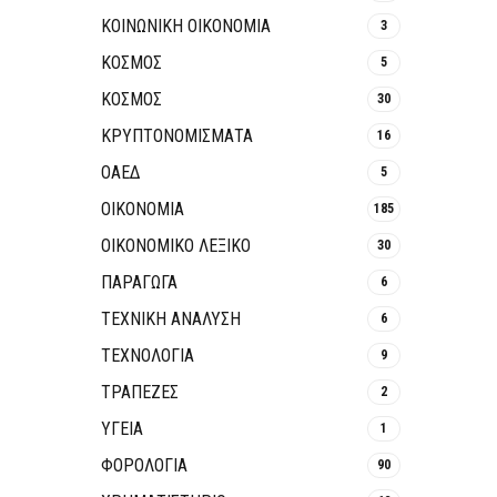
ΚΟΙΝΩΝΙΚΉ ΟΙΚΟΝΟΜΊΑ
3
ΚΟΣΜΟΣ
5
ΚΟΣΜΟΣ
30
ΚΡΥΠΤΟΝΟΜΊΣΜΑΤΑ
16
ΟΑΕΔ
5
ΟΙΚΟΝΟΜΙΑ
185
ΟΙΚΟΝΟΜΙΚΟ ΛΕΞΙΚΟ
30
ΠΑΡΑΓΩΓΑ
6
ΤΕΧΝΙΚΗ ΑΝΑΛΥΣΗ
6
ΤΕΧΝΟΛΟΓΙΑ
9
ΤΡΆΠΕΖΕΣ
2
ΥΓΕΙΑ
1
ΦΟΡΟΛΟΓΙΑ
90