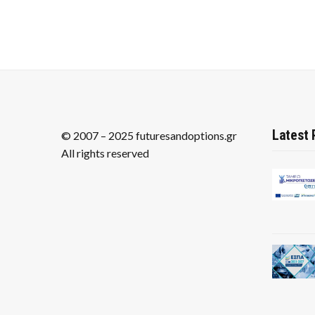
Latest 
© 2007 – 2025 futuresandoptions.gr
All rights reserved