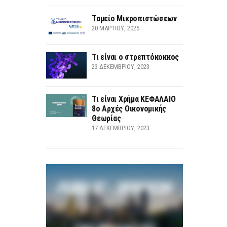
Ταμείο Μικροπιστώσεων
20 ΜΑΡΤΊΟΥ, 2025
Τι είναι ο στρεπτόκοκκος
23 ΔΕΚΕΜΒΡΊΟΥ, 2023
Τι είναι Χρήμα ΚΕΦΑΛΑΙΟ
8ο Αρχές Οικονομικής
Θεωρίας
17 ΔΕΚΕΜΒΡΊΟΥ, 2023