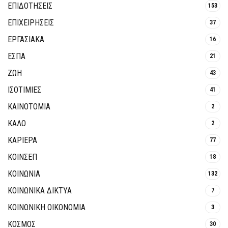
ΕΠΙΔΟΤΗΣΕΙΣ
153
ΕΠΙΧΕΙΡΗΣΕΙΣ
37
ΕΡΓΑΣΙΑΚΑ
16
ΕΣΠΑ
21
ΖΩΗ
43
ΙΣΟΤΙΜΙΕΣ
41
ΚΑΙΝΟΤΟΜΊΑ
2
ΚΑΛΟ
2
ΚΑΡΙΕΡΑ
77
ΚΟΙΝΣΕΠ
18
ΚΟΙΝΩΝΙΑ
132
ΚΟΙΝΩΝΙΚΆ ΔΊΚΤΥΑ
7
ΚΟΙΝΩΝΙΚΉ ΟΙΚΟΝΟΜΊΑ
3
ΚΟΣΜΟΣ
30