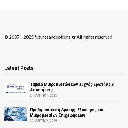
© 2007 – 2025 futuresandoptions.gr All rights reserved
Latest Posts
Ταμείο Μικροπιστώσεων Συχνές Ερωτήσεις
Απαντήσεις
24 ΜΑΡΤΊΟΥ, 2025
Προδημοσίευση Δράσης: Εξωστρέφεια
Μικρομεσαίων Επιχειρήσεων
20 ΜΑΡΤΊΟΥ, 2025