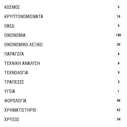
ΚΟΣΜΟΣ
5
ΚΡΥΠΤΟΝΟΜΊΣΜΑΤΑ
16
ΟΑΕΔ
5
ΟΙΚΟΝΟΜΙΑ
185
ΟΙΚΟΝΟΜΙΚΟ ΛΕΞΙΚΟ
30
ΠΑΡΑΓΩΓΑ
6
ΤΕΧΝΙΚΗ ΑΝΑΛΥΣΗ
6
ΤΕΧΝΟΛΟΓΙΑ
9
ΤΡΆΠΕΖΕΣ
2
ΥΓΕΙΑ
1
ΦΟΡΟΛΟΓΙΑ
90
ΧΡΗΜΑΤΙΣΤΗΡΙΟ
62
ΧΡΥΣΟΣ
34