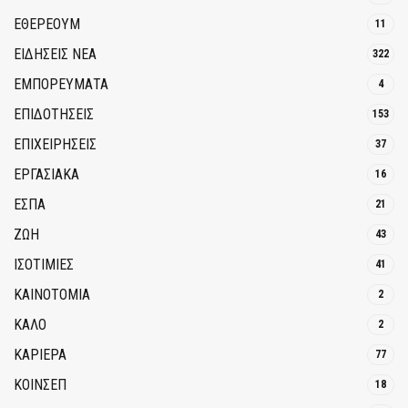
ΕΘΈΡΕΟΥΜ
11
ΕΙΔΗΣΕΙΣ ΝΕΑ
322
ΕΜΠΟΡΕΥΜΑΤΑ
4
ΕΠΙΔΟΤΗΣΕΙΣ
153
ΕΠΙΧΕΙΡΗΣΕΙΣ
37
ΕΡΓΑΣΙΑΚΑ
16
ΕΣΠΑ
21
ΖΩΗ
43
ΙΣΟΤΙΜΙΕΣ
41
ΚΑΙΝΟΤΟΜΊΑ
2
ΚΑΛΟ
2
ΚΑΡΙΕΡΑ
77
ΚΟΙΝΣΕΠ
18