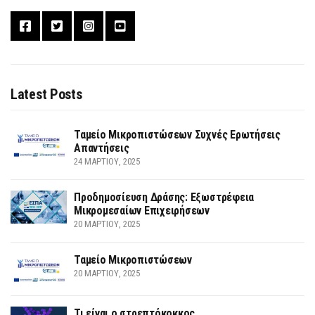
Latest Posts
Ταμείο Μικροπιστώσεων Συχνές Ερωτήσεις
Απαντήσεις
24 ΜΑΡΤΊΟΥ, 2025
Προδημοσίευση Δράσης: Εξωστρέφεια
Μικρομεσαίων Επιχειρήσεων
20 ΜΑΡΤΊΟΥ, 2025
Ταμείο Μικροπιστώσεων
20 ΜΑΡΤΊΟΥ, 2025
Τι είναι ο στρεπτόκοκκος