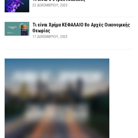
23 ΔΕΚΕΜΒΡΊΟΥ, 2023
Τι είναι Χρήμα ΚΕΦΑΛΑΙΟ 8ο Αρχές Οικονομικής
Θεωρίας
17 ΔΕΚΕΜΒΡΊΟΥ, 2023