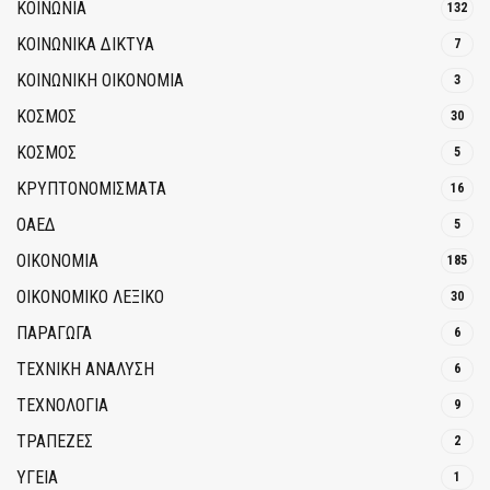
ΚΟΙΝΩΝΙΑ
132
ΚΟΙΝΩΝΙΚΆ ΔΊΚΤΥΑ
7
ΚΟΙΝΩΝΙΚΉ ΟΙΚΟΝΟΜΊΑ
3
ΚΟΣΜΟΣ
30
ΚΟΣΜΟΣ
5
ΚΡΥΠΤΟΝΟΜΊΣΜΑΤΑ
16
ΟΑΕΔ
5
ΟΙΚΟΝΟΜΙΑ
185
ΟΙΚΟΝΟΜΙΚΟ ΛΕΞΙΚΟ
30
ΠΑΡΑΓΩΓΑ
6
ΤΕΧΝΙΚΗ ΑΝΑΛΥΣΗ
6
ΤΕΧΝΟΛΟΓΙΑ
9
ΤΡΆΠΕΖΕΣ
2
ΥΓΕΙΑ
1