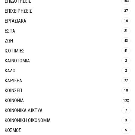
ΕΠΙΔΟΤΗΣΕΙΣ
153
ΕΠΙΧΕΙΡΗΣΕΙΣ
37
ΕΡΓΑΣΙΑΚΑ
16
ΕΣΠΑ
21
ΖΩΗ
43
ΙΣΟΤΙΜΙΕΣ
41
ΚΑΙΝΟΤΟΜΊΑ
2
ΚΑΛΟ
2
ΚΑΡΙΕΡΑ
77
ΚΟΙΝΣΕΠ
18
ΚΟΙΝΩΝΙΑ
132
ΚΟΙΝΩΝΙΚΆ ΔΊΚΤΥΑ
7
ΚΟΙΝΩΝΙΚΉ ΟΙΚΟΝΟΜΊΑ
3
ΚΟΣΜΟΣ
5