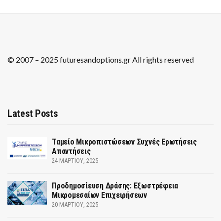
© 2007 – 2025 futuresandoptions.gr All rights reserved
Latest Posts
Ταμείο Μικροπιστώσεων Συχνές Ερωτήσεις
Απαντήσεις
24 ΜΑΡΤΊΟΥ, 2025
Προδημοσίευση Δράσης: Εξωστρέφεια
Μικρομεσαίων Επιχειρήσεων
20 ΜΑΡΤΊΟΥ, 2025