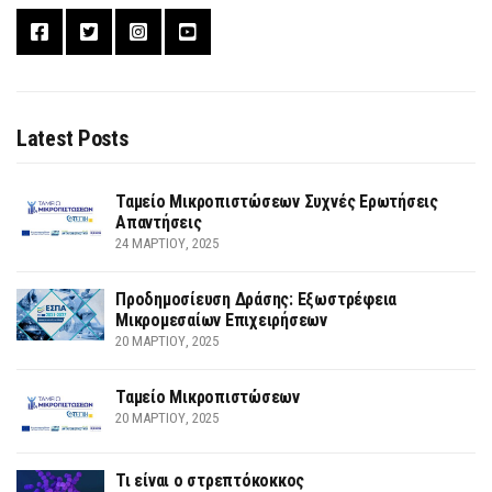
Latest Posts
Ταμείο Μικροπιστώσεων Συχνές Ερωτήσεις
Απαντήσεις
24 ΜΑΡΤΊΟΥ, 2025
Προδημοσίευση Δράσης: Εξωστρέφεια
Μικρομεσαίων Επιχειρήσεων
20 ΜΑΡΤΊΟΥ, 2025
Ταμείο Μικροπιστώσεων
20 ΜΑΡΤΊΟΥ, 2025
Τι είναι ο στρεπτόκοκκος