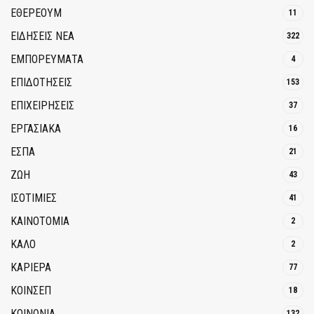
ΕΘΈΡΕΟΥΜ
11
ΕΙΔΗΣΕΙΣ ΝΕΑ
322
ΕΜΠΟΡΕΥΜΑΤΑ
4
ΕΠΙΔΟΤΗΣΕΙΣ
153
ΕΠΙΧΕΙΡΗΣΕΙΣ
37
ΕΡΓΑΣΙΑΚΑ
16
ΕΣΠΑ
21
ΖΩΗ
43
ΙΣΟΤΙΜΙΕΣ
41
ΚΑΙΝΟΤΟΜΊΑ
2
ΚΑΛΟ
2
ΚΑΡΙΕΡΑ
77
ΚΟΙΝΣΕΠ
18
ΚΟΙΝΩΝΙΑ
132