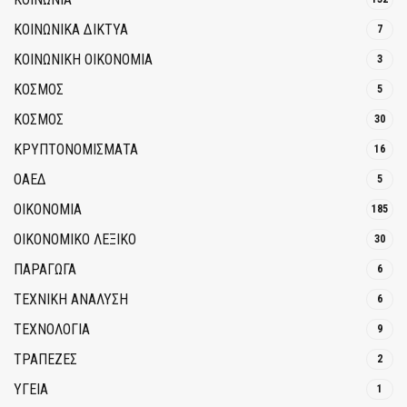
ΚΟΙΝΩΝΙΚΆ ΔΊΚΤΥΑ
7
ΚΟΙΝΩΝΙΚΉ ΟΙΚΟΝΟΜΊΑ
3
ΚΟΣΜΟΣ
5
ΚΟΣΜΟΣ
30
ΚΡΥΠΤΟΝΟΜΊΣΜΑΤΑ
16
ΟΑΕΔ
5
ΟΙΚΟΝΟΜΙΑ
185
ΟΙΚΟΝΟΜΙΚΟ ΛΕΞΙΚΟ
30
ΠΑΡΑΓΩΓΑ
6
ΤΕΧΝΙΚΗ ΑΝΑΛΥΣΗ
6
ΤΕΧΝΟΛΟΓΙΑ
9
ΤΡΆΠΕΖΕΣ
2
ΥΓΕΙΑ
1