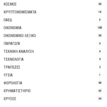
ΚΟΣΜΟΣ
30
ΚΡΥΠΤΟΝΟΜΊΣΜΑΤΑ
16
ΟΑΕΔ
5
ΟΙΚΟΝΟΜΙΑ
185
ΟΙΚΟΝΟΜΙΚΟ ΛΕΞΙΚΟ
30
ΠΑΡΑΓΩΓΑ
6
ΤΕΧΝΙΚΗ ΑΝΑΛΥΣΗ
6
ΤΕΧΝΟΛΟΓΙΑ
9
ΤΡΆΠΕΖΕΣ
2
ΥΓΕΙΑ
1
ΦΟΡΟΛΟΓΙΑ
90
ΧΡΗΜΑΤΙΣΤΗΡΙΟ
62
ΧΡΥΣΟΣ
34