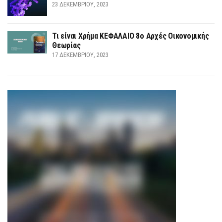
23 ΔΕΚΕΜΒΡΊΟΥ, 2023
Τι είναι Χρήμα ΚΕΦΑΛΑΙΟ 8ο Αρχές Οικονομικής
Θεωρίας
17 ΔΕΚΕΜΒΡΊΟΥ, 2023