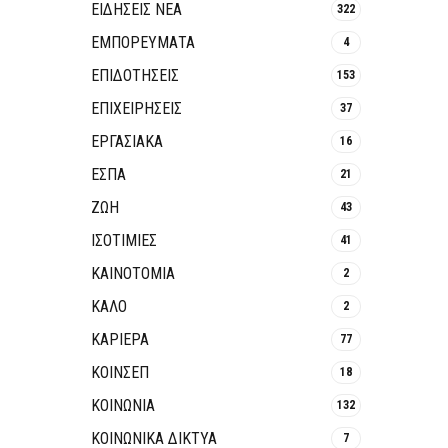
ΕΙΔΗΣΕΙΣ ΝΕΑ
322
ΕΜΠΟΡΕΥΜΑΤΑ
4
ΕΠΙΔΟΤΗΣΕΙΣ
153
ΕΠΙΧΕΙΡΗΣΕΙΣ
37
ΕΡΓΑΣΙΑΚΑ
16
ΕΣΠΑ
21
ΖΩΗ
43
ΙΣΟΤΙΜΙΕΣ
41
ΚΑΙΝΟΤΟΜΊΑ
2
ΚΑΛΟ
2
ΚΑΡΙΕΡΑ
77
ΚΟΙΝΣΕΠ
18
ΚΟΙΝΩΝΙΑ
132
ΚΟΙΝΩΝΙΚΆ ΔΊΚΤΥΑ
7