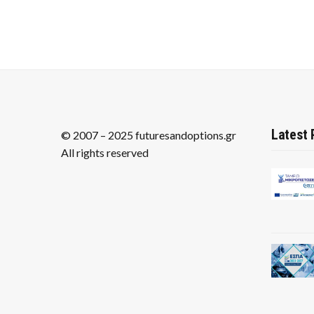
Latest 
© 2007 – 2025 futuresandoptions.gr
All rights reserved