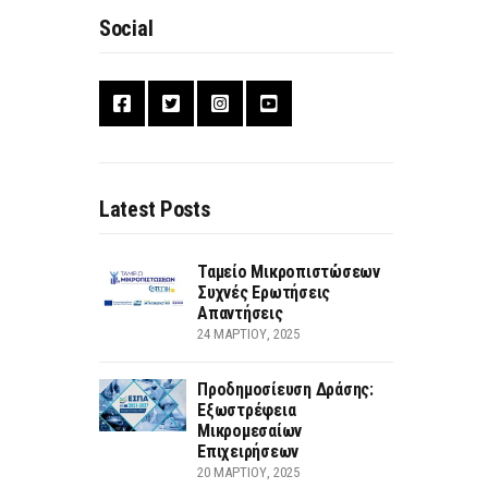
Social
Latest Posts
Ταμείο Μικροπιστώσεων
Συχνές Ερωτήσεις
Απαντήσεις
24 ΜΑΡΤΊΟΥ, 2025
Προδημοσίευση Δράσης:
Εξωστρέφεια
Μικρομεσαίων
Επιχειρήσεων
20 ΜΑΡΤΊΟΥ, 2025