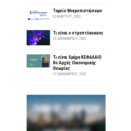
Ταμείο Μικροπιστώσεων
20 ΜΑΡΤΊΟΥ, 2025
Τι είναι ο στρεπτόκοκκος
23 ΔΕΚΕΜΒΡΊΟΥ, 2023
Τι είναι Χρήμα ΚΕΦΑΛΑΙΟ
8ο Αρχές Οικονομικής
Θεωρίας
17 ΔΕΚΕΜΒΡΊΟΥ, 2023