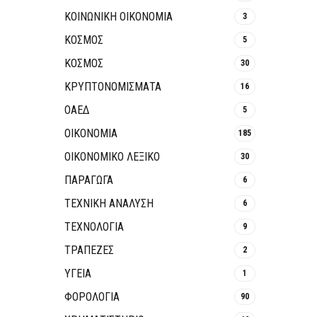
ΚΟΙΝΩΝΙΚΉ ΟΙΚΟΝΟΜΊΑ
3
ΚΟΣΜΟΣ
5
ΚΟΣΜΟΣ
30
ΚΡΥΠΤΟΝΟΜΊΣΜΑΤΑ
16
ΟΑΕΔ
5
ΟΙΚΟΝΟΜΙΑ
185
ΟΙΚΟΝΟΜΙΚΟ ΛΕΞΙΚΟ
30
ΠΑΡΑΓΩΓΑ
6
ΤΕΧΝΙΚΗ ΑΝΑΛΥΣΗ
6
ΤΕΧΝΟΛΟΓΙΑ
9
ΤΡΆΠΕΖΕΣ
2
ΥΓΕΙΑ
1
ΦΟΡΟΛΟΓΙΑ
90