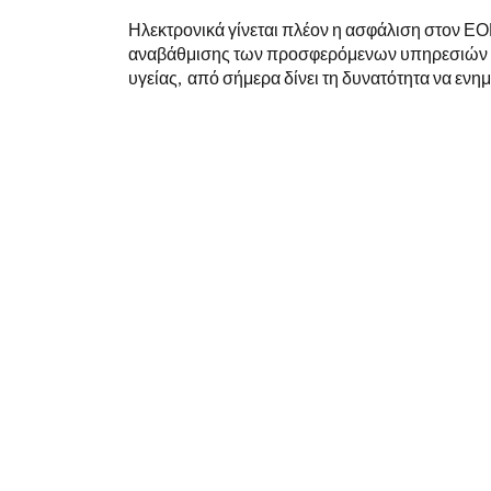
Ηλεκτρονικά γίνεται πλέον η ασφάλιση στον ΕΟ
αναβάθμισης των προσφερόμενων υπηρεσιών τ
υγείας, από σήμερα δίνει τη δυνατότητα να ενη