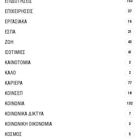
ΕΠΙΔΟΤΗΣΕΙΣ
153
ΕΠΙΧΕΙΡΗΣΕΙΣ
37
ΕΡΓΑΣΙΑΚΑ
16
ΕΣΠΑ
21
ΖΩΗ
43
ΙΣΟΤΙΜΙΕΣ
41
ΚΑΙΝΟΤΟΜΊΑ
2
ΚΑΛΟ
2
ΚΑΡΙΕΡΑ
77
ΚΟΙΝΣΕΠ
18
ΚΟΙΝΩΝΙΑ
132
ΚΟΙΝΩΝΙΚΆ ΔΊΚΤΥΑ
7
ΚΟΙΝΩΝΙΚΉ ΟΙΚΟΝΟΜΊΑ
3
ΚΟΣΜΟΣ
5