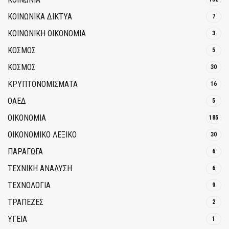
ΚΟΙΝΩΝΙΚΆ ΔΊΚΤΥΑ
7
ΚΟΙΝΩΝΙΚΉ ΟΙΚΟΝΟΜΊΑ
3
ΚΟΣΜΟΣ
5
ΚΟΣΜΟΣ
30
ΚΡΥΠΤΟΝΟΜΊΣΜΑΤΑ
16
ΟΑΕΔ
5
ΟΙΚΟΝΟΜΙΑ
185
ΟΙΚΟΝΟΜΙΚΟ ΛΕΞΙΚΟ
30
ΠΑΡΑΓΩΓΑ
6
ΤΕΧΝΙΚΗ ΑΝΑΛΥΣΗ
6
ΤΕΧΝΟΛΟΓΙΑ
9
ΤΡΆΠΕΖΕΣ
2
ΥΓΕΙΑ
1