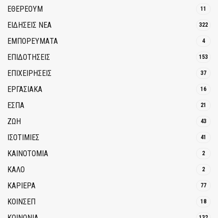
ΕΘΈΡΕΟΥΜ
11
ΕΙΔΗΣΕΙΣ ΝΕΑ
322
ΕΜΠΟΡΕΥΜΑΤΑ
4
ΕΠΙΔΟΤΗΣΕΙΣ
153
ΕΠΙΧΕΙΡΗΣΕΙΣ
37
ΕΡΓΑΣΙΑΚΑ
16
ΕΣΠΑ
21
ΖΩΗ
43
ΙΣΟΤΙΜΙΕΣ
41
ΚΑΙΝΟΤΟΜΊΑ
2
ΚΑΛΟ
2
ΚΑΡΙΕΡΑ
77
ΚΟΙΝΣΕΠ
18
ΚΟΙΝΩΝΙΑ
132