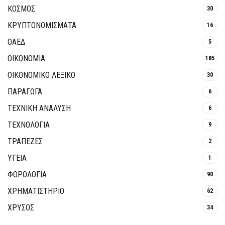
ΚΟΣΜΟΣ
30
ΚΡΥΠΤΟΝΟΜΊΣΜΑΤΑ
16
ΟΑΕΔ
5
ΟΙΚΟΝΟΜΙΑ
185
ΟΙΚΟΝΟΜΙΚΟ ΛΕΞΙΚΟ
30
ΠΑΡΑΓΩΓΑ
6
ΤΕΧΝΙΚΗ ΑΝΑΛΥΣΗ
6
ΤΕΧΝΟΛΟΓΙΑ
9
ΤΡΆΠΕΖΕΣ
2
ΥΓΕΙΑ
1
ΦΟΡΟΛΟΓΙΑ
90
ΧΡΗΜΑΤΙΣΤΗΡΙΟ
62
ΧΡΥΣΟΣ
34