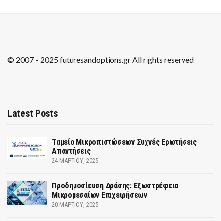
© 2007 – 2025 futuresandoptions.gr All rights reserved
Latest Posts
Ταμείο Μικροπιστώσεων Συχνές Ερωτήσεις
Απαντήσεις
24 ΜΑΡΤΊΟΥ, 2025
Προδημοσίευση Δράσης: Εξωστρέφεια
Μικρομεσαίων Επιχειρήσεων
20 ΜΑΡΤΊΟΥ, 2025