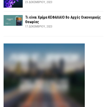
23 ΔΕΚΕΜΒΡΊΟΥ, 2023
Τι είναι Χρήμα ΚΕΦΑΛΑΙΟ 8ο Αρχές Οικονομικής
Θεωρίας
17 ΔΕΚΕΜΒΡΊΟΥ, 2023