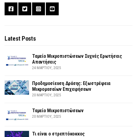
Latest Posts
Ταμείο Μικροπιστώσεων Συχνές Ερωτήσεις
Απαντήσεις
24 ΜΑΡΤΊΟΥ, 2025
Προδημοσίευση Δράσης: Εξωστρέφεια
Μικρομεσαίων Επιχειρήσεων
20 ΜΑΡΤΊΟΥ, 2025
Ταμείο Μικροπιστώσεων
20 ΜΑΡΤΊΟΥ, 2025
Τι είναι ο στρεπτόκοκκος