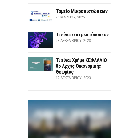
Ταμείο Μικροπιστώσεων
20 ΜΑΡΤΊΟΥ, 2025
Τι είναι ο στρεπτόκοκκος
23 ΔΕΚΕΜΒΡΊΟΥ, 2023
Τι είναι Χρήμα ΚΕΦΑΛΑΙΟ
8ο Αρχές Οικονομικής
Θεωρίας
17 ΔΕΚΕΜΒΡΊΟΥ, 2023