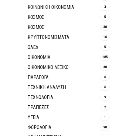
ΚΟΙΝΩΝΙΚΉ ΟΙΚΟΝΟΜΊΑ
3
ΚΟΣΜΟΣ
5
ΚΟΣΜΟΣ
30
ΚΡΥΠΤΟΝΟΜΊΣΜΑΤΑ
16
ΟΑΕΔ
5
ΟΙΚΟΝΟΜΙΑ
185
ΟΙΚΟΝΟΜΙΚΟ ΛΕΞΙΚΟ
30
ΠΑΡΑΓΩΓΑ
6
ΤΕΧΝΙΚΗ ΑΝΑΛΥΣΗ
6
ΤΕΧΝΟΛΟΓΙΑ
9
ΤΡΆΠΕΖΕΣ
2
ΥΓΕΙΑ
1
ΦΟΡΟΛΟΓΙΑ
90