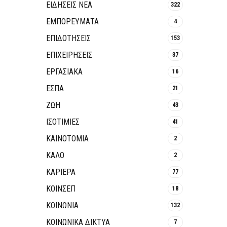
ΕΙΔΗΣΕΙΣ ΝΕΑ
322
ΕΜΠΟΡΕΥΜΑΤΑ
4
ΕΠΙΔΟΤΗΣΕΙΣ
153
ΕΠΙΧΕΙΡΗΣΕΙΣ
37
ΕΡΓΑΣΙΑΚΑ
16
ΕΣΠΑ
21
ΖΩΗ
43
ΙΣΟΤΙΜΙΕΣ
41
ΚΑΙΝΟΤΟΜΊΑ
2
ΚΑΛΟ
2
ΚΑΡΙΕΡΑ
77
ΚΟΙΝΣΕΠ
18
ΚΟΙΝΩΝΙΑ
132
ΚΟΙΝΩΝΙΚΆ ΔΊΚΤΥΑ
7