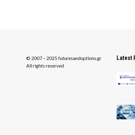
Latest 
© 2007 – 2025 futuresandoptions.gr
All rights reserved