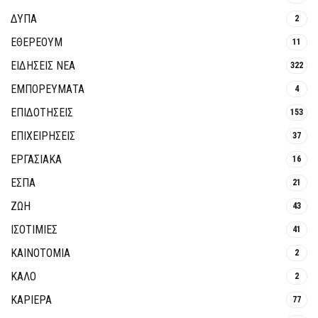
ΔΥΠΑ
2
ΕΘΈΡΕΟΥΜ
11
ΕΙΔΗΣΕΙΣ ΝΕΑ
322
ΕΜΠΟΡΕΥΜΑΤΑ
4
ΕΠΙΔΟΤΗΣΕΙΣ
153
ΕΠΙΧΕΙΡΗΣΕΙΣ
37
ΕΡΓΑΣΙΑΚΑ
16
ΕΣΠΑ
21
ΖΩΗ
43
ΙΣΟΤΙΜΙΕΣ
41
ΚΑΙΝΟΤΟΜΊΑ
2
ΚΑΛΟ
2
ΚΑΡΙΕΡΑ
77