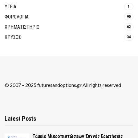
ΥΓΕΙΑ
1
ΦΟΡΟΛΟΓΙΑ
90
ΧΡΗΜΑΤΙΣΤΗΡΙΟ
62
ΧΡΥΣΟΣ
34
© 2007 – 2025 futuresandoptions.gr All rights reserved
Latest Posts
Ταμείο Μικροπιστώσεων Συχνές Ερωτήσεις