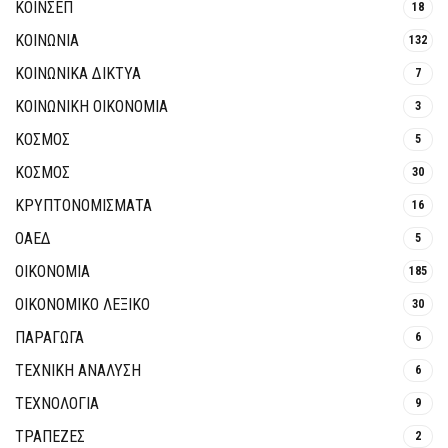
ΚΟΙΝΣΕΠ
18
ΚΟΙΝΩΝΙΑ
132
ΚΟΙΝΩΝΙΚΆ ΔΊΚΤΥΑ
7
ΚΟΙΝΩΝΙΚΉ ΟΙΚΟΝΟΜΊΑ
3
ΚΟΣΜΟΣ
5
ΚΟΣΜΟΣ
30
ΚΡΥΠΤΟΝΟΜΊΣΜΑΤΑ
16
ΟΑΕΔ
5
ΟΙΚΟΝΟΜΙΑ
185
ΟΙΚΟΝΟΜΙΚΟ ΛΕΞΙΚΟ
30
ΠΑΡΑΓΩΓΑ
6
ΤΕΧΝΙΚΗ ΑΝΑΛΥΣΗ
6
ΤΕΧΝΟΛΟΓΙΑ
9
ΤΡΆΠΕΖΕΣ
2