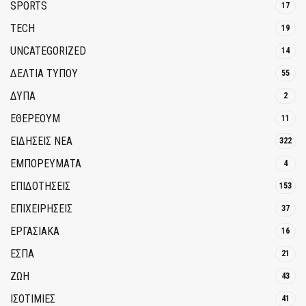
SPORTS
17
TECH
19
UNCATEGORIZED
14
ΔΕΛΤΙΑ ΤΥΠΟΥ
55
ΔΥΠΑ
2
ΕΘΈΡΕΟΥΜ
11
ΕΙΔΗΣΕΙΣ ΝΕΑ
322
ΕΜΠΟΡΕΥΜΑΤΑ
4
ΕΠΙΔΟΤΗΣΕΙΣ
153
ΕΠΙΧΕΙΡΗΣΕΙΣ
37
ΕΡΓΑΣΙΑΚΑ
16
ΕΣΠΑ
21
ΖΩΗ
43
ΙΣΟΤΙΜΙΕΣ
41