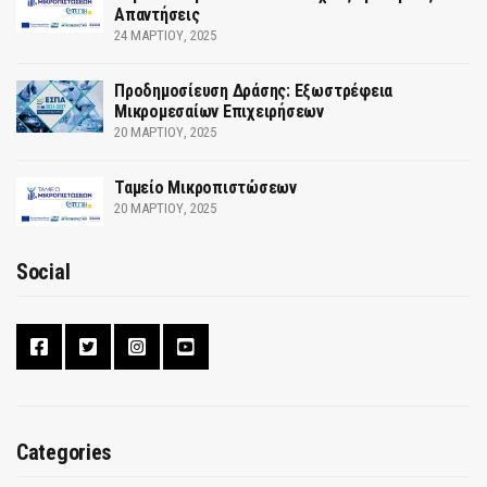
Απαντήσεις
24 ΜΑΡΤΊΟΥ, 2025
Προδημοσίευση Δράσης: Εξωστρέφεια
Μικρομεσαίων Επιχειρήσεων
20 ΜΑΡΤΊΟΥ, 2025
Ταμείο Μικροπιστώσεων
20 ΜΑΡΤΊΟΥ, 2025
Social
Categories