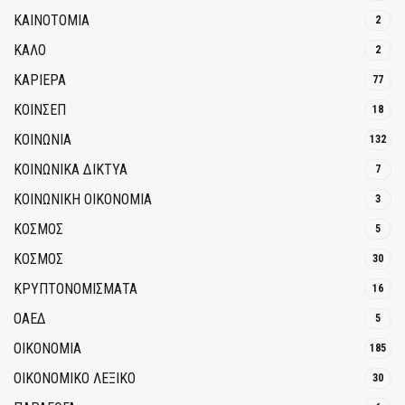
ΚΑΙΝΟΤΟΜΊΑ
2
ΚΑΛΟ
2
ΚΑΡΙΕΡΑ
77
ΚΟΙΝΣΕΠ
18
ΚΟΙΝΩΝΙΑ
132
ΚΟΙΝΩΝΙΚΆ ΔΊΚΤΥΑ
7
ΚΟΙΝΩΝΙΚΉ ΟΙΚΟΝΟΜΊΑ
3
ΚΟΣΜΟΣ
5
ΚΟΣΜΟΣ
30
ΚΡΥΠΤΟΝΟΜΊΣΜΑΤΑ
16
ΟΑΕΔ
5
ΟΙΚΟΝΟΜΙΑ
185
ΟΙΚΟΝΟΜΙΚΟ ΛΕΞΙΚΟ
30