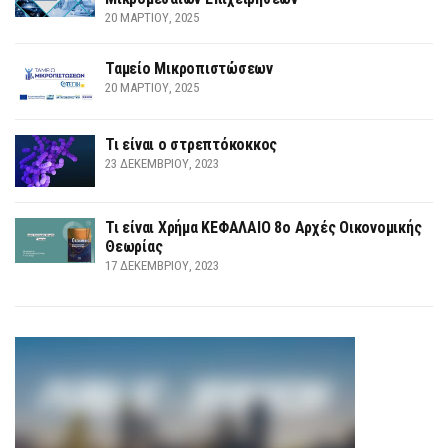
20 ΜΑΡΤΊΟΥ, 2025
Ταμείο Μικροπιστώσεων
20 ΜΑΡΤΊΟΥ, 2025
Τι είναι ο στρεπτόκοκκος
23 ΔΕΚΕΜΒΡΊΟΥ, 2023
Τι είναι Χρήμα ΚΕΦΑΛΑΙΟ 8ο Αρχές Οικονομικής
Θεωρίας
17 ΔΕΚΕΜΒΡΊΟΥ, 2023