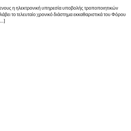
μενους η ηλεκτρονική υπηρεσία υποβολής τροποποιητικών
 λάβει το τελευταίο χρονικό διάστημα εκκαθαριστικά του Φόρου
[…]