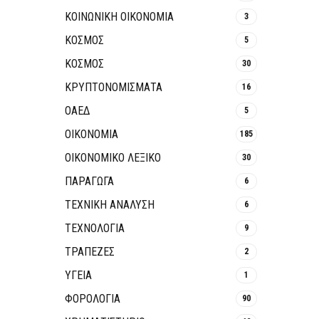
ΚΟΙΝΩΝΙΚΉ ΟΙΚΟΝΟΜΊΑ
3
ΚΟΣΜΟΣ
5
ΚΟΣΜΟΣ
30
ΚΡΥΠΤΟΝΟΜΊΣΜΑΤΑ
16
ΟΑΕΔ
5
ΟΙΚΟΝΟΜΙΑ
185
ΟΙΚΟΝΟΜΙΚΟ ΛΕΞΙΚΟ
30
ΠΑΡΑΓΩΓΑ
6
ΤΕΧΝΙΚΗ ΑΝΑΛΥΣΗ
6
ΤΕΧΝΟΛΟΓΙΑ
9
ΤΡΆΠΕΖΕΣ
2
ΥΓΕΙΑ
1
ΦΟΡΟΛΟΓΙΑ
90