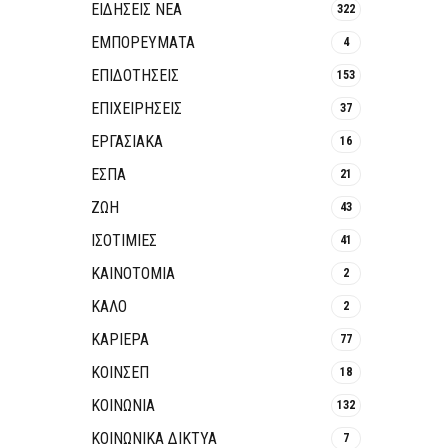
ΕΙΔΗΣΕΙΣ ΝΕΑ
322
ΕΜΠΟΡΕΥΜΑΤΑ
4
ΕΠΙΔΟΤΗΣΕΙΣ
153
ΕΠΙΧΕΙΡΗΣΕΙΣ
37
ΕΡΓΑΣΙΑΚΑ
16
ΕΣΠΑ
21
ΖΩΗ
43
ΙΣΟΤΙΜΙΕΣ
41
ΚΑΙΝΟΤΟΜΊΑ
2
ΚΑΛΟ
2
ΚΑΡΙΕΡΑ
77
ΚΟΙΝΣΕΠ
18
ΚΟΙΝΩΝΙΑ
132
ΚΟΙΝΩΝΙΚΆ ΔΊΚΤΥΑ
7