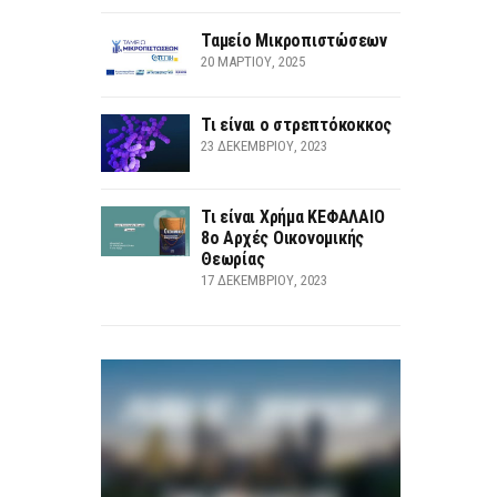
Ταμείο Μικροπιστώσεων
20 ΜΑΡΤΊΟΥ, 2025
Τι είναι ο στρεπτόκοκκος
23 ΔΕΚΕΜΒΡΊΟΥ, 2023
Τι είναι Χρήμα ΚΕΦΑΛΑΙΟ
8ο Αρχές Οικονομικής
Θεωρίας
17 ΔΕΚΕΜΒΡΊΟΥ, 2023