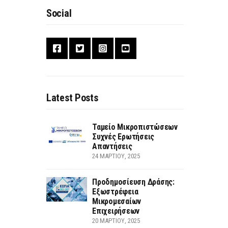
Social
Latest Posts
Ταμείο Μικροπιστώσεων
Συχνές Ερωτήσεις
Απαντήσεις
24 ΜΑΡΤΊΟΥ, 2025
Προδημοσίευση Δράσης:
Εξωστρέφεια
Μικρομεσαίων
Επιχειρήσεων
20 ΜΑΡΤΊΟΥ, 2025