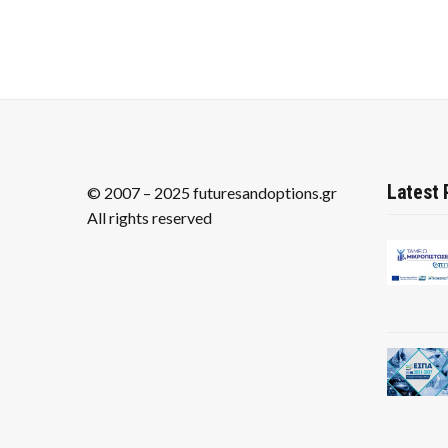
Latest 
© 2007 – 2025 futuresandoptions.gr
All rights reserved