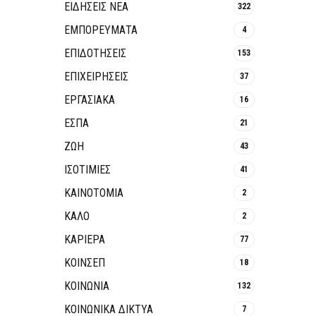
ΕΙΔΗΣΕΙΣ ΝΕΑ
322
ΕΜΠΟΡΕΥΜΑΤΑ
4
ΕΠΙΔΟΤΗΣΕΙΣ
153
ΕΠΙΧΕΙΡΗΣΕΙΣ
37
ΕΡΓΑΣΙΑΚΑ
16
ΕΣΠΑ
21
ΖΩΗ
43
ΙΣΟΤΙΜΙΕΣ
41
ΚΑΙΝΟΤΟΜΊΑ
2
ΚΑΛΟ
2
ΚΑΡΙΕΡΑ
77
ΚΟΙΝΣΕΠ
18
ΚΟΙΝΩΝΙΑ
132
ΚΟΙΝΩΝΙΚΆ ΔΊΚΤΥΑ
7