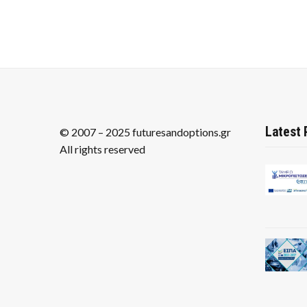
Latest 
© 2007 – 2025 futuresandoptions.gr
All rights reserved