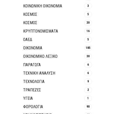
ΚΟΙΝΩΝΙΚΉ ΟΙΚΟΝΟΜΊΑ
3
ΚΟΣΜΟΣ
5
ΚΟΣΜΟΣ
30
ΚΡΥΠΤΟΝΟΜΊΣΜΑΤΑ
16
ΟΑΕΔ
5
ΟΙΚΟΝΟΜΙΑ
185
ΟΙΚΟΝΟΜΙΚΟ ΛΕΞΙΚΟ
30
ΠΑΡΑΓΩΓΑ
6
ΤΕΧΝΙΚΗ ΑΝΑΛΥΣΗ
6
ΤΕΧΝΟΛΟΓΙΑ
9
ΤΡΆΠΕΖΕΣ
2
ΥΓΕΙΑ
1
ΦΟΡΟΛΟΓΙΑ
90