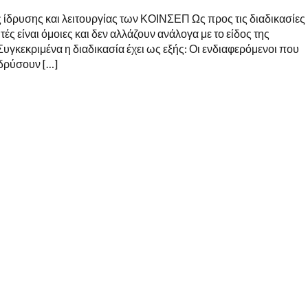
ς ίδρυσης και λειτουργίας των ΚΟΙΝΣΕΠ Ως προς τις διαδικασίες
τές είναι όμοιες και δεν αλλάζουν ανάλογα με το είδος της
Συγκεκριμένα η διαδικασία έχει ως εξής: Οι ενδιαφερόμενοι που
ιδρύσουν […]