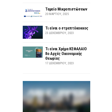
Ταμείο Μικροπιστώσεων
20 ΜΑΡΤΊΟΥ, 2025
Τι είναι ο στρεπτόκοκκος
23 ΔΕΚΕΜΒΡΊΟΥ, 2023
Τι είναι Χρήμα ΚΕΦΑΛΑΙΟ
8ο Αρχές Οικονομικής
Θεωρίας
17 ΔΕΚΕΜΒΡΊΟΥ, 2023