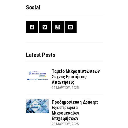
Social
Latest Posts
Ταμείο Μικροπιστώσεων
Συχνές Ερωτήσεις
Απαντήσεις
24 ΜΑΡΤΊΟΥ, 2025
Προδημοσίευση Δράσης:
Εξωστρέφεια
Μικρομεσαίων
Επιχειρήσεων
20 ΜΑΡΤΊΟΥ, 2025