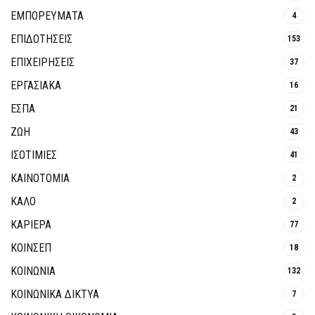
ΕΜΠΟΡΕΥΜΑΤΑ
4
ΕΠΙΔΟΤΗΣΕΙΣ
153
ΕΠΙΧΕΙΡΗΣΕΙΣ
37
ΕΡΓΑΣΙΑΚΑ
16
ΕΣΠΑ
21
ΖΩΗ
43
ΙΣΟΤΙΜΙΕΣ
41
ΚΑΙΝΟΤΟΜΊΑ
2
ΚΑΛΟ
2
ΚΑΡΙΕΡΑ
77
ΚΟΙΝΣΕΠ
18
ΚΟΙΝΩΝΙΑ
132
ΚΟΙΝΩΝΙΚΆ ΔΊΚΤΥΑ
7