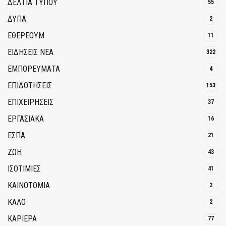
ΔΕΛΤΙΑ ΤΥΠΟΥ
55
ΔΥΠΑ
2
ΕΘΈΡΕΟΥΜ
11
ΕΙΔΗΣΕΙΣ ΝΕΑ
322
ΕΜΠΟΡΕΥΜΑΤΑ
4
ΕΠΙΔΟΤΗΣΕΙΣ
153
ΕΠΙΧΕΙΡΗΣΕΙΣ
37
ΕΡΓΑΣΙΑΚΑ
16
ΕΣΠΑ
21
ΖΩΗ
43
ΙΣΟΤΙΜΙΕΣ
41
ΚΑΙΝΟΤΟΜΊΑ
2
ΚΑΛΟ
2
ΚΑΡΙΕΡΑ
77