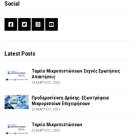
Social
Latest Posts
Ταμείο Μικροπιστώσεων Συχνές Ερωτήσεις
Απαντήσεις
24 ΜΑΡΤΊΟΥ, 2025
Προδημοσίευση Δράσης: Εξωστρέφεια
Μικρομεσαίων Επιχειρήσεων
20 ΜΑΡΤΊΟΥ, 2025
Ταμείο Μικροπιστώσεων
20 ΜΑΡΤΊΟΥ, 2025