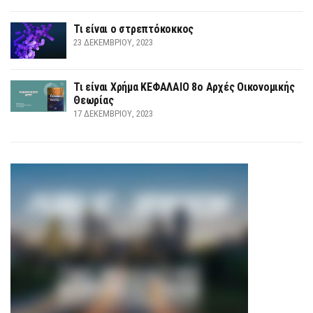
Τι είναι ο στρεπτόκοκκος
23 ΔΕΚΕΜΒΡΊΟΥ, 2023
Τι είναι Χρήμα ΚΕΦΑΛΑΙΟ 8ο Αρχές Οικονομικής
Θεωρίας
17 ΔΕΚΕΜΒΡΊΟΥ, 2023