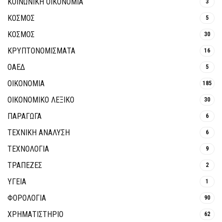
ΚΟΙΝΩΝΙΚΉ ΟΙΚΟΝΟΜΊΑ
3
ΚΟΣΜΟΣ
5
ΚΟΣΜΟΣ
30
ΚΡΥΠΤΟΝΟΜΊΣΜΑΤΑ
16
ΟΑΕΔ
5
ΟΙΚΟΝΟΜΙΑ
185
ΟΙΚΟΝΟΜΙΚΟ ΛΕΞΙΚΟ
30
ΠΑΡΑΓΩΓΑ
6
ΤΕΧΝΙΚΗ ΑΝΑΛΥΣΗ
6
ΤΕΧΝΟΛΟΓΙΑ
9
ΤΡΆΠΕΖΕΣ
2
ΥΓΕΙΑ
1
ΦΟΡΟΛΟΓΙΑ
90
ΧΡΗΜΑΤΙΣΤΗΡΙΟ
62