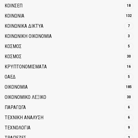
ΚΟΙΝΣΕΠ
18
ΚΟΙΝΩΝΙΑ
132
ΚΟΙΝΩΝΙΚΆ ΔΊΚΤΥΑ
7
ΚΟΙΝΩΝΙΚΉ ΟΙΚΟΝΟΜΊΑ
3
ΚΟΣΜΟΣ
5
ΚΟΣΜΟΣ
30
ΚΡΥΠΤΟΝΟΜΊΣΜΑΤΑ
16
ΟΑΕΔ
5
ΟΙΚΟΝΟΜΙΑ
185
ΟΙΚΟΝΟΜΙΚΟ ΛΕΞΙΚΟ
30
ΠΑΡΑΓΩΓΑ
6
ΤΕΧΝΙΚΗ ΑΝΑΛΥΣΗ
6
ΤΕΧΝΟΛΟΓΙΑ
9
ΤΡΆΠΕΖΕΣ
2