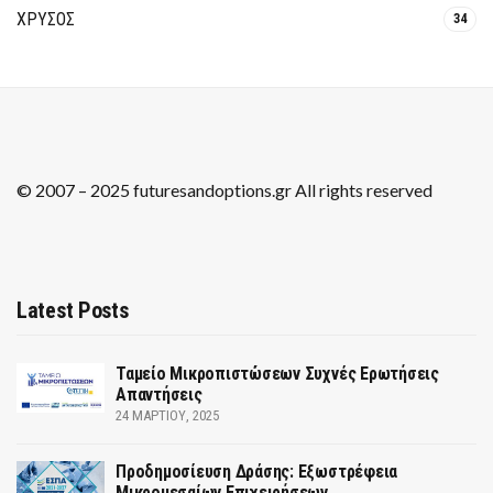
ΧΡΥΣΟΣ
34
© 2007 – 2025 futuresandoptions.gr All rights reserved
Latest Posts
Ταμείο Μικροπιστώσεων Συχνές Ερωτήσεις
Απαντήσεις
24 ΜΑΡΤΊΟΥ, 2025
Προδημοσίευση Δράσης: Εξωστρέφεια
Μικρομεσαίων Επιχειρήσεων