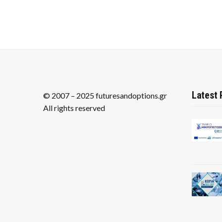
Latest 
© 2007 – 2025 futuresandoptions.gr
All rights reserved