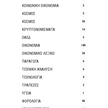
ΚΟΙΝΩΝΙΚΉ ΟΙΚΟΝΟΜΊΑ
3
ΚΟΣΜΟΣ
5
ΚΟΣΜΟΣ
30
ΚΡΥΠΤΟΝΟΜΊΣΜΑΤΑ
16
ΟΑΕΔ
5
ΟΙΚΟΝΟΜΙΑ
185
ΟΙΚΟΝΟΜΙΚΟ ΛΕΞΙΚΟ
30
ΠΑΡΑΓΩΓΑ
6
ΤΕΧΝΙΚΗ ΑΝΑΛΥΣΗ
6
ΤΕΧΝΟΛΟΓΙΑ
9
ΤΡΆΠΕΖΕΣ
2
ΥΓΕΙΑ
1
ΦΟΡΟΛΟΓΙΑ
90