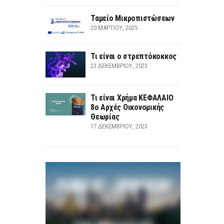
Ταμείο Μικροπιστώσεων
20 ΜΑΡΤΊΟΥ, 2025
Τι είναι ο στρεπτόκοκκος
23 ΔΕΚΕΜΒΡΊΟΥ, 2023
Τι είναι Χρήμα ΚΕΦΑΛΑΙΟ
8ο Αρχές Οικονομικής
Θεωρίας
17 ΔΕΚΕΜΒΡΊΟΥ, 2023