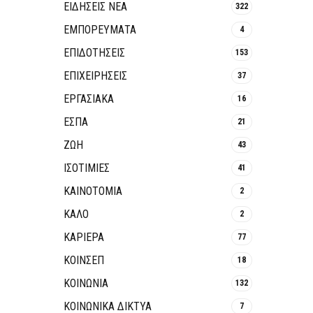
ΕΙΔΗΣΕΙΣ ΝΕΑ
322
ΕΜΠΟΡΕΥΜΑΤΑ
4
ΕΠΙΔΟΤΗΣΕΙΣ
153
ΕΠΙΧΕΙΡΗΣΕΙΣ
37
ΕΡΓΑΣΙΑΚΑ
16
ΕΣΠΑ
21
ΖΩΗ
43
ΙΣΟΤΙΜΙΕΣ
41
ΚΑΙΝΟΤΟΜΊΑ
2
ΚΑΛΟ
2
ΚΑΡΙΕΡΑ
77
ΚΟΙΝΣΕΠ
18
ΚΟΙΝΩΝΙΑ
132
ΚΟΙΝΩΝΙΚΆ ΔΊΚΤΥΑ
7