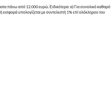
ατα πάνω από 12.000 ευρώ. Ειδικότερα: α) Για συνολικό καθαρό
κή εισφορά υπολογίζεται με συντελεστή 1% επί ολόκληρου του