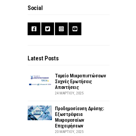
Social
Latest Posts
Ταμείο Μικροπιστώσεων
Συχνές Ερωτήσεις
Απαντήσεις
24 ΜΑΡΤΊΟΥ, 2025
Προδημοσίευση Δράσης:
Εξωστρέφεια
Μικρομεσαίων
Επιχειρήσεων
20 ΜΑΡΤΊΟΥ, 2025