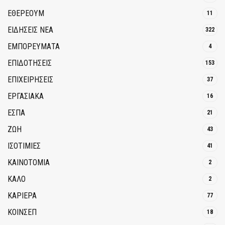
ΕΘΈΡΕΟΥΜ
11
ΕΙΔΗΣΕΙΣ ΝΕΑ
322
ΕΜΠΟΡΕΥΜΑΤΑ
4
ΕΠΙΔΟΤΗΣΕΙΣ
153
ΕΠΙΧΕΙΡΗΣΕΙΣ
37
ΕΡΓΑΣΙΑΚΑ
16
ΕΣΠΑ
21
ΖΩΗ
43
ΙΣΟΤΙΜΙΕΣ
41
ΚΑΙΝΟΤΟΜΊΑ
2
ΚΑΛΟ
2
ΚΑΡΙΕΡΑ
77
ΚΟΙΝΣΕΠ
18