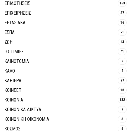
ΕΠΙΔΟΤΗΣΕΙΣ
153
ΕΠΙΧΕΙΡΗΣΕΙΣ
37
ΕΡΓΑΣΙΑΚΑ
16
ΕΣΠΑ
21
ΖΩΗ
43
ΙΣΟΤΙΜΙΕΣ
41
ΚΑΙΝΟΤΟΜΊΑ
2
ΚΑΛΟ
2
ΚΑΡΙΕΡΑ
77
ΚΟΙΝΣΕΠ
18
ΚΟΙΝΩΝΙΑ
132
ΚΟΙΝΩΝΙΚΆ ΔΊΚΤΥΑ
7
ΚΟΙΝΩΝΙΚΉ ΟΙΚΟΝΟΜΊΑ
3
ΚΟΣΜΟΣ
5