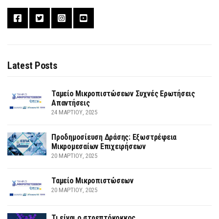
Latest Posts
Ταμείο Μικροπιστώσεων Συχνές Ερωτήσεις
Απαντήσεις
24 ΜΑΡΤΊΟΥ, 2025
Προδημοσίευση Δράσης: Εξωστρέφεια
Μικρομεσαίων Επιχειρήσεων
20 ΜΑΡΤΊΟΥ, 2025
Ταμείο Μικροπιστώσεων
20 ΜΑΡΤΊΟΥ, 2025
Τι είναι ο στρεπτόκοκκος