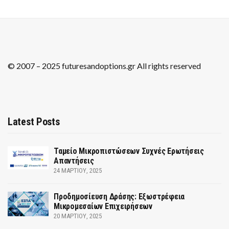
© 2007 – 2025 futuresandoptions.gr All rights reserved
Latest Posts
Ταμείο Μικροπιστώσεων Συχνές Ερωτήσεις
Απαντήσεις
24 ΜΑΡΤΊΟΥ, 2025
Προδημοσίευση Δράσης: Εξωστρέφεια
Μικρομεσαίων Επιχειρήσεων
20 ΜΑΡΤΊΟΥ, 2025