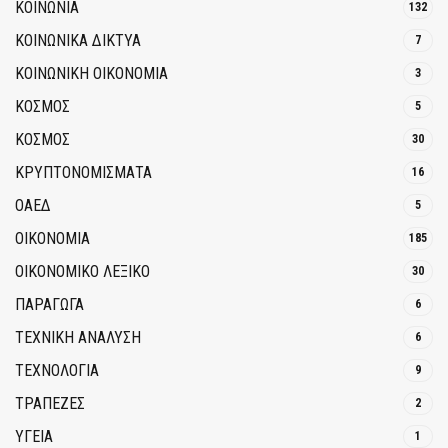
ΚΟΙΝΩΝΙΑ
132
ΚΟΙΝΩΝΙΚΆ ΔΊΚΤΥΑ
7
ΚΟΙΝΩΝΙΚΉ ΟΙΚΟΝΟΜΊΑ
3
ΚΟΣΜΟΣ
5
ΚΟΣΜΟΣ
30
ΚΡΥΠΤΟΝΟΜΊΣΜΑΤΑ
16
ΟΑΕΔ
5
ΟΙΚΟΝΟΜΙΑ
185
ΟΙΚΟΝΟΜΙΚΟ ΛΕΞΙΚΟ
30
ΠΑΡΑΓΩΓΑ
6
ΤΕΧΝΙΚΗ ΑΝΑΛΥΣΗ
6
ΤΕΧΝΟΛΟΓΙΑ
9
ΤΡΆΠΕΖΕΣ
2
ΥΓΕΙΑ
1