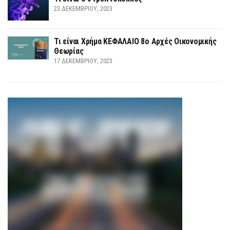
23 ΔΕΚΕΜΒΡΊΟΥ, 2023
Τι είναι Χρήμα ΚΕΦΑΛΑΙΟ 8ο Αρχές Οικονομικής
Θεωρίας
17 ΔΕΚΕΜΒΡΊΟΥ, 2023