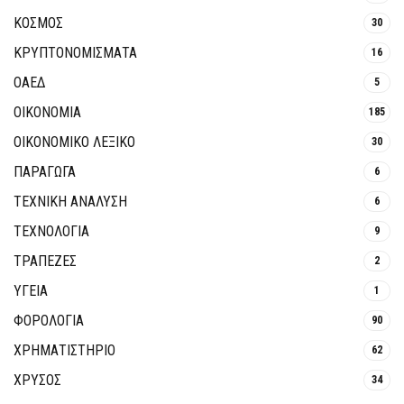
ΚΟΣΜΟΣ
30
ΚΡΥΠΤΟΝΟΜΊΣΜΑΤΑ
16
ΟΑΕΔ
5
ΟΙΚΟΝΟΜΙΑ
185
ΟΙΚΟΝΟΜΙΚΟ ΛΕΞΙΚΟ
30
ΠΑΡΑΓΩΓΑ
6
ΤΕΧΝΙΚΗ ΑΝΑΛΥΣΗ
6
ΤΕΧΝΟΛΟΓΙΑ
9
ΤΡΆΠΕΖΕΣ
2
ΥΓΕΙΑ
1
ΦΟΡΟΛΟΓΙΑ
90
ΧΡΗΜΑΤΙΣΤΗΡΙΟ
62
ΧΡΥΣΟΣ
34