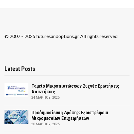
© 2007 – 2025 futuresandoptions.gr All rights reserved
Latest Posts
Ταμείο Μικροπιστώσεων Συχνές Ερωτήσεις
Απαντήσεις
24 ΜΑΡΤΊΟΥ, 2025
Προδημοσίευση Δράσης: Εξωστρέφεια
Μικρομεσαίων Επιχειρήσεων
20 ΜΑΡΤΊΟΥ, 2025