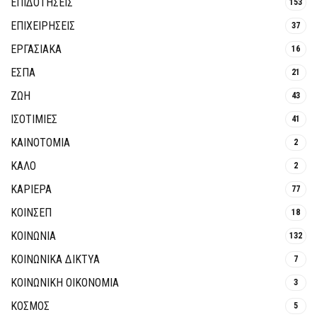
ΕΠΙΔΟΤΗΣΕΙΣ
153
ΕΠΙΧΕΙΡΗΣΕΙΣ
37
ΕΡΓΑΣΙΑΚΑ
16
ΕΣΠΑ
21
ΖΩΗ
43
ΙΣΟΤΙΜΙΕΣ
41
ΚΑΙΝΟΤΟΜΊΑ
2
ΚΑΛΟ
2
ΚΑΡΙΕΡΑ
77
ΚΟΙΝΣΕΠ
18
ΚΟΙΝΩΝΙΑ
132
ΚΟΙΝΩΝΙΚΆ ΔΊΚΤΥΑ
7
ΚΟΙΝΩΝΙΚΉ ΟΙΚΟΝΟΜΊΑ
3
ΚΟΣΜΟΣ
5