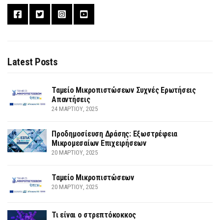
Latest Posts
Ταμείο Μικροπιστώσεων Συχνές Ερωτήσεις
Απαντήσεις
24 ΜΑΡΤΊΟΥ, 2025
Προδημοσίευση Δράσης: Εξωστρέφεια
Μικρομεσαίων Επιχειρήσεων
20 ΜΑΡΤΊΟΥ, 2025
Ταμείο Μικροπιστώσεων
20 ΜΑΡΤΊΟΥ, 2025
Τι είναι ο στρεπτόκοκκος