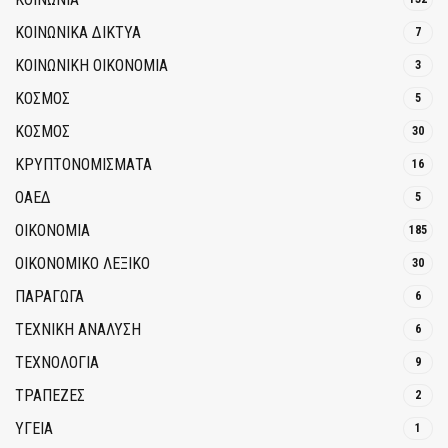
ΚΟΙΝΩΝΙΚΆ ΔΊΚΤΥΑ
7
ΚΟΙΝΩΝΙΚΉ ΟΙΚΟΝΟΜΊΑ
3
ΚΟΣΜΟΣ
5
ΚΟΣΜΟΣ
30
ΚΡΥΠΤΟΝΟΜΊΣΜΑΤΑ
16
ΟΑΕΔ
5
ΟΙΚΟΝΟΜΙΑ
185
ΟΙΚΟΝΟΜΙΚΟ ΛΕΞΙΚΟ
30
ΠΑΡΑΓΩΓΑ
6
ΤΕΧΝΙΚΗ ΑΝΑΛΥΣΗ
6
ΤΕΧΝΟΛΟΓΙΑ
9
ΤΡΆΠΕΖΕΣ
2
ΥΓΕΙΑ
1