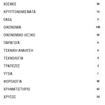
ΚΟΣΜΟΣ
30
ΚΡΥΠΤΟΝΟΜΊΣΜΑΤΑ
16
ΟΑΕΔ
5
ΟΙΚΟΝΟΜΙΑ
185
ΟΙΚΟΝΟΜΙΚΟ ΛΕΞΙΚΟ
30
ΠΑΡΑΓΩΓΑ
6
ΤΕΧΝΙΚΗ ΑΝΑΛΥΣΗ
6
ΤΕΧΝΟΛΟΓΙΑ
9
ΤΡΆΠΕΖΕΣ
2
ΥΓΕΙΑ
1
ΦΟΡΟΛΟΓΙΑ
90
ΧΡΗΜΑΤΙΣΤΗΡΙΟ
62
ΧΡΥΣΟΣ
34