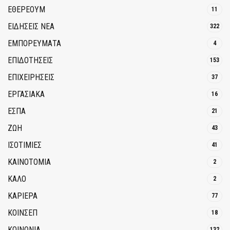
ΕΘΈΡΕΟΥΜ
11
ΕΙΔΗΣΕΙΣ ΝΕΑ
322
ΕΜΠΟΡΕΥΜΑΤΑ
4
ΕΠΙΔΟΤΗΣΕΙΣ
153
ΕΠΙΧΕΙΡΗΣΕΙΣ
37
ΕΡΓΑΣΙΑΚΑ
16
ΕΣΠΑ
21
ΖΩΗ
43
ΙΣΟΤΙΜΙΕΣ
41
ΚΑΙΝΟΤΟΜΊΑ
2
ΚΑΛΟ
2
ΚΑΡΙΕΡΑ
77
ΚΟΙΝΣΕΠ
18
ΚΟΙΝΩΝΙΑ
132