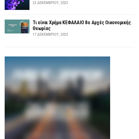
23 ΔΕΚΕΜΒΡΊΟΥ, 2023
Τι είναι Χρήμα ΚΕΦΑΛΑΙΟ 8ο Αρχές Οικονομικής
Θεωρίας
17 ΔΕΚΕΜΒΡΊΟΥ, 2023