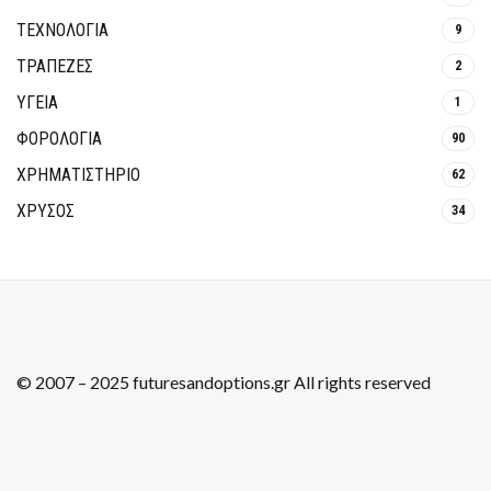
ΤΕΧΝΟΛΟΓΙΑ
9
ΤΡΆΠΕΖΕΣ
2
ΥΓΕΙΑ
1
ΦΟΡΟΛΟΓΙΑ
90
ΧΡΗΜΑΤΙΣΤΗΡΙΟ
62
ΧΡΥΣΟΣ
34
© 2007 – 2025 futuresandoptions.gr All rights reserved