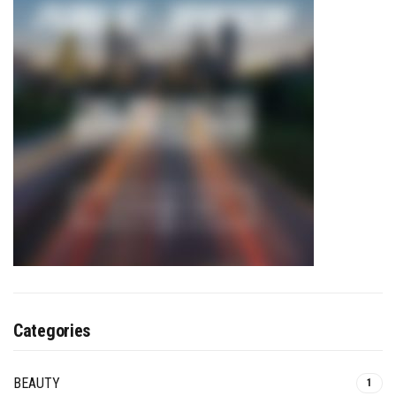
Categories
BEAUTY
1