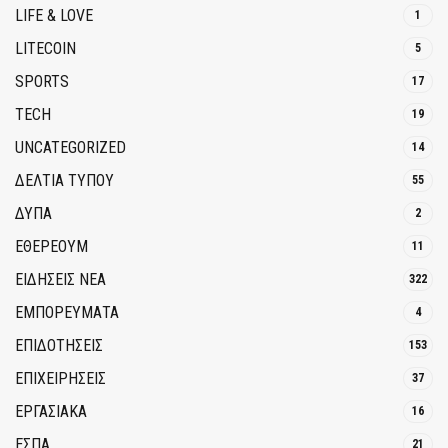
LIFE & LOVE
1
LITECOIN
5
SPORTS
17
TECH
19
UNCATEGORIZED
14
ΔΕΛΤΙΑ ΤΥΠΟΥ
55
ΔΥΠΑ
2
ΕΘΈΡΕΟΥΜ
11
ΕΙΔΗΣΕΙΣ ΝΕΑ
322
ΕΜΠΟΡΕΥΜΑΤΑ
4
ΕΠΙΔΟΤΗΣΕΙΣ
153
ΕΠΙΧΕΙΡΗΣΕΙΣ
37
ΕΡΓΑΣΙΑΚΑ
16
ΕΣΠΑ
21