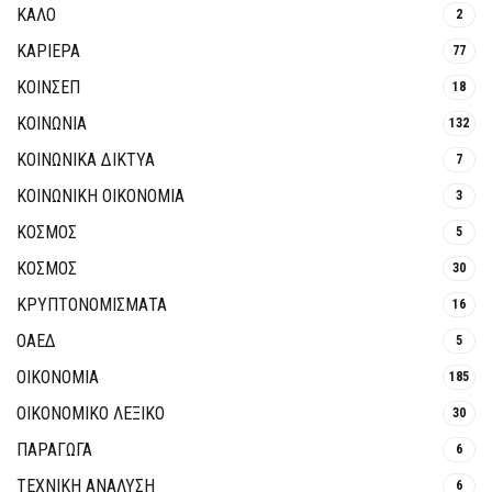
ΚΑΛΟ
2
ΚΑΡΙΕΡΑ
77
ΚΟΙΝΣΕΠ
18
ΚΟΙΝΩΝΙΑ
132
ΚΟΙΝΩΝΙΚΆ ΔΊΚΤΥΑ
7
ΚΟΙΝΩΝΙΚΉ ΟΙΚΟΝΟΜΊΑ
3
ΚΟΣΜΟΣ
5
ΚΟΣΜΟΣ
30
ΚΡΥΠΤΟΝΟΜΊΣΜΑΤΑ
16
ΟΑΕΔ
5
ΟΙΚΟΝΟΜΙΑ
185
ΟΙΚΟΝΟΜΙΚΟ ΛΕΞΙΚΟ
30
ΠΑΡΑΓΩΓΑ
6
ΤΕΧΝΙΚΗ ΑΝΑΛΥΣΗ
6