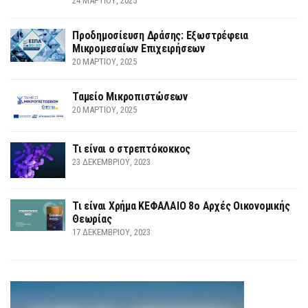
24 ΜΑΡΤΊΟΥ, 2025
Προδημοσίευση Δράσης: Εξωστρέφεια
Μικρομεσαίων Επιχειρήσεων
20 ΜΑΡΤΊΟΥ, 2025
Ταμείο Μικροπιστώσεων
20 ΜΑΡΤΊΟΥ, 2025
Τι είναι ο στρεπτόκοκκος
23 ΔΕΚΕΜΒΡΊΟΥ, 2023
Τι είναι Χρήμα ΚΕΦΑΛΑΙΟ 8ο Αρχές Οικονομικής
Θεωρίας
17 ΔΕΚΕΜΒΡΊΟΥ, 2023