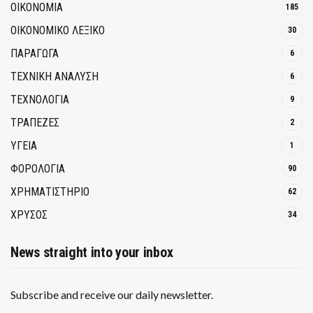
ΟΙΚΟΝΟΜΙΑ
185
ΟΙΚΟΝΟΜΙΚΟ ΛΕΞΙΚΟ
30
ΠΑΡΑΓΩΓΑ
6
ΤΕΧΝΙΚΗ ΑΝΑΛΥΣΗ
6
ΤΕΧΝΟΛΟΓΙΑ
9
ΤΡΆΠΕΖΕΣ
2
ΥΓΕΙΑ
1
ΦΟΡΟΛΟΓΙΑ
90
ΧΡΗΜΑΤΙΣΤΗΡΙΟ
62
ΧΡΥΣΟΣ
34
News straight into your inbox
Subscribe and receive our daily newsletter.