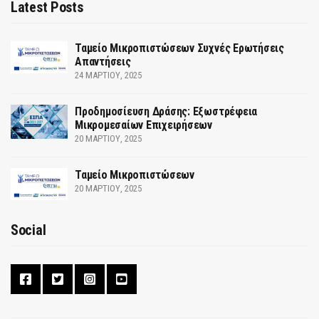
Latest Posts
Ταμείο Μικροπιστώσεων Συχνές Ερωτήσεις
Απαντήσεις
24 ΜΑΡΤΊΟΥ, 2025
Προδημοσίευση Δράσης: Εξωστρέφεια
Μικρομεσαίων Επιχειρήσεων
20 ΜΑΡΤΊΟΥ, 2025
Ταμείο Μικροπιστώσεων
20 ΜΑΡΤΊΟΥ, 2025
Social