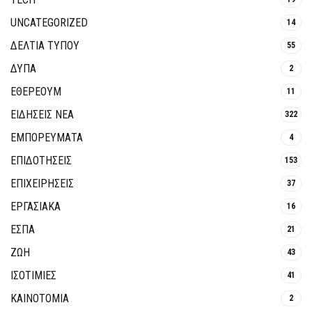
UNCATEGORIZED
14
ΔΕΛΤΙΑ ΤΥΠΟΥ
55
ΔΥΠΑ
2
ΕΘΈΡΕΟΥΜ
11
ΕΙΔΗΣΕΙΣ ΝΕΑ
322
ΕΜΠΟΡΕΥΜΑΤΑ
4
ΕΠΙΔΟΤΗΣΕΙΣ
153
ΕΠΙΧΕΙΡΗΣΕΙΣ
37
ΕΡΓΑΣΙΑΚΑ
16
ΕΣΠΑ
21
ΖΩΗ
43
ΙΣΟΤΙΜΙΕΣ
41
ΚΑΙΝΟΤΟΜΊΑ
2