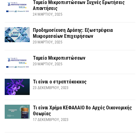
Ταμείο Μικροπιστώσεων Συχνές Ερωτήσεις
Απαντήσεις
24 ΜΑΡΤΊΟΥ, 2025
Προδημοσίευση Δράσης: Εξωστρέφεια
Μικρομεσαίων Επιχειρήσεων
20 ΜΑΡΤΊΟΥ, 2025
Ταμείο Μικροπιστώσεων
20 ΜΑΡΤΊΟΥ, 2025
Τι είναι ο στρεπτόκοκκος
23 ΔΕΚΕΜΒΡΊΟΥ, 2023
Τι είναι Χρήμα ΚΕΦΑΛΑΙΟ 8ο Αρχές Οικονομικής
Θεωρίας
17 ΔΕΚΕΜΒΡΊΟΥ, 2023