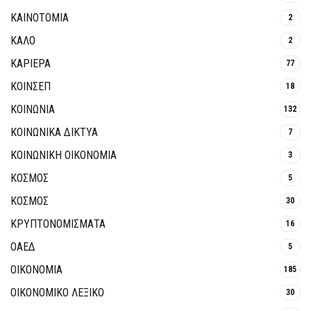
ΚΑΙΝΟΤΟΜΊΑ
2
ΚΑΛΟ
2
ΚΑΡΙΕΡΑ
77
ΚΟΙΝΣΕΠ
18
ΚΟΙΝΩΝΙΑ
132
ΚΟΙΝΩΝΙΚΆ ΔΊΚΤΥΑ
7
ΚΟΙΝΩΝΙΚΉ ΟΙΚΟΝΟΜΊΑ
3
ΚΟΣΜΟΣ
5
ΚΟΣΜΟΣ
30
ΚΡΥΠΤΟΝΟΜΊΣΜΑΤΑ
16
ΟΑΕΔ
5
ΟΙΚΟΝΟΜΙΑ
185
ΟΙΚΟΝΟΜΙΚΟ ΛΕΞΙΚΟ
30