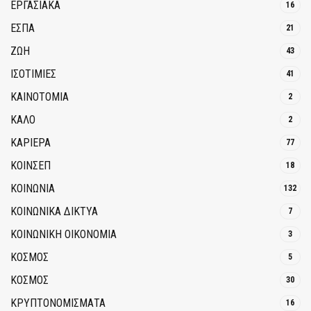
ΕΡΓΑΣΙΑΚΑ
16
ΕΣΠΑ
21
ΖΩΗ
43
ΙΣΟΤΙΜΙΕΣ
41
ΚΑΙΝΟΤΟΜΊΑ
2
ΚΑΛΟ
2
ΚΑΡΙΕΡΑ
77
ΚΟΙΝΣΕΠ
18
ΚΟΙΝΩΝΙΑ
132
ΚΟΙΝΩΝΙΚΆ ΔΊΚΤΥΑ
7
ΚΟΙΝΩΝΙΚΉ ΟΙΚΟΝΟΜΊΑ
3
ΚΟΣΜΟΣ
5
ΚΟΣΜΟΣ
30
ΚΡΥΠΤΟΝΟΜΊΣΜΑΤΑ
16