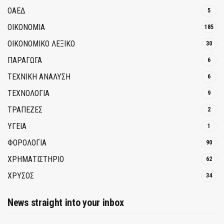
ΟΑΕΔ
5
ΟΙΚΟΝΟΜΙΑ
185
ΟΙΚΟΝΟΜΙΚΟ ΛΕΞΙΚΟ
30
ΠΑΡΑΓΩΓΑ
6
ΤΕΧΝΙΚΗ ΑΝΑΛΥΣΗ
6
ΤΕΧΝΟΛΟΓΙΑ
9
ΤΡΆΠΕΖΕΣ
2
ΥΓΕΙΑ
1
ΦΟΡΟΛΟΓΙΑ
90
ΧΡΗΜΑΤΙΣΤΗΡΙΟ
62
ΧΡΥΣΟΣ
34
News straight into your inbox