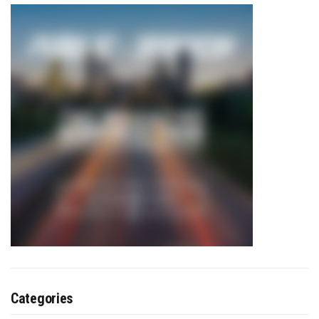
Categories