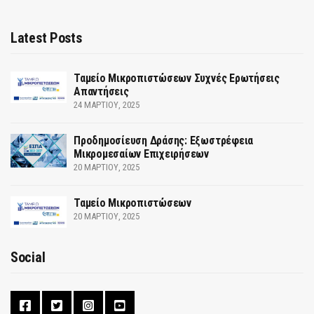
Latest Posts
Ταμείο Μικροπιστώσεων Συχνές Ερωτήσεις
Απαντήσεις
24 ΜΑΡΤΊΟΥ, 2025
Προδημοσίευση Δράσης: Εξωστρέφεια
Μικρομεσαίων Επιχειρήσεων
20 ΜΑΡΤΊΟΥ, 2025
Ταμείο Μικροπιστώσεων
20 ΜΑΡΤΊΟΥ, 2025
Social