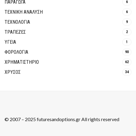
ΠΑΡΑΓΩΓΑ
6
ΤΕΧΝΙΚΗ ΑΝΑΛΥΣΗ
6
ΤΕΧΝΟΛΟΓΙΑ
9
ΤΡΆΠΕΖΕΣ
2
ΥΓΕΙΑ
1
ΦΟΡΟΛΟΓΙΑ
90
ΧΡΗΜΑΤΙΣΤΗΡΙΟ
62
ΧΡΥΣΟΣ
34
© 2007 – 2025 futuresandoptions.gr All rights reserved