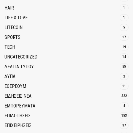
HAIR
1
LIFE & LOVE
1
LITECOIN
5
SPORTS
17
TECH
19
UNCATEGORIZED
14
ΔΕΛΤΙΑ ΤΥΠΟΥ
55
ΔΥΠΑ
2
ΕΘΈΡΕΟΥΜ
11
ΕΙΔΗΣΕΙΣ ΝΕΑ
322
ΕΜΠΟΡΕΥΜΑΤΑ
4
ΕΠΙΔΟΤΗΣΕΙΣ
153
ΕΠΙΧΕΙΡΗΣΕΙΣ
37