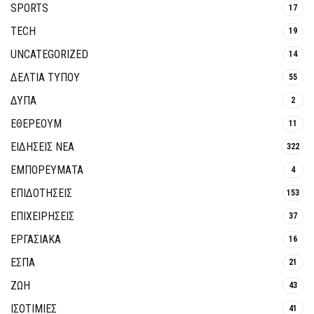
SPORTS
17
TECH
19
UNCATEGORIZED
14
ΔΕΛΤΙΑ ΤΥΠΟΥ
55
ΔΥΠΑ
2
ΕΘΈΡΕΟΥΜ
11
ΕΙΔΗΣΕΙΣ ΝΕΑ
322
ΕΜΠΟΡΕΥΜΑΤΑ
4
ΕΠΙΔΟΤΗΣΕΙΣ
153
ΕΠΙΧΕΙΡΗΣΕΙΣ
37
ΕΡΓΑΣΙΑΚΑ
16
ΕΣΠΑ
21
ΖΩΗ
43
ΙΣΟΤΙΜΙΕΣ
41