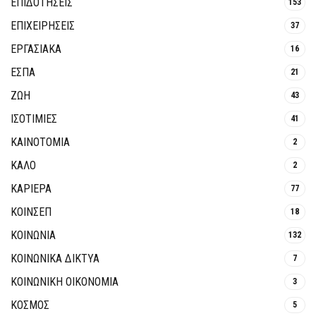
ΕΠΙΔΟΤΗΣΕΙΣ
153
ΕΠΙΧΕΙΡΗΣΕΙΣ
37
ΕΡΓΑΣΙΑΚΑ
16
ΕΣΠΑ
21
ΖΩΗ
43
ΙΣΟΤΙΜΙΕΣ
41
ΚΑΙΝΟΤΟΜΊΑ
2
ΚΑΛΟ
2
ΚΑΡΙΕΡΑ
77
ΚΟΙΝΣΕΠ
18
ΚΟΙΝΩΝΙΑ
132
ΚΟΙΝΩΝΙΚΆ ΔΊΚΤΥΑ
7
ΚΟΙΝΩΝΙΚΉ ΟΙΚΟΝΟΜΊΑ
3
ΚΟΣΜΟΣ
5