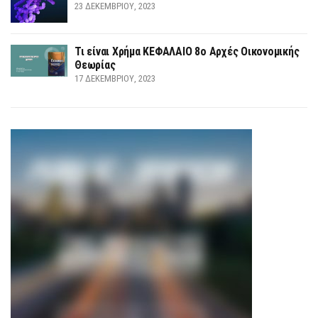
23 ΔΕΚΕΜΒΡΊΟΥ, 2023
Τι είναι Χρήμα ΚΕΦΑΛΑΙΟ 8ο Αρχές Οικονομικής
Θεωρίας
17 ΔΕΚΕΜΒΡΊΟΥ, 2023