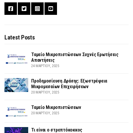
Latest Posts
Ταμείο Μικροπιστώσεων Συχνές Ερωτήσεις
Απαντήσεις
24 ΜΑΡΤΊΟΥ, 2025
Προδημοσίευση Δράσης: Εξωστρέφεια
Μικρομεσαίων Επιχειρήσεων
20 ΜΑΡΤΊΟΥ, 2025
Ταμείο Μικροπιστώσεων
20 ΜΑΡΤΊΟΥ, 2025
Τι είναι ο στρεπτόκοκκος