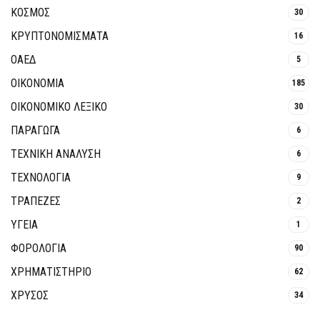
ΚΟΣΜΟΣ
30
ΚΡΥΠΤΟΝΟΜΊΣΜΑΤΑ
16
ΟΑΕΔ
5
ΟΙΚΟΝΟΜΙΑ
185
ΟΙΚΟΝΟΜΙΚΟ ΛΕΞΙΚΟ
30
ΠΑΡΑΓΩΓΑ
6
ΤΕΧΝΙΚΗ ΑΝΑΛΥΣΗ
6
ΤΕΧΝΟΛΟΓΙΑ
9
ΤΡΆΠΕΖΕΣ
2
ΥΓΕΙΑ
1
ΦΟΡΟΛΟΓΙΑ
90
ΧΡΗΜΑΤΙΣΤΗΡΙΟ
62
ΧΡΥΣΟΣ
34