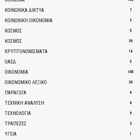
ΚΟΙΝΩΝΙΚΆ ΔΊΚΤΥΑ
7
ΚΟΙΝΩΝΙΚΉ ΟΙΚΟΝΟΜΊΑ
3
ΚΟΣΜΟΣ
5
ΚΟΣΜΟΣ
30
ΚΡΥΠΤΟΝΟΜΊΣΜΑΤΑ
16
ΟΑΕΔ
5
ΟΙΚΟΝΟΜΙΑ
185
ΟΙΚΟΝΟΜΙΚΟ ΛΕΞΙΚΟ
30
ΠΑΡΑΓΩΓΑ
6
ΤΕΧΝΙΚΗ ΑΝΑΛΥΣΗ
6
ΤΕΧΝΟΛΟΓΙΑ
9
ΤΡΆΠΕΖΕΣ
2
ΥΓΕΙΑ
1