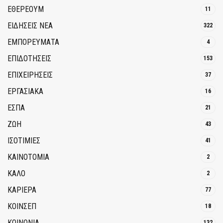
ΕΘΈΡΕΟΥΜ
11
ΕΙΔΗΣΕΙΣ ΝΕΑ
322
ΕΜΠΟΡΕΥΜΑΤΑ
4
ΕΠΙΔΟΤΗΣΕΙΣ
153
ΕΠΙΧΕΙΡΗΣΕΙΣ
37
ΕΡΓΑΣΙΑΚΑ
16
ΕΣΠΑ
21
ΖΩΗ
43
ΙΣΟΤΙΜΙΕΣ
41
ΚΑΙΝΟΤΟΜΊΑ
2
ΚΑΛΟ
2
ΚΑΡΙΕΡΑ
77
ΚΟΙΝΣΕΠ
18
ΚΟΙΝΩΝΙΑ
132