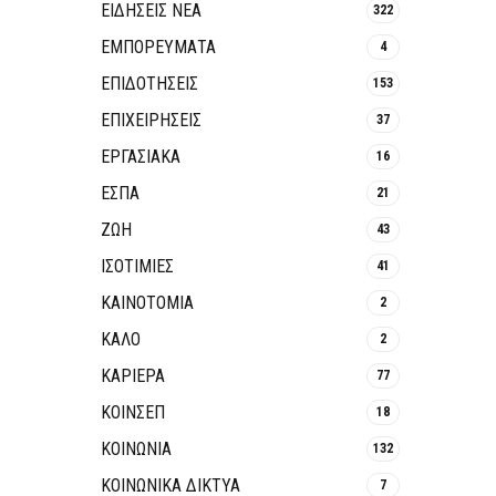
ΕΙΔΗΣΕΙΣ ΝΕΑ
322
ΕΜΠΟΡΕΥΜΑΤΑ
4
ΕΠΙΔΟΤΗΣΕΙΣ
153
ΕΠΙΧΕΙΡΗΣΕΙΣ
37
ΕΡΓΑΣΙΑΚΑ
16
ΕΣΠΑ
21
ΖΩΗ
43
ΙΣΟΤΙΜΙΕΣ
41
ΚΑΙΝΟΤΟΜΊΑ
2
ΚΑΛΟ
2
ΚΑΡΙΕΡΑ
77
ΚΟΙΝΣΕΠ
18
ΚΟΙΝΩΝΙΑ
132
ΚΟΙΝΩΝΙΚΆ ΔΊΚΤΥΑ
7