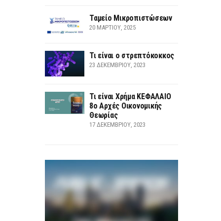
Ταμείο Μικροπιστώσεων
20 ΜΑΡΤΊΟΥ, 2025
Τι είναι ο στρεπτόκοκκος
23 ΔΕΚΕΜΒΡΊΟΥ, 2023
Τι είναι Χρήμα ΚΕΦΑΛΑΙΟ
8ο Αρχές Οικονομικής
Θεωρίας
17 ΔΕΚΕΜΒΡΊΟΥ, 2023