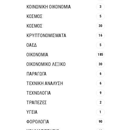
ΚΟΙΝΩΝΙΚΉ ΟΙΚΟΝΟΜΊΑ
3
ΚΟΣΜΟΣ
5
ΚΟΣΜΟΣ
30
ΚΡΥΠΤΟΝΟΜΊΣΜΑΤΑ
16
ΟΑΕΔ
5
ΟΙΚΟΝΟΜΙΑ
185
ΟΙΚΟΝΟΜΙΚΟ ΛΕΞΙΚΟ
30
ΠΑΡΑΓΩΓΑ
6
ΤΕΧΝΙΚΗ ΑΝΑΛΥΣΗ
6
ΤΕΧΝΟΛΟΓΙΑ
9
ΤΡΆΠΕΖΕΣ
2
ΥΓΕΙΑ
1
ΦΟΡΟΛΟΓΙΑ
90