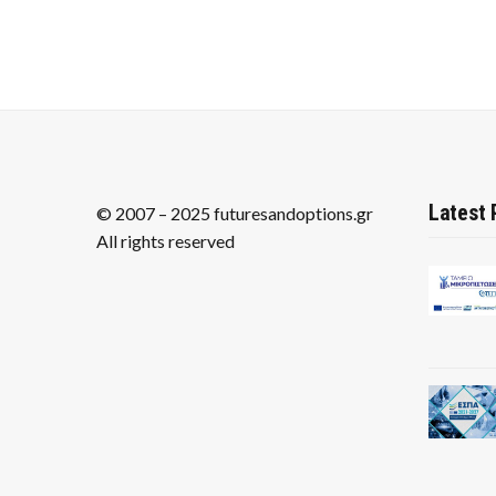
Latest 
© 2007 – 2025 futuresandoptions.gr
All rights reserved