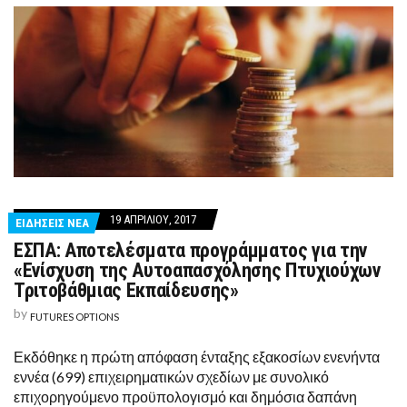
19 ΑΠΡΙΛΊΟΥ, 2017
ΕΙΔΗΣΕΙΣ ΝΕΑ
ΕΣΠΑ: Αποτελέσματα προγράμματος για την
«Ενίσχυση της Αυτοαπασχόλησης Πτυχιούχων
Τριτοβάθμιας Εκπαίδευσης»
by
FUTURES OPTIONS
Εκδόθηκε η πρώτη απόφαση ένταξης εξακοσίων ενενήντα
εννέα (699) επιχειρηματικών σχεδίων με συνολικό
επιχορηγούμενο προϋπολογισμό και δημόσια δαπάνη