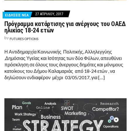
27 ΑΠΡΙΛΊΟΥ, 2017
ΕΙΔΗΣΕΙΣ ΝΕΑ
Πρόγραμμα κατάρτισης για ανέργους του ΟΑΕΔ
ηλικίας 18-24 ετών
by
FUTURES OPTIONS
Η Αντιδημαρχία Κοινωνικής Πολιτικής, Αλληλεγγύης
,Δημόσιας Υγείας και Ισότητας των δύο Φύλων, απευθύνει
πρόσκληση σε όλους τους άνεργους δημότες και μόνιμους
κατοίκους του Δήμου Καλαμαριάς από 18-24 ετών , να
δηλώσουν ενδιαφέρον μέχρι 03/05/2017, για […]