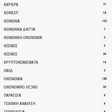
ΚΑΡΙΕΡΑ
77
ΚΟΙΝΣΕΠ
18
ΚΟΙΝΩΝΙΑ
132
ΚΟΙΝΩΝΙΚΆ ΔΊΚΤΥΑ
7
ΚΟΙΝΩΝΙΚΉ ΟΙΚΟΝΟΜΊΑ
3
ΚΟΣΜΟΣ
5
ΚΟΣΜΟΣ
30
ΚΡΥΠΤΟΝΟΜΊΣΜΑΤΑ
16
ΟΑΕΔ
5
ΟΙΚΟΝΟΜΙΑ
185
ΟΙΚΟΝΟΜΙΚΟ ΛΕΞΙΚΟ
30
ΠΑΡΑΓΩΓΑ
6
ΤΕΧΝΙΚΗ ΑΝΑΛΥΣΗ
6
ΤΕΧΝΟΛΟΓΙΑ
9