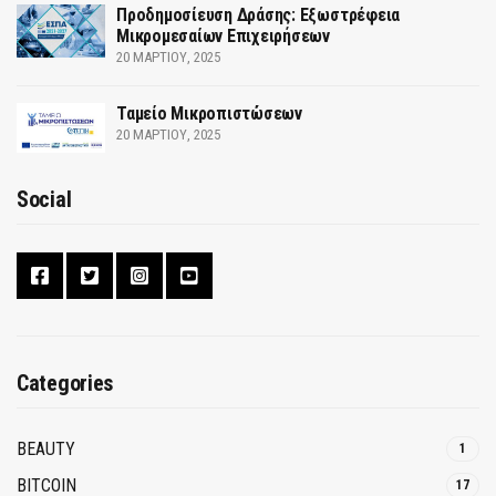
Προδημοσίευση Δράσης: Εξωστρέφεια
Μικρομεσαίων Επιχειρήσεων
20 ΜΑΡΤΊΟΥ, 2025
Ταμείο Μικροπιστώσεων
20 ΜΑΡΤΊΟΥ, 2025
Social
Categories
BEAUTY
1
BITCOIN
17