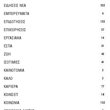
ΕΙΔΗΣΕΙΣ ΝΕΑ
322
ΕΜΠΟΡΕΥΜΑΤΑ
4
ΕΠΙΔΟΤΗΣΕΙΣ
153
ΕΠΙΧΕΙΡΗΣΕΙΣ
37
ΕΡΓΑΣΙΑΚΑ
16
ΕΣΠΑ
21
ΖΩΗ
43
ΙΣΟΤΙΜΙΕΣ
41
ΚΑΙΝΟΤΟΜΊΑ
2
ΚΑΛΟ
2
ΚΑΡΙΕΡΑ
77
ΚΟΙΝΣΕΠ
18
ΚΟΙΝΩΝΙΑ
132