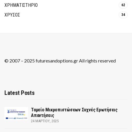
ΧΡΗΜΑΤΙΣΤΗΡΙΟ
62
ΧΡΥΣΟΣ
34
© 2007 – 2025 futuresandoptions.gr All rights reserved
Latest Posts
Ταμείο Μικροπιστώσεων Συχνές Ερωτήσεις
Απαντήσεις
24 ΜΑΡΤΊΟΥ, 2025