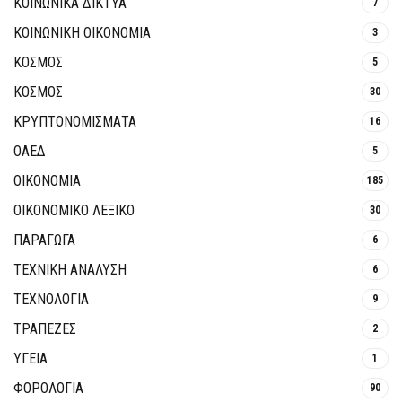
ΚΟΙΝΩΝΙΚΆ ΔΊΚΤΥΑ
7
ΚΟΙΝΩΝΙΚΉ ΟΙΚΟΝΟΜΊΑ
3
ΚΟΣΜΟΣ
5
ΚΟΣΜΟΣ
30
ΚΡΥΠΤΟΝΟΜΊΣΜΑΤΑ
16
ΟΑΕΔ
5
ΟΙΚΟΝΟΜΙΑ
185
ΟΙΚΟΝΟΜΙΚΟ ΛΕΞΙΚΟ
30
ΠΑΡΑΓΩΓΑ
6
ΤΕΧΝΙΚΗ ΑΝΑΛΥΣΗ
6
ΤΕΧΝΟΛΟΓΙΑ
9
ΤΡΆΠΕΖΕΣ
2
ΥΓΕΙΑ
1
ΦΟΡΟΛΟΓΙΑ
90