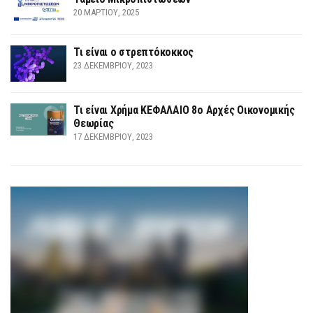
20 ΜΑΡΤΊΟΥ, 2025
Τι είναι ο στρεπτόκοκκος
23 ΔΕΚΕΜΒΡΊΟΥ, 2023
Τι είναι Χρήμα ΚΕΦΑΛΑΙΟ 8ο Αρχές Οικονομικής
Θεωρίας
17 ΔΕΚΕΜΒΡΊΟΥ, 2023