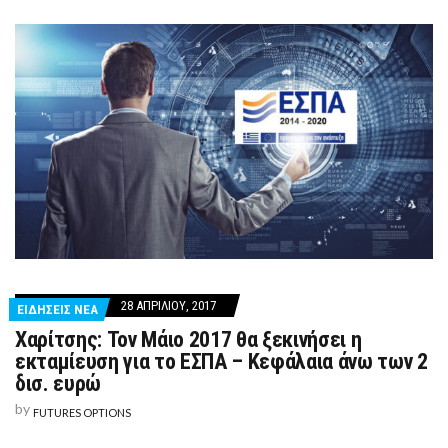
28 ΑΠΡΙΛΊΟΥ, 2017
ΕΙΔΗΣΕΙΣ ΝΕΑ
Χαρίτσης: Τον Μάιο 2017 θα ξεκινήσει η
εκταμίευση για το ΕΣΠΑ – Κεφάλαια άνω των 2
δισ. ευρώ
by
FUTURES OPTIONS