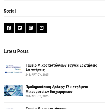
Social
Latest Posts
Ταμείο Μικροπιστώσεων Συχνές Ερωτήσεις
Απαντήσεις
24 ΜΑΡΤΊΟΥ, 2025
Προδημοσίευση Δράσης: Εξωστρέφεια
Μικρομεσαίων Επιχειρήσεων
20 ΜΑΡΤΊΟΥ, 2025
Ταμείο Μικροπιστώσεων