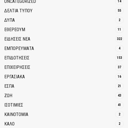
UNCATEGORIZED
14
ΔΕΛΤΙΑ ΤΥΠΟΥ
55
ΔΥΠΑ
2
ΕΘΈΡΕΟΥΜ
11
ΕΙΔΗΣΕΙΣ ΝΕΑ
322
ΕΜΠΟΡΕΥΜΑΤΑ
4
ΕΠΙΔΟΤΗΣΕΙΣ
153
ΕΠΙΧΕΙΡΗΣΕΙΣ
37
ΕΡΓΑΣΙΑΚΑ
16
ΕΣΠΑ
21
ΖΩΗ
43
ΙΣΟΤΙΜΙΕΣ
41
ΚΑΙΝΟΤΟΜΊΑ
2
ΚΑΛΟ
2