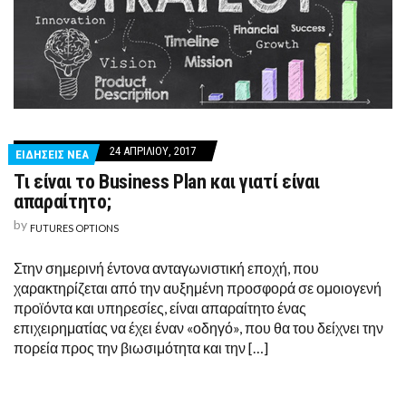
24 ΑΠΡΙΛΊΟΥ, 2017
ΕΙΔΗΣΕΙΣ ΝΕΑ
Τι είναι το Business Plan και γιατί είναι
απαραίτητο;
by
FUTURES OPTIONS
Στην σημερινή έντονα ανταγωνιστική εποχή, που
χαρακτηρίζεται από την αυξημένη προσφορά σε ομοιογενή
προϊόντα και υπηρεσίες, είναι απαραίτητο ένας
επιχειρηματίας να έχει έναν «οδηγό», που θα του δείχνει την
πορεία προς την βιωσιμότητα και την […]