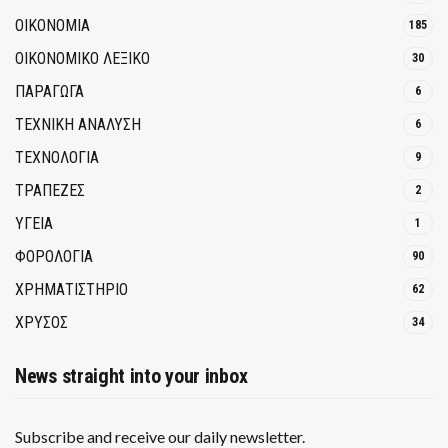
ΟΙΚΟΝΟΜΙΑ
185
ΟΙΚΟΝΟΜΙΚΟ ΛΕΞΙΚΟ
30
ΠΑΡΑΓΩΓΑ
6
ΤΕΧΝΙΚΗ ΑΝΑΛΥΣΗ
6
ΤΕΧΝΟΛΟΓΙΑ
9
ΤΡΆΠΕΖΕΣ
2
ΥΓΕΙΑ
1
ΦΟΡΟΛΟΓΙΑ
90
ΧΡΗΜΑΤΙΣΤΗΡΙΟ
62
ΧΡΥΣΟΣ
34
News straight into your inbox
Subscribe and receive our daily newsletter.