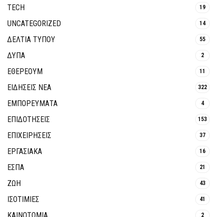
TECH
19
UNCATEGORIZED
14
ΔΕΛΤΙΑ ΤΥΠΟΥ
55
ΔΥΠΑ
2
ΕΘΈΡΕΟΥΜ
11
ΕΙΔΗΣΕΙΣ ΝΕΑ
322
ΕΜΠΟΡΕΥΜΑΤΑ
4
ΕΠΙΔΟΤΗΣΕΙΣ
153
ΕΠΙΧΕΙΡΗΣΕΙΣ
37
ΕΡΓΑΣΙΑΚΑ
16
ΕΣΠΑ
21
ΖΩΗ
43
ΙΣΟΤΙΜΙΕΣ
41
ΚΑΙΝΟΤΟΜΊΑ
2