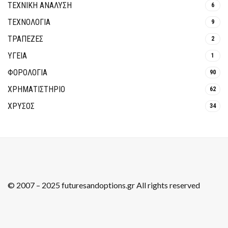
ΤΕΧΝΙΚΗ ΑΝΑΛΥΣΗ
6
ΤΕΧΝΟΛΟΓΙΑ
9
ΤΡΆΠΕΖΕΣ
2
ΥΓΕΙΑ
1
ΦΟΡΟΛΟΓΙΑ
90
ΧΡΗΜΑΤΙΣΤΗΡΙΟ
62
ΧΡΥΣΟΣ
34
© 2007 – 2025 futuresandoptions.gr All rights reserved