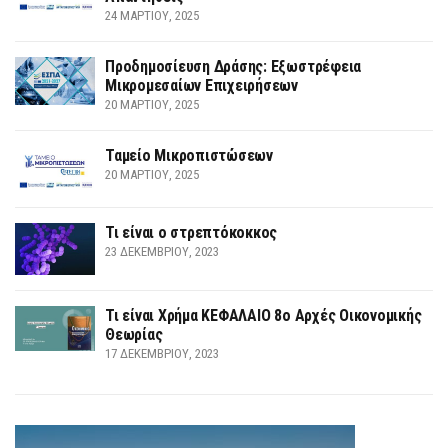
24 ΜΑΡΤΊΟΥ, 2025
Προδημοσίευση Δράσης: Εξωστρέφεια
Μικρομεσαίων Επιχειρήσεων
20 ΜΑΡΤΊΟΥ, 2025
Ταμείο Μικροπιστώσεων
20 ΜΑΡΤΊΟΥ, 2025
Τι είναι ο στρεπτόκοκκος
23 ΔΕΚΕΜΒΡΊΟΥ, 2023
Τι είναι Χρήμα ΚΕΦΑΛΑΙΟ 8ο Αρχές Οικονομικής
Θεωρίας
17 ΔΕΚΕΜΒΡΊΟΥ, 2023