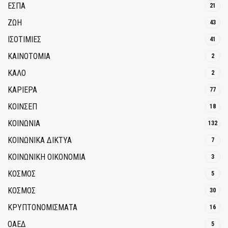
ΕΣΠΑ
21
ΖΩΗ
43
ΙΣΟΤΙΜΙΕΣ
41
ΚΑΙΝΟΤΟΜΊΑ
2
ΚΑΛΟ
2
ΚΑΡΙΕΡΑ
77
ΚΟΙΝΣΕΠ
18
ΚΟΙΝΩΝΙΑ
132
ΚΟΙΝΩΝΙΚΆ ΔΊΚΤΥΑ
7
ΚΟΙΝΩΝΙΚΉ ΟΙΚΟΝΟΜΊΑ
3
ΚΟΣΜΟΣ
5
ΚΟΣΜΟΣ
30
ΚΡΥΠΤΟΝΟΜΊΣΜΑΤΑ
16
ΟΑΕΔ
5