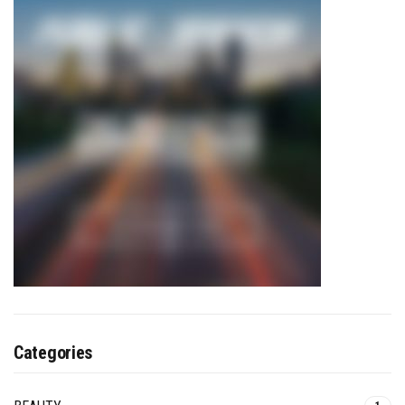
Categories