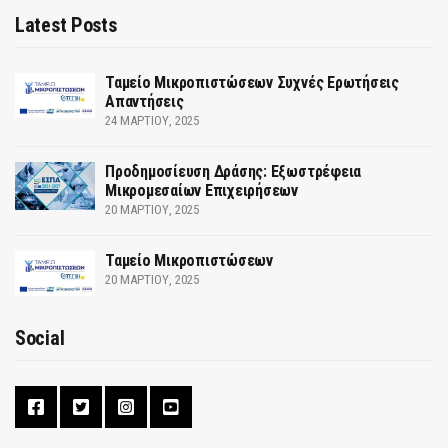
Latest Posts
Ταμείο Μικροπιστώσεων Συχνές Ερωτήσεις
Απαντήσεις
24 ΜΑΡΤΊΟΥ, 2025
Προδημοσίευση Δράσης: Εξωστρέφεια
Μικρομεσαίων Επιχειρήσεων
20 ΜΑΡΤΊΟΥ, 2025
Ταμείο Μικροπιστώσεων
20 ΜΑΡΤΊΟΥ, 2025
Social