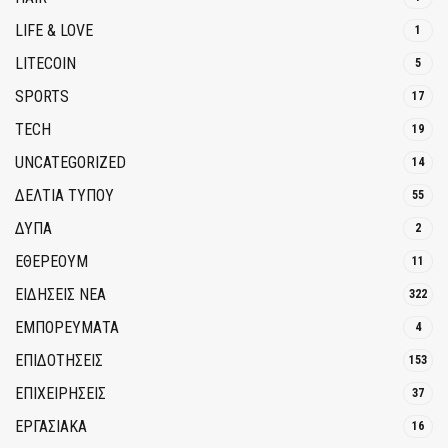
LIFE & LOVE
1
LITECOIN
5
SPORTS
17
TECH
19
UNCATEGORIZED
14
ΔΕΛΤΙΑ ΤΥΠΟΥ
55
ΔΥΠΑ
2
ΕΘΈΡΕΟΥΜ
11
ΕΙΔΗΣΕΙΣ ΝΕΑ
322
ΕΜΠΟΡΕΥΜΑΤΑ
4
ΕΠΙΔΟΤΗΣΕΙΣ
153
ΕΠΙΧΕΙΡΗΣΕΙΣ
37
ΕΡΓΑΣΙΑΚΑ
16