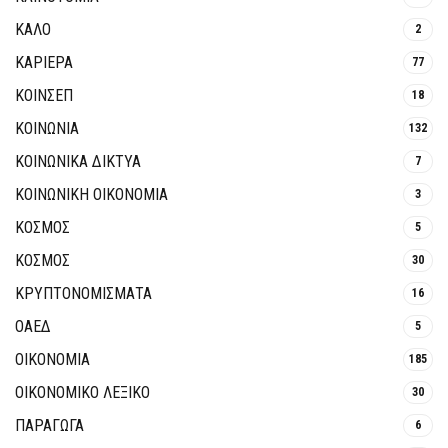
ΚΑΛΟ
2
ΚΑΡΙΕΡΑ
77
ΚΟΙΝΣΕΠ
18
ΚΟΙΝΩΝΙΑ
132
ΚΟΙΝΩΝΙΚΆ ΔΊΚΤΥΑ
7
ΚΟΙΝΩΝΙΚΉ ΟΙΚΟΝΟΜΊΑ
3
ΚΟΣΜΟΣ
5
ΚΟΣΜΟΣ
30
ΚΡΥΠΤΟΝΟΜΊΣΜΑΤΑ
16
ΟΑΕΔ
5
ΟΙΚΟΝΟΜΙΑ
185
ΟΙΚΟΝΟΜΙΚΟ ΛΕΞΙΚΟ
30
ΠΑΡΑΓΩΓΑ
6