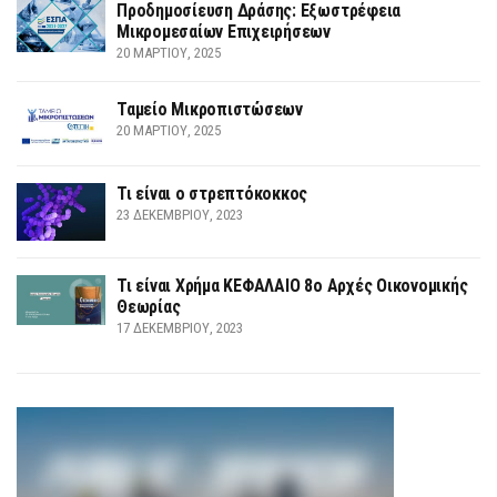
Προδημοσίευση Δράσης: Εξωστρέφεια
Μικρομεσαίων Επιχειρήσεων
20 ΜΑΡΤΊΟΥ, 2025
Ταμείο Μικροπιστώσεων
20 ΜΑΡΤΊΟΥ, 2025
Τι είναι ο στρεπτόκοκκος
23 ΔΕΚΕΜΒΡΊΟΥ, 2023
Τι είναι Χρήμα ΚΕΦΑΛΑΙΟ 8ο Αρχές Οικονομικής
Θεωρίας
17 ΔΕΚΕΜΒΡΊΟΥ, 2023