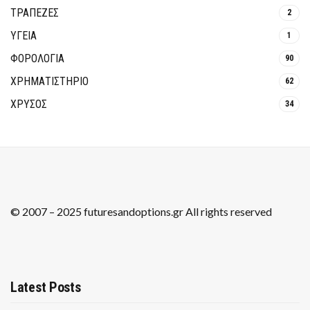
ΤΡΆΠΕΖΕΣ
2
ΥΓΕΙΑ
1
ΦΟΡΟΛΟΓΙΑ
90
ΧΡΗΜΑΤΙΣΤΗΡΙΟ
62
ΧΡΥΣΟΣ
34
© 2007 – 2025 futuresandoptions.gr All rights reserved
Latest Posts