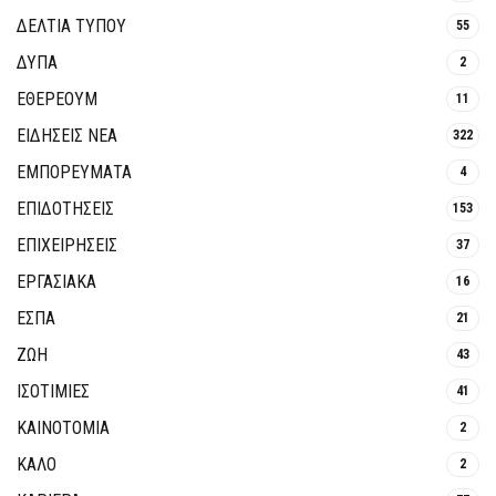
ΔΕΛΤΙΑ ΤΥΠΟΥ
55
ΔΥΠΑ
2
ΕΘΈΡΕΟΥΜ
11
ΕΙΔΗΣΕΙΣ ΝΕΑ
322
ΕΜΠΟΡΕΥΜΑΤΑ
4
ΕΠΙΔΟΤΗΣΕΙΣ
153
ΕΠΙΧΕΙΡΗΣΕΙΣ
37
ΕΡΓΑΣΙΑΚΑ
16
ΕΣΠΑ
21
ΖΩΗ
43
ΙΣΟΤΙΜΙΕΣ
41
ΚΑΙΝΟΤΟΜΊΑ
2
ΚΑΛΟ
2