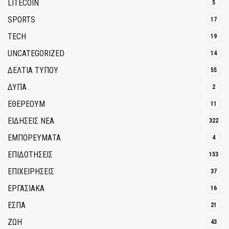
LITECOIN
5
SPORTS
17
TECH
19
UNCATEGORIZED
14
ΔΕΛΤΙΑ ΤΥΠΟΥ
55
ΔΥΠΑ
2
ΕΘΈΡΕΟΥΜ
11
ΕΙΔΗΣΕΙΣ ΝΕΑ
322
ΕΜΠΟΡΕΥΜΑΤΑ
4
ΕΠΙΔΟΤΗΣΕΙΣ
153
ΕΠΙΧΕΙΡΗΣΕΙΣ
37
ΕΡΓΑΣΙΑΚΑ
16
ΕΣΠΑ
21
ΖΩΗ
43