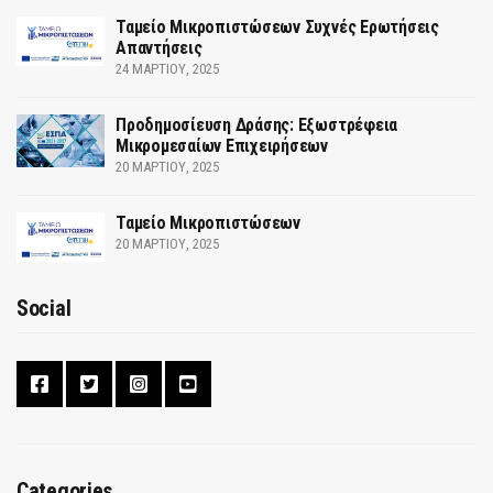
Ταμείο Μικροπιστώσεων Συχνές Ερωτήσεις
Απαντήσεις
24 ΜΑΡΤΊΟΥ, 2025
Προδημοσίευση Δράσης: Εξωστρέφεια
Μικρομεσαίων Επιχειρήσεων
20 ΜΑΡΤΊΟΥ, 2025
Ταμείο Μικροπιστώσεων
20 ΜΑΡΤΊΟΥ, 2025
Social
Categories