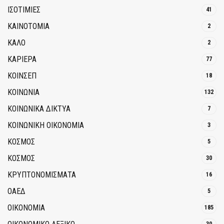
ΙΣΟΤΙΜΙΕΣ
41
ΚΑΙΝΟΤΟΜΊΑ
2
ΚΑΛΟ
2
ΚΑΡΙΕΡΑ
77
ΚΟΙΝΣΕΠ
18
ΚΟΙΝΩΝΙΑ
132
ΚΟΙΝΩΝΙΚΆ ΔΊΚΤΥΑ
7
ΚΟΙΝΩΝΙΚΉ ΟΙΚΟΝΟΜΊΑ
3
ΚΟΣΜΟΣ
5
ΚΟΣΜΟΣ
30
ΚΡΥΠΤΟΝΟΜΊΣΜΑΤΑ
16
ΟΑΕΔ
5
ΟΙΚΟΝΟΜΙΑ
185