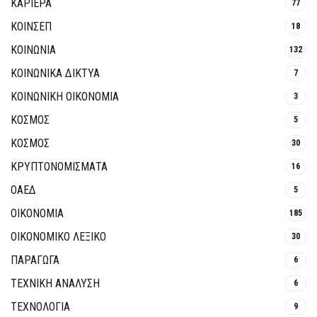
ΚΑΡΙΕΡΑ
77
ΚΟΙΝΣΕΠ
18
ΚΟΙΝΩΝΙΑ
132
ΚΟΙΝΩΝΙΚΆ ΔΊΚΤΥΑ
7
ΚΟΙΝΩΝΙΚΉ ΟΙΚΟΝΟΜΊΑ
3
ΚΟΣΜΟΣ
5
ΚΟΣΜΟΣ
30
ΚΡΥΠΤΟΝΟΜΊΣΜΑΤΑ
16
ΟΑΕΔ
5
ΟΙΚΟΝΟΜΙΑ
185
ΟΙΚΟΝΟΜΙΚΟ ΛΕΞΙΚΟ
30
ΠΑΡΑΓΩΓΑ
6
ΤΕΧΝΙΚΗ ΑΝΑΛΥΣΗ
6
ΤΕΧΝΟΛΟΓΙΑ
9