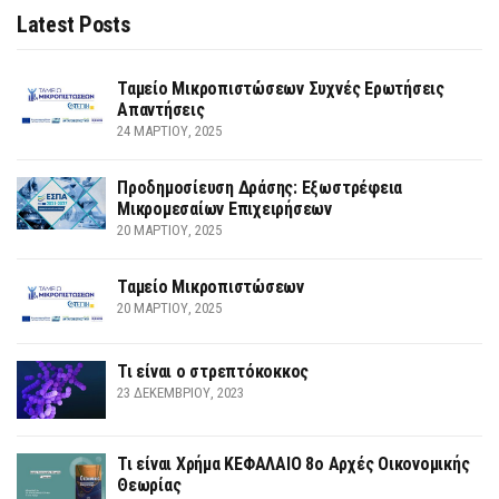
Latest Posts
Ταμείο Μικροπιστώσεων Συχνές Ερωτήσεις
Απαντήσεις
24 ΜΑΡΤΊΟΥ, 2025
Προδημοσίευση Δράσης: Εξωστρέφεια
Μικρομεσαίων Επιχειρήσεων
20 ΜΑΡΤΊΟΥ, 2025
Ταμείο Μικροπιστώσεων
20 ΜΑΡΤΊΟΥ, 2025
Τι είναι ο στρεπτόκοκκος
23 ΔΕΚΕΜΒΡΊΟΥ, 2023
Τι είναι Χρήμα ΚΕΦΑΛΑΙΟ 8ο Αρχές Οικονομικής
Θεωρίας