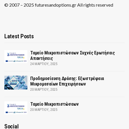
© 2007 – 2025 futuresandoptions.gr All rights reserved
Latest Posts
Ταμείο Μικροπιστώσεων Συχνές Ερωτήσεις
Απαντήσεις
24 ΜΑΡΤΊΟΥ, 2025
Προδημοσίευση Δράσης: Εξωστρέφεια
Μικρομεσαίων Επιχειρήσεων
20 ΜΑΡΤΊΟΥ, 2025
Ταμείο Μικροπιστώσεων
20 ΜΑΡΤΊΟΥ, 2025
Social