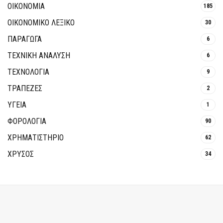
ΟΙΚΟΝΟΜΙΑ
185
ΟΙΚΟΝΟΜΙΚΟ ΛΕΞΙΚΟ
30
ΠΑΡΑΓΩΓΑ
6
ΤΕΧΝΙΚΗ ΑΝΑΛΥΣΗ
6
ΤΕΧΝΟΛΟΓΙΑ
9
ΤΡΆΠΕΖΕΣ
2
ΥΓΕΙΑ
1
ΦΟΡΟΛΟΓΙΑ
90
ΧΡΗΜΑΤΙΣΤΗΡΙΟ
62
ΧΡΥΣΟΣ
34