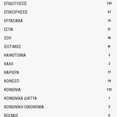
ΕΠΙΔΟΤΗΣΕΙΣ
153
ΕΠΙΧΕΙΡΗΣΕΙΣ
37
ΕΡΓΑΣΙΑΚΑ
16
ΕΣΠΑ
21
ΖΩΗ
43
ΙΣΟΤΙΜΙΕΣ
41
ΚΑΙΝΟΤΟΜΊΑ
2
ΚΑΛΟ
2
ΚΑΡΙΕΡΑ
77
ΚΟΙΝΣΕΠ
18
ΚΟΙΝΩΝΙΑ
132
ΚΟΙΝΩΝΙΚΆ ΔΊΚΤΥΑ
7
ΚΟΙΝΩΝΙΚΉ ΟΙΚΟΝΟΜΊΑ
3
ΚΟΣΜΟΣ
5