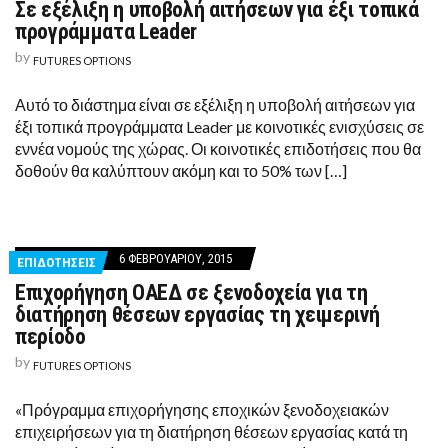
Σε εξέλιξη η υποβολή αιτήσεων για έξι τοπικά
προγράμματα Leader
by
FUTURES OPTIONS
Αυτό το διάστημα είναι σε εξέλιξη η υποβολή αιτήσεων για
έξι τοπικά προγράμματα Leader με κοινοτικές ενισχύσεις σε
εννέα νομούς της χώρας. Οι κοινοτικές επιδοτήσεις που θα
δοθούν θα καλύπτουν ακόμη και το 50% των […]
6 ΦΕΒΡΟΥΑΡΊΟΥ, 2015
ΕΠΙΔΟΤΗΣΕΙΣ
Επιχορήγηση ΟΑΕΔ σε ξενοδοχεία για τη
διατήρηση θέσεων εργασίας τη χειμερινή
περίοδο
by
FUTURES OPTIONS
«Πρόγραμμα επιχορήγησης εποχικών ξενοδοχειακών
επιχειρήσεων για τη διατήρηση θέσεων εργασίας κατά τη