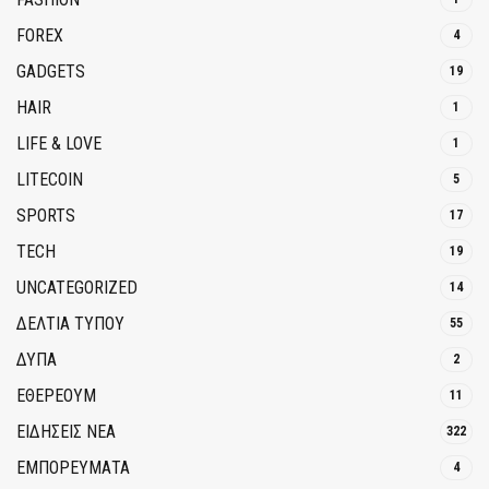
FOREX
4
GADGETS
19
HAIR
1
LIFE & LOVE
1
LITECOIN
5
SPORTS
17
TECH
19
UNCATEGORIZED
14
ΔΕΛΤΙΑ ΤΥΠΟΥ
55
ΔΥΠΑ
2
ΕΘΈΡΕΟΥΜ
11
ΕΙΔΗΣΕΙΣ ΝΕΑ
322
ΕΜΠΟΡΕΥΜΑΤΑ
4