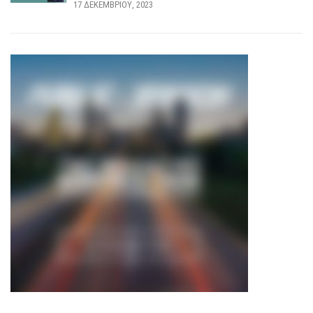
17 ΔΕΚΕΜΒΡΊΟΥ, 2023