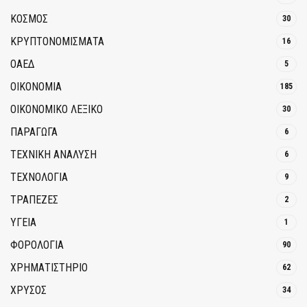
ΚΟΣΜΟΣ
30
ΚΡΥΠΤΟΝΟΜΊΣΜΑΤΑ
16
ΟΑΕΔ
5
ΟΙΚΟΝΟΜΙΑ
185
ΟΙΚΟΝΟΜΙΚΟ ΛΕΞΙΚΟ
30
ΠΑΡΑΓΩΓΑ
6
ΤΕΧΝΙΚΗ ΑΝΑΛΥΣΗ
6
ΤΕΧΝΟΛΟΓΙΑ
9
ΤΡΆΠΕΖΕΣ
2
ΥΓΕΙΑ
1
ΦΟΡΟΛΟΓΙΑ
90
ΧΡΗΜΑΤΙΣΤΗΡΙΟ
62
ΧΡΥΣΟΣ
34