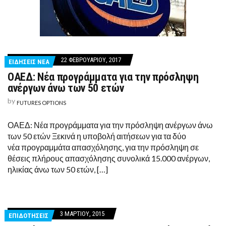
22 ΦΕΒΡΟΥΑΡΊΟΥ, 2017
ΕΙΔΗΣΕΙΣ ΝΕΑ
ΟΑΕΔ: Νέα προγράμματα για την πρόσληψη
ανέργων άνω των 50 ετών
by
FUTURES OPTIONS
ΟΑΕΔ: Νέα προγράμματα για την πρόσληψη ανέργων άνω
των 50 ετών Ξεκινά η υποβολή αιτήσεων για τα δύο
νέα προγραμμάτα απασχόλησης, για την πρόσληψη σε
θέσεις πλήρους απασχόλησης συνολικά 15.000 ανέργων,
ηλικίας άνω των 50 ετών, […]
3 ΜΑΡΤΊΟΥ, 2015
ΕΠΙΔΟΤΗΣΕΙΣ