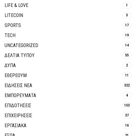
LIFE & LOVE
1
LITECOIN
5
SPORTS
17
TECH
19
UNCATEGORIZED
14
ΔΕΛΤΙΑ ΤΥΠΟΥ
55
ΔΥΠΑ
2
ΕΘΈΡΕΟΥΜ
11
ΕΙΔΗΣΕΙΣ ΝΕΑ
322
ΕΜΠΟΡΕΥΜΑΤΑ
4
ΕΠΙΔΟΤΗΣΕΙΣ
153
ΕΠΙΧΕΙΡΗΣΕΙΣ
37
ΕΡΓΑΣΙΑΚΑ
16
ΕΣΠΑ
21