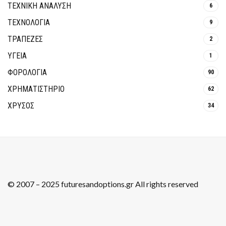
ΤΕΧΝΙΚΗ ΑΝΑΛΥΣΗ
6
ΤΕΧΝΟΛΟΓΙΑ
9
ΤΡΆΠΕΖΕΣ
2
ΥΓΕΙΑ
1
ΦΟΡΟΛΟΓΙΑ
90
ΧΡΗΜΑΤΙΣΤΗΡΙΟ
62
ΧΡΥΣΟΣ
34
© 2007 – 2025 futuresandoptions.gr All rights reserved