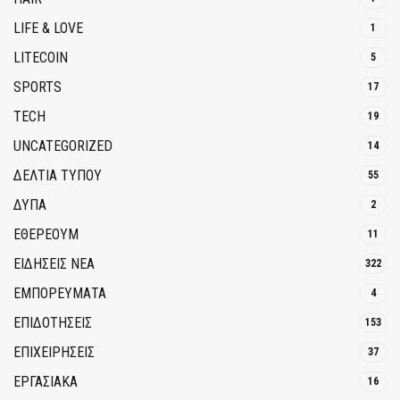
LIFE & LOVE
1
LITECOIN
5
SPORTS
17
TECH
19
UNCATEGORIZED
14
ΔΕΛΤΙΑ ΤΥΠΟΥ
55
ΔΥΠΑ
2
ΕΘΈΡΕΟΥΜ
11
ΕΙΔΗΣΕΙΣ ΝΕΑ
322
ΕΜΠΟΡΕΥΜΑΤΑ
4
ΕΠΙΔΟΤΗΣΕΙΣ
153
ΕΠΙΧΕΙΡΗΣΕΙΣ
37
ΕΡΓΑΣΙΑΚΑ
16