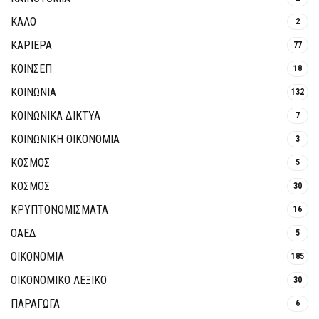
ΚΑΛΟ
2
ΚΑΡΙΕΡΑ
77
ΚΟΙΝΣΕΠ
18
ΚΟΙΝΩΝΙΑ
132
ΚΟΙΝΩΝΙΚΆ ΔΊΚΤΥΑ
7
ΚΟΙΝΩΝΙΚΉ ΟΙΚΟΝΟΜΊΑ
3
ΚΟΣΜΟΣ
5
ΚΟΣΜΟΣ
30
ΚΡΥΠΤΟΝΟΜΊΣΜΑΤΑ
16
ΟΑΕΔ
5
ΟΙΚΟΝΟΜΙΑ
185
ΟΙΚΟΝΟΜΙΚΟ ΛΕΞΙΚΟ
30
ΠΑΡΑΓΩΓΑ
6