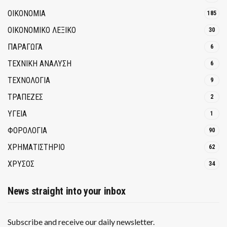
ΟΙΚΟΝΟΜΙΑ
185
ΟΙΚΟΝΟΜΙΚΟ ΛΕΞΙΚΟ
30
ΠΑΡΑΓΩΓΑ
6
ΤΕΧΝΙΚΗ ΑΝΑΛΥΣΗ
6
ΤΕΧΝΟΛΟΓΙΑ
9
ΤΡΆΠΕΖΕΣ
2
ΥΓΕΙΑ
1
ΦΟΡΟΛΟΓΙΑ
90
ΧΡΗΜΑΤΙΣΤΗΡΙΟ
62
ΧΡΥΣΟΣ
34
News straight into your inbox
Subscribe and receive our daily newsletter.