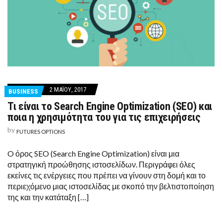
2 ΜΑΪ́ΟΥ, 2017
BUSINESS
Τι είναι το Search Engine Optimization (SEO) και
ποια η χρησιμότητα του για τις επιχειρήσεις
by
FUTURES OPTIONS
O όρος SEO (Search Engine Optimization) είναι μια
στρατηγική προώθησης ιστοσελίδων. Περιγράφει όλες
εκείνες τις ενέργειες που πρέπει να γίνουν στη δομή και το
περιεχόμενο μιας ιστοσελίδας με σκοπό την βελτιστοποίηση
της και την κατάταξη […]