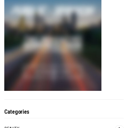
Categories