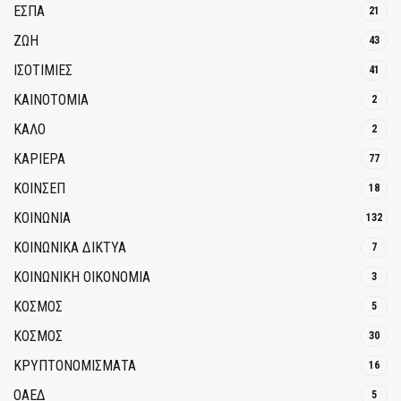
ΕΣΠΑ
21
ΖΩΗ
43
ΙΣΟΤΙΜΙΕΣ
41
ΚΑΙΝΟΤΟΜΊΑ
2
ΚΑΛΟ
2
ΚΑΡΙΕΡΑ
77
ΚΟΙΝΣΕΠ
18
ΚΟΙΝΩΝΙΑ
132
ΚΟΙΝΩΝΙΚΆ ΔΊΚΤΥΑ
7
ΚΟΙΝΩΝΙΚΉ ΟΙΚΟΝΟΜΊΑ
3
ΚΟΣΜΟΣ
5
ΚΟΣΜΟΣ
30
ΚΡΥΠΤΟΝΟΜΊΣΜΑΤΑ
16
ΟΑΕΔ
5