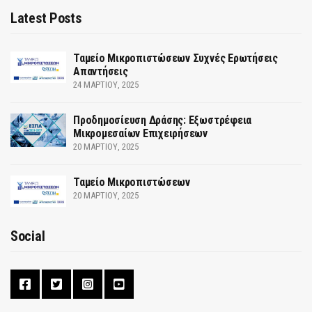
Latest Posts
Ταμείο Μικροπιστώσεων Συχνές Ερωτήσεις
Απαντήσεις
24 ΜΑΡΤΊΟΥ, 2025
Προδημοσίευση Δράσης: Εξωστρέφεια
Μικρομεσαίων Επιχειρήσεων
20 ΜΑΡΤΊΟΥ, 2025
Ταμείο Μικροπιστώσεων
20 ΜΑΡΤΊΟΥ, 2025
Social