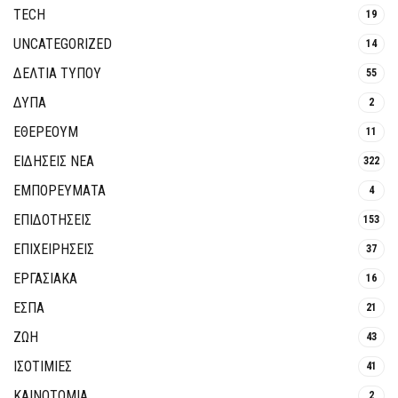
TECH
19
UNCATEGORIZED
14
ΔΕΛΤΙΑ ΤΥΠΟΥ
55
ΔΥΠΑ
2
ΕΘΈΡΕΟΥΜ
11
ΕΙΔΗΣΕΙΣ ΝΕΑ
322
ΕΜΠΟΡΕΥΜΑΤΑ
4
ΕΠΙΔΟΤΗΣΕΙΣ
153
ΕΠΙΧΕΙΡΗΣΕΙΣ
37
ΕΡΓΑΣΙΑΚΑ
16
ΕΣΠΑ
21
ΖΩΗ
43
ΙΣΟΤΙΜΙΕΣ
41
ΚΑΙΝΟΤΟΜΊΑ
2