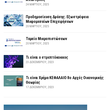
24 ΜΑΡΤΊΟΥ, 2025
Προδημοσίευση Δράσης: Εξωστρέφεια
Μικρομεσαίων Επιχειρήσεων
20 ΜΑΡΤΊΟΥ, 2025
Ταμείο Μικροπιστώσεων
20 ΜΑΡΤΊΟΥ, 2025
Τι είναι ο στρεπτόκοκκος
23 ΔΕΚΕΜΒΡΊΟΥ, 2023
Τι είναι Χρήμα ΚΕΦΑΛΑΙΟ 8ο Αρχές Οικονομικής
Θεωρίας
17 ΔΕΚΕΜΒΡΊΟΥ, 2023