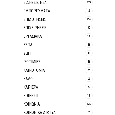
ΕΙΔΗΣΕΙΣ ΝΕΑ
322
ΕΜΠΟΡΕΥΜΑΤΑ
4
ΕΠΙΔΟΤΗΣΕΙΣ
153
ΕΠΙΧΕΙΡΗΣΕΙΣ
37
ΕΡΓΑΣΙΑΚΑ
16
ΕΣΠΑ
21
ΖΩΗ
43
ΙΣΟΤΙΜΙΕΣ
41
ΚΑΙΝΟΤΟΜΊΑ
2
ΚΑΛΟ
2
ΚΑΡΙΕΡΑ
77
ΚΟΙΝΣΕΠ
18
ΚΟΙΝΩΝΙΑ
132
ΚΟΙΝΩΝΙΚΆ ΔΊΚΤΥΑ
7