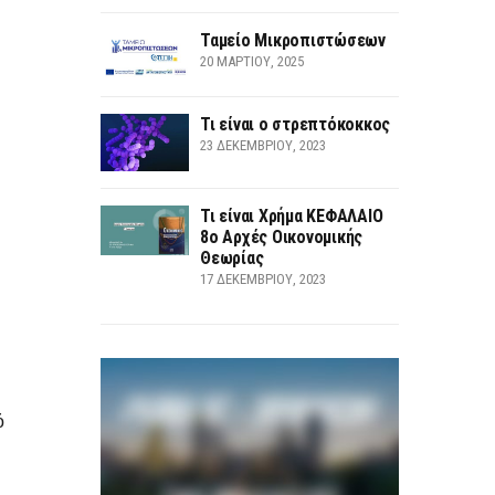
Ταμείο Μικροπιστώσεων
20 ΜΑΡΤΊΟΥ, 2025
Τι είναι ο στρεπτόκοκκος
23 ΔΕΚΕΜΒΡΊΟΥ, 2023
Τι είναι Χρήμα ΚΕΦΑΛΑΙΟ
8ο Αρχές Οικονομικής
Θεωρίας
17 ΔΕΚΕΜΒΡΊΟΥ, 2023
ό