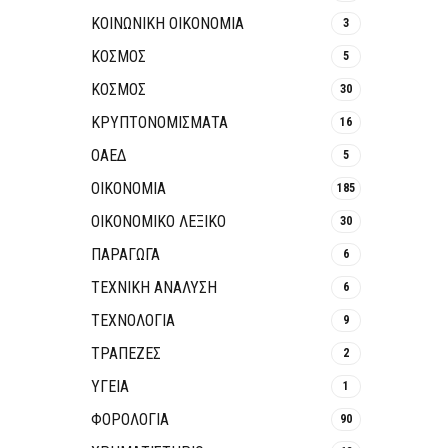
ΚΟΙΝΩΝΙΚΉ ΟΙΚΟΝΟΜΊΑ
3
ΚΟΣΜΟΣ
5
ΚΟΣΜΟΣ
30
ΚΡΥΠΤΟΝΟΜΊΣΜΑΤΑ
16
ΟΑΕΔ
5
ΟΙΚΟΝΟΜΙΑ
185
ΟΙΚΟΝΟΜΙΚΟ ΛΕΞΙΚΟ
30
ΠΑΡΑΓΩΓΑ
6
ΤΕΧΝΙΚΗ ΑΝΑΛΥΣΗ
6
ΤΕΧΝΟΛΟΓΙΑ
9
ΤΡΆΠΕΖΕΣ
2
ΥΓΕΙΑ
1
ΦΟΡΟΛΟΓΙΑ
90