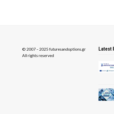
Latest 
© 2007 – 2025 futuresandoptions.gr
All rights reserved