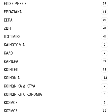
ΕΠΙΧΕΙΡΗΣΕΙΣ
37
ΕΡΓΑΣΙΑΚΑ
16
ΕΣΠΑ
21
ΖΩΗ
43
ΙΣΟΤΙΜΙΕΣ
41
ΚΑΙΝΟΤΟΜΊΑ
2
ΚΑΛΟ
2
ΚΑΡΙΕΡΑ
77
ΚΟΙΝΣΕΠ
18
ΚΟΙΝΩΝΙΑ
132
ΚΟΙΝΩΝΙΚΆ ΔΊΚΤΥΑ
7
ΚΟΙΝΩΝΙΚΉ ΟΙΚΟΝΟΜΊΑ
3
ΚΟΣΜΟΣ
5
ΚΟΣΜΟΣ
30