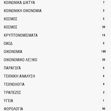
ΚΟΙΝΩΝΙΚΆ ΔΊΚΤΥΑ
7
ΚΟΙΝΩΝΙΚΉ ΟΙΚΟΝΟΜΊΑ
3
ΚΟΣΜΟΣ
5
ΚΟΣΜΟΣ
30
ΚΡΥΠΤΟΝΟΜΊΣΜΑΤΑ
16
ΟΑΕΔ
5
ΟΙΚΟΝΟΜΙΑ
185
ΟΙΚΟΝΟΜΙΚΟ ΛΕΞΙΚΟ
30
ΠΑΡΑΓΩΓΑ
6
ΤΕΧΝΙΚΗ ΑΝΑΛΥΣΗ
6
ΤΕΧΝΟΛΟΓΙΑ
9
ΤΡΆΠΕΖΕΣ
2
ΥΓΕΙΑ
1
ΦΟΡΟΛΟΓΙΑ
90