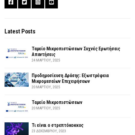
Latest Posts
Ταμείο Μικροπιστώσεων Συχνές Ερωτήσεις
Απαντήσεις
24 ΜΑΡΤΊΟΥ, 2025
Προδημοσίευση Δράσης: Εξωστρέφεια
Μικρομεσαίων Επιχειρήσεων
20 ΜΑΡΤΊΟΥ, 2025
Ταμείο Μικροπιστώσεων
20 ΜΑΡΤΊΟΥ, 2025
Τι είναι ο στρεπτόκοκκος
23 ΔΕΚΕΜΒΡΊΟΥ, 2023