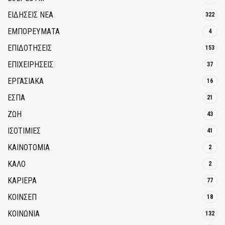
ΕΙΔΗΣΕΙΣ ΝΕΑ
322
ΕΜΠΟΡΕΥΜΑΤΑ
4
ΕΠΙΔΟΤΗΣΕΙΣ
153
ΕΠΙΧΕΙΡΗΣΕΙΣ
37
ΕΡΓΑΣΙΑΚΑ
16
ΕΣΠΑ
21
ΖΩΗ
43
ΙΣΟΤΙΜΙΕΣ
41
ΚΑΙΝΟΤΟΜΊΑ
2
ΚΑΛΟ
2
ΚΑΡΙΕΡΑ
77
ΚΟΙΝΣΕΠ
18
ΚΟΙΝΩΝΙΑ
132