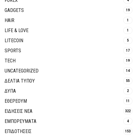
FOREX
GADGETS
19
HAIR
1
LIFE & LOVE
1
LITECOIN
5
SPORTS
17
TECH
19
UNCATEGORIZED
14
ΔΕΛΤΙΑ ΤΥΠΟΥ
55
ΔΥΠΑ
2
ΕΘΈΡΕΟΥΜ
11
ΕΙΔΗΣΕΙΣ ΝΕΑ
322
ΕΜΠΟΡΕΥΜΑΤΑ
4
ΕΠΙΔΟΤΗΣΕΙΣ
153