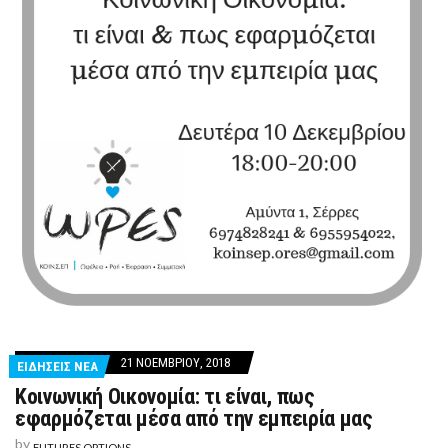
21 ΝΟΕΜΒΡΊΟΥ, 2018
ΕΙΔΗΣΕΙΣ ΝΕΑ
Κοινωνική Οικονομία: τι είναι, πως
εφαρμόζεται μέσα από την εμπειρία μας
by
FUTURES OPTIONS