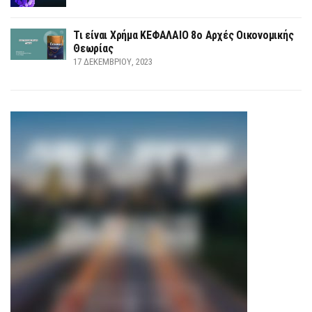
Τι είναι Χρήμα ΚΕΦΑΛΑΙΟ 8ο Αρχές Οικονομικής
Θεωρίας
17 ΔΕΚΕΜΒΡΊΟΥ, 2023