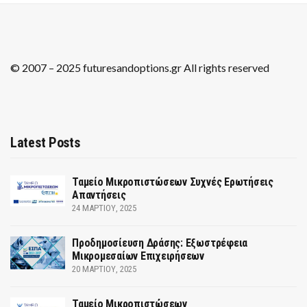
© 2007 – 2025 futuresandoptions.gr All rights reserved
Latest Posts
Ταμείο Μικροπιστώσεων Συχνές Ερωτήσεις
Απαντήσεις
24 ΜΑΡΤΊΟΥ, 2025
Προδημοσίευση Δράσης: Εξωστρέφεια
Μικρομεσαίων Επιχειρήσεων
20 ΜΑΡΤΊΟΥ, 2025
Ταμείο Μικροπιστώσεων