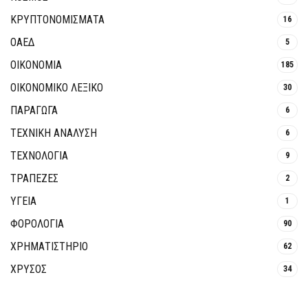
ΚΡΥΠΤΟΝΟΜΊΣΜΑΤΑ
16
ΟΑΕΔ
5
ΟΙΚΟΝΟΜΙΑ
185
ΟΙΚΟΝΟΜΙΚΟ ΛΕΞΙΚΟ
30
ΠΑΡΑΓΩΓΑ
6
ΤΕΧΝΙΚΗ ΑΝΑΛΥΣΗ
6
ΤΕΧΝΟΛΟΓΙΑ
9
ΤΡΆΠΕΖΕΣ
2
ΥΓΕΙΑ
1
ΦΟΡΟΛΟΓΙΑ
90
ΧΡΗΜΑΤΙΣΤΗΡΙΟ
62
ΧΡΥΣΟΣ
34