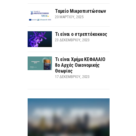
Ταμείο Μικροπιστώσεων
20 ΜΑΡΤΊΟΥ, 2025
Τι είναι ο στρεπτόκοκκος
23 ΔΕΚΕΜΒΡΊΟΥ, 2023
Τι είναι Χρήμα ΚΕΦΑΛΑΙΟ
8ο Αρχές Οικονομικής
Θεωρίας
17 ΔΕΚΕΜΒΡΊΟΥ, 2023