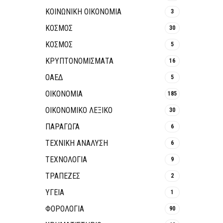
ΚΟΙΝΩΝΙΚΉ ΟΙΚΟΝΟΜΊΑ
3
ΚΟΣΜΟΣ
30
ΚΟΣΜΟΣ
5
ΚΡΥΠΤΟΝΟΜΊΣΜΑΤΑ
16
ΟΑΕΔ
5
ΟΙΚΟΝΟΜΙΑ
185
ΟΙΚΟΝΟΜΙΚΟ ΛΕΞΙΚΟ
30
ΠΑΡΑΓΩΓΑ
6
ΤΕΧΝΙΚΗ ΑΝΑΛΥΣΗ
6
ΤΕΧΝΟΛΟΓΙΑ
9
ΤΡΆΠΕΖΕΣ
2
ΥΓΕΙΑ
1
ΦΟΡΟΛΟΓΙΑ
90