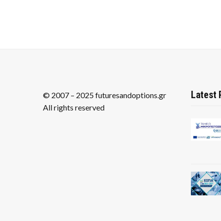
Latest 
© 2007 – 2025 futuresandoptions.gr
All rights reserved