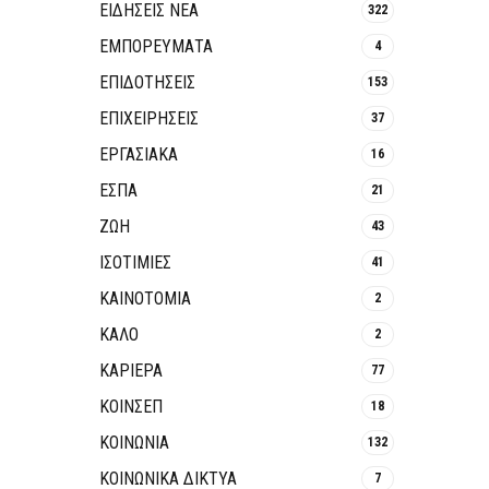
ΕΙΔΗΣΕΙΣ ΝΕΑ
322
ΕΜΠΟΡΕΥΜΑΤΑ
4
ΕΠΙΔΟΤΗΣΕΙΣ
153
ΕΠΙΧΕΙΡΗΣΕΙΣ
37
ΕΡΓΑΣΙΑΚΑ
16
ΕΣΠΑ
21
ΖΩΗ
43
ΙΣΟΤΙΜΙΕΣ
41
ΚΑΙΝΟΤΟΜΊΑ
2
ΚΑΛΟ
2
ΚΑΡΙΕΡΑ
77
ΚΟΙΝΣΕΠ
18
ΚΟΙΝΩΝΙΑ
132
ΚΟΙΝΩΝΙΚΆ ΔΊΚΤΥΑ
7