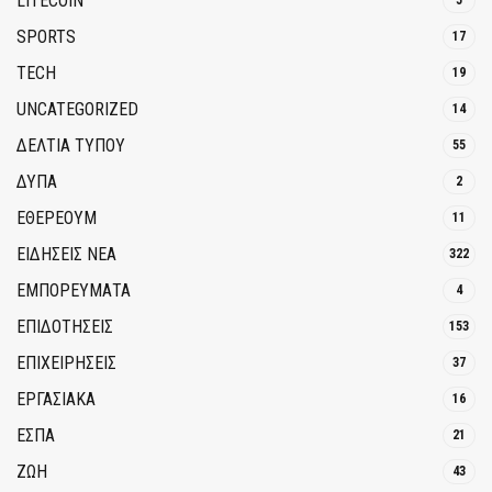
LITECOIN
5
SPORTS
17
TECH
19
UNCATEGORIZED
14
ΔΕΛΤΙΑ ΤΥΠΟΥ
55
ΔΥΠΑ
2
ΕΘΈΡΕΟΥΜ
11
ΕΙΔΗΣΕΙΣ ΝΕΑ
322
ΕΜΠΟΡΕΥΜΑΤΑ
4
ΕΠΙΔΟΤΗΣΕΙΣ
153
ΕΠΙΧΕΙΡΗΣΕΙΣ
37
ΕΡΓΑΣΙΑΚΑ
16
ΕΣΠΑ
21
ΖΩΗ
43