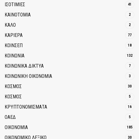
ΙΣΟΤΙΜΙΕΣ
41
ΚΑΙΝΟΤΟΜΊΑ
2
ΚΑΛΟ
2
ΚΑΡΙΕΡΑ
77
ΚΟΙΝΣΕΠ
18
ΚΟΙΝΩΝΙΑ
132
ΚΟΙΝΩΝΙΚΆ ΔΊΚΤΥΑ
7
ΚΟΙΝΩΝΙΚΉ ΟΙΚΟΝΟΜΊΑ
3
ΚΟΣΜΟΣ
30
ΚΟΣΜΟΣ
5
ΚΡΥΠΤΟΝΟΜΊΣΜΑΤΑ
16
ΟΑΕΔ
5
ΟΙΚΟΝΟΜΙΑ
185
ΟΙΚΟΝΟΜΙΚΟ ΛΕΞΙΚΟ
30