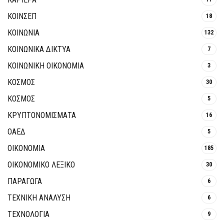
ΚΟΙΝΣΕΠ
18
ΚΟΙΝΩΝΙΑ
132
ΚΟΙΝΩΝΙΚΆ ΔΊΚΤΥΑ
7
ΚΟΙΝΩΝΙΚΉ ΟΙΚΟΝΟΜΊΑ
3
ΚΟΣΜΟΣ
30
ΚΟΣΜΟΣ
5
ΚΡΥΠΤΟΝΟΜΊΣΜΑΤΑ
16
ΟΑΕΔ
5
ΟΙΚΟΝΟΜΙΑ
185
ΟΙΚΟΝΟΜΙΚΟ ΛΕΞΙΚΟ
30
ΠΑΡΑΓΩΓΑ
6
ΤΕΧΝΙΚΗ ΑΝΑΛΥΣΗ
6
ΤΕΧΝΟΛΟΓΙΑ
9