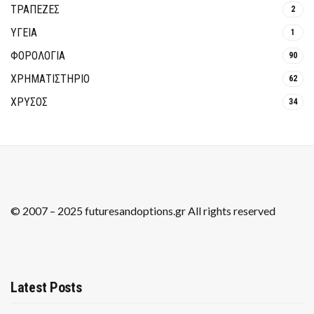
ΤΡΆΠΕΖΕΣ
2
ΥΓΕΙΑ
1
ΦΟΡΟΛΟΓΙΑ
90
ΧΡΗΜΑΤΙΣΤΗΡΙΟ
62
ΧΡΥΣΟΣ
34
© 2007 – 2025 futuresandoptions.gr All rights reserved
Latest Posts