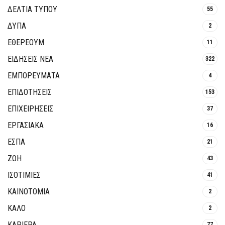
ΔΕΛΤΙΑ ΤΥΠΟΥ
55
ΔΥΠΑ
2
ΕΘΈΡΕΟΥΜ
11
ΕΙΔΗΣΕΙΣ ΝΕΑ
322
ΕΜΠΟΡΕΥΜΑΤΑ
4
ΕΠΙΔΟΤΗΣΕΙΣ
153
ΕΠΙΧΕΙΡΗΣΕΙΣ
37
ΕΡΓΑΣΙΑΚΑ
16
ΕΣΠΑ
21
ΖΩΗ
43
ΙΣΟΤΙΜΙΕΣ
41
ΚΑΙΝΟΤΟΜΊΑ
2
ΚΑΛΟ
2
ΚΑΡΙΕΡΑ
77