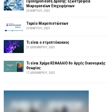
Προδημοσίευση Δράσης: Εξωστρέφεια
Μικρομεσαίων Επιχειρήσεων
20 ΜΑΡΤΊΟΥ, 2025
Ταμείο Μικροπιστώσεων
20 ΜΑΡΤΊΟΥ, 2025
Τι είναι ο στρεπτόκοκκος
23 ΔΕΚΕΜΒΡΊΟΥ, 2023
Τι είναι Χρήμα ΚΕΦΑΛΑΙΟ 8ο Αρχές Οικονομικής
Θεωρίας
17 ΔΕΚΕΜΒΡΊΟΥ, 2023