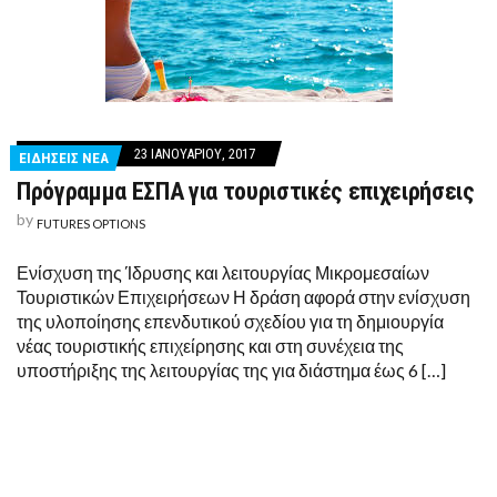
23 ΙΑΝΟΥΑΡΊΟΥ, 2017
ΕΙΔΗΣΕΙΣ ΝΕΑ
Πρόγραμμα ΕΣΠΑ για τουριστικές επιχειρήσεις
by
FUTURES OPTIONS
Ενίσχυση της Ίδρυσης και λειτουργίας Μικρομεσαίων
Τουριστικών Επιχειρήσεων Η δράση αφορά στην ενίσχυση
της υλοποίησης επενδυτικού σχεδίου για τη δημιουργία
νέας τουριστικής επιχείρησης και στη συνέχεια της
υποστήριξης της λειτουργίας της για διάστημα έως 6 […]