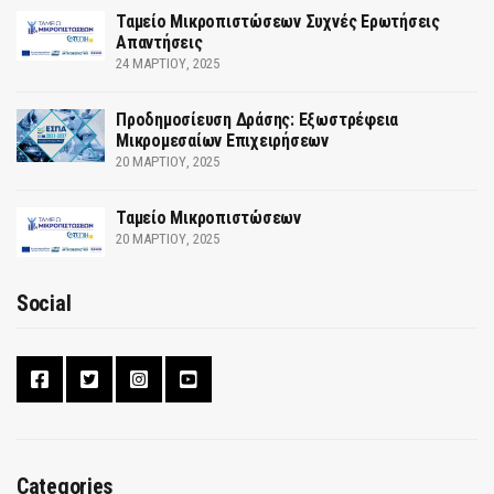
Ταμείο Μικροπιστώσεων Συχνές Ερωτήσεις
Απαντήσεις
24 ΜΑΡΤΊΟΥ, 2025
Προδημοσίευση Δράσης: Εξωστρέφεια
Μικρομεσαίων Επιχειρήσεων
20 ΜΑΡΤΊΟΥ, 2025
Ταμείο Μικροπιστώσεων
20 ΜΑΡΤΊΟΥ, 2025
Social
Categories