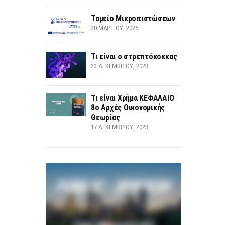
Ταμείο Μικροπιστώσεων
20 ΜΑΡΤΊΟΥ, 2025
Τι είναι ο στρεπτόκοκκος
23 ΔΕΚΕΜΒΡΊΟΥ, 2023
Τι είναι Χρήμα ΚΕΦΑΛΑΙΟ
8ο Αρχές Οικονομικής
Θεωρίας
17 ΔΕΚΕΜΒΡΊΟΥ, 2023