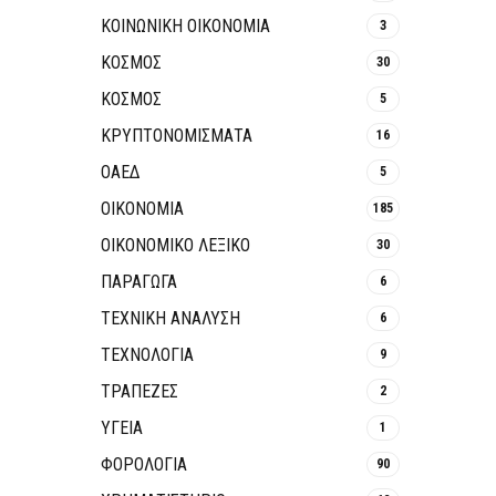
ΚΟΙΝΩΝΙΚΉ ΟΙΚΟΝΟΜΊΑ
3
ΚΟΣΜΟΣ
30
ΚΟΣΜΟΣ
5
ΚΡΥΠΤΟΝΟΜΊΣΜΑΤΑ
16
ΟΑΕΔ
5
ΟΙΚΟΝΟΜΙΑ
185
ΟΙΚΟΝΟΜΙΚΟ ΛΕΞΙΚΟ
30
ΠΑΡΑΓΩΓΑ
6
ΤΕΧΝΙΚΗ ΑΝΑΛΥΣΗ
6
ΤΕΧΝΟΛΟΓΙΑ
9
ΤΡΆΠΕΖΕΣ
2
ΥΓΕΙΑ
1
ΦΟΡΟΛΟΓΙΑ
90