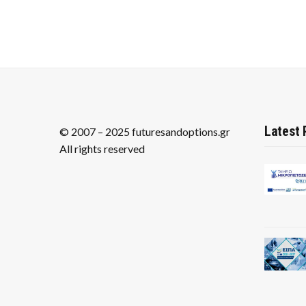
Latest 
© 2007 – 2025 futuresandoptions.gr
All rights reserved