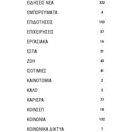
ΕΙΔΗΣΕΙΣ ΝΕΑ
322
ΕΜΠΟΡΕΥΜΑΤΑ
4
ΕΠΙΔΟΤΗΣΕΙΣ
153
ΕΠΙΧΕΙΡΗΣΕΙΣ
37
ΕΡΓΑΣΙΑΚΑ
16
ΕΣΠΑ
21
ΖΩΗ
43
ΙΣΟΤΙΜΙΕΣ
41
ΚΑΙΝΟΤΟΜΊΑ
2
ΚΑΛΟ
2
ΚΑΡΙΕΡΑ
77
ΚΟΙΝΣΕΠ
18
ΚΟΙΝΩΝΙΑ
132
ΚΟΙΝΩΝΙΚΆ ΔΊΚΤΥΑ
7