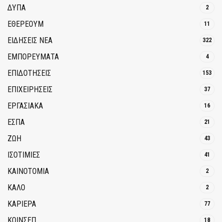
ΔΥΠΑ
2
ΕΘΈΡΕΟΥΜ
11
ΕΙΔΗΣΕΙΣ ΝΕΑ
322
ΕΜΠΟΡΕΥΜΑΤΑ
4
ΕΠΙΔΟΤΗΣΕΙΣ
153
ΕΠΙΧΕΙΡΗΣΕΙΣ
37
ΕΡΓΑΣΙΑΚΑ
16
ΕΣΠΑ
21
ΖΩΗ
43
ΙΣΟΤΙΜΙΕΣ
41
ΚΑΙΝΟΤΟΜΊΑ
2
ΚΑΛΟ
2
ΚΑΡΙΕΡΑ
77
ΚΟΙΝΣΕΠ
18