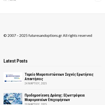
© 2007 – 2025 futuresandoptions.gr All rights reserved
Latest Posts
Ταμείο Μικροπιστώσεων Συχνές Ερωτήσεις
Απαντήσεις
24 ΜΑΡΤΊΟΥ, 2025
Προδημοσίευση Δράσης: Εξωστρέφεια
Μικρομεσαίων Επιχειρήσεων
20 ΜΑΡΤΊΟΥ, 2025