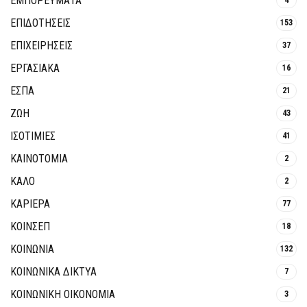
ΕΜΠΟΡΕΥΜΑΤΑ
ΕΠΙΔΟΤΗΣΕΙΣ
153
ΕΠΙΧΕΙΡΗΣΕΙΣ
37
ΕΡΓΑΣΙΑΚΑ
16
ΕΣΠΑ
21
ΖΩΗ
43
ΙΣΟΤΙΜΙΕΣ
41
ΚΑΙΝΟΤΟΜΊΑ
2
ΚΑΛΟ
2
ΚΑΡΙΕΡΑ
77
ΚΟΙΝΣΕΠ
18
ΚΟΙΝΩΝΙΑ
132
ΚΟΙΝΩΝΙΚΆ ΔΊΚΤΥΑ
7
ΚΟΙΝΩΝΙΚΉ ΟΙΚΟΝΟΜΊΑ
3