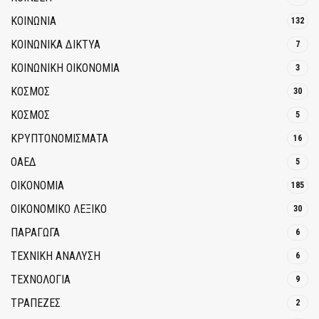
ΚΟΙΝΩΝΙΑ
132
ΚΟΙΝΩΝΙΚΆ ΔΊΚΤΥΑ
7
ΚΟΙΝΩΝΙΚΉ ΟΙΚΟΝΟΜΊΑ
3
ΚΟΣΜΟΣ
30
ΚΟΣΜΟΣ
5
ΚΡΥΠΤΟΝΟΜΊΣΜΑΤΑ
16
ΟΑΕΔ
5
ΟΙΚΟΝΟΜΙΑ
185
ΟΙΚΟΝΟΜΙΚΟ ΛΕΞΙΚΟ
30
ΠΑΡΑΓΩΓΑ
6
ΤΕΧΝΙΚΗ ΑΝΑΛΥΣΗ
6
ΤΕΧΝΟΛΟΓΙΑ
9
ΤΡΆΠΕΖΕΣ
2