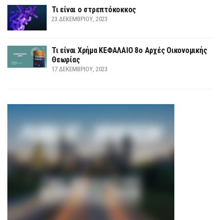
Τι είναι ο στρεπτόκοκκος
23 ΔΕΚΕΜΒΡΊΟΥ, 2023
Τι είναι Χρήμα ΚΕΦΑΛΑΙΟ 8ο Αρχές Οικονομικής
Θεωρίας
17 ΔΕΚΕΜΒΡΊΟΥ, 2023