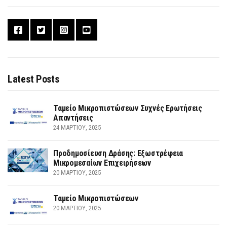
Latest Posts
Ταμείο Μικροπιστώσεων Συχνές Ερωτήσεις
Απαντήσεις
24 ΜΑΡΤΊΟΥ, 2025
Προδημοσίευση Δράσης: Εξωστρέφεια
Μικρομεσαίων Επιχειρήσεων
20 ΜΑΡΤΊΟΥ, 2025
Ταμείο Μικροπιστώσεων
20 ΜΑΡΤΊΟΥ, 2025