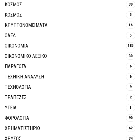
ΚΟΣΜΟΣ
30
ΚΟΣΜΟΣ
5
ΚΡΥΠΤΟΝΟΜΊΣΜΑΤΑ
16
ΟΑΕΔ
5
ΟΙΚΟΝΟΜΙΑ
185
ΟΙΚΟΝΟΜΙΚΟ ΛΕΞΙΚΟ
30
ΠΑΡΑΓΩΓΑ
6
ΤΕΧΝΙΚΗ ΑΝΑΛΥΣΗ
6
ΤΕΧΝΟΛΟΓΙΑ
9
ΤΡΆΠΕΖΕΣ
2
ΥΓΕΙΑ
1
ΦΟΡΟΛΟΓΙΑ
90
ΧΡΗΜΑΤΙΣΤΗΡΙΟ
62
ΧΡΥΣΟΣ
34