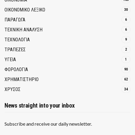
ΟΙΚΟΝΟΜΙΚΟ ΛΕΞΙΚΟ
30
ΠΑΡΑΓΩΓΑ
6
ΤΕΧΝΙΚΗ ΑΝΑΛΥΣΗ
6
ΤΕΧΝΟΛΟΓΙΑ
9
ΤΡΆΠΕΖΕΣ
2
ΥΓΕΙΑ
1
ΦΟΡΟΛΟΓΙΑ
90
ΧΡΗΜΑΤΙΣΤΗΡΙΟ
62
ΧΡΥΣΟΣ
34
News straight into your inbox
Subscribe and receive our daily newsletter.