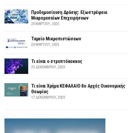
Προδημοσίευση Δράσης: Εξωστρέφεια
Μικρομεσαίων Επιχειρήσεων
20 ΜΑΡΤΊΟΥ, 2025
Ταμείο Μικροπιστώσεων
20 ΜΑΡΤΊΟΥ, 2025
Τι είναι ο στρεπτόκοκκος
23 ΔΕΚΕΜΒΡΊΟΥ, 2023
Τι είναι Χρήμα ΚΕΦΑΛΑΙΟ 8ο Αρχές Οικονομικής
Θεωρίας
17 ΔΕΚΕΜΒΡΊΟΥ, 2023