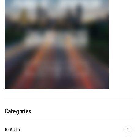
Categories
BEAUTY
1