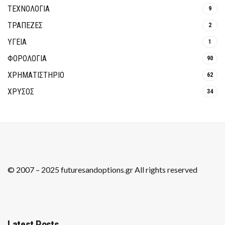
ΤΕΧΝΟΛΟΓΙΑ
9
ΤΡΆΠΕΖΕΣ
2
ΥΓΕΙΑ
1
ΦΟΡΟΛΟΓΙΑ
90
ΧΡΗΜΑΤΙΣΤΗΡΙΟ
62
ΧΡΥΣΟΣ
34
© 2007 – 2025 futuresandoptions.gr All rights reserved
Latest Posts