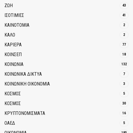
ΖΩΗ
43
ΙΣΟΤΙΜΙΕΣ
41
ΚΑΙΝΟΤΟΜΊΑ
2
ΚΑΛΟ
2
ΚΑΡΙΕΡΑ
77
ΚΟΙΝΣΕΠ
18
ΚΟΙΝΩΝΙΑ
132
ΚΟΙΝΩΝΙΚΆ ΔΊΚΤΥΑ
7
ΚΟΙΝΩΝΙΚΉ ΟΙΚΟΝΟΜΊΑ
3
ΚΟΣΜΟΣ
5
ΚΟΣΜΟΣ
30
ΚΡΥΠΤΟΝΟΜΊΣΜΑΤΑ
16
ΟΑΕΔ
5
ΟΙΚΟΝΟΜΙΑ
185