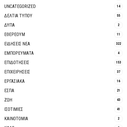
UNCATEGORIZED
14
ΔΕΛΤΙΑ ΤΥΠΟΥ
55
ΔΥΠΑ
2
ΕΘΈΡΕΟΥΜ
11
ΕΙΔΗΣΕΙΣ ΝΕΑ
322
ΕΜΠΟΡΕΥΜΑΤΑ
4
ΕΠΙΔΟΤΗΣΕΙΣ
153
ΕΠΙΧΕΙΡΗΣΕΙΣ
37
ΕΡΓΑΣΙΑΚΑ
16
ΕΣΠΑ
21
ΖΩΗ
43
ΙΣΟΤΙΜΙΕΣ
41
ΚΑΙΝΟΤΟΜΊΑ
2