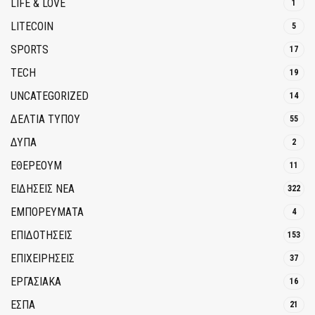
LIFE & LOVE
1
LITECOIN
5
SPORTS
17
TECH
19
UNCATEGORIZED
14
ΔΕΛΤΙΑ ΤΥΠΟΥ
55
ΔΥΠΑ
2
ΕΘΈΡΕΟΥΜ
11
ΕΙΔΗΣΕΙΣ ΝΕΑ
322
ΕΜΠΟΡΕΥΜΑΤΑ
4
ΕΠΙΔΟΤΗΣΕΙΣ
153
ΕΠΙΧΕΙΡΗΣΕΙΣ
37
ΕΡΓΑΣΙΑΚΑ
16
ΕΣΠΑ
21