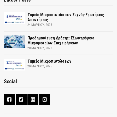
Ταμείο Μικροπιστώσεων Συχνές Ερωτήσεις
Απαντήσεις
24 ΜΑΡΤΊΟΥ, 2025
Προδημοσίευση Δράσης: Εξωστρέφεια
Μικρομεσαίων Επιχειρήσεων
20 ΜΑΡΤΊΟΥ, 2025
Ταμείο Μικροπιστώσεων
20 ΜΑΡΤΊΟΥ, 2025
Social