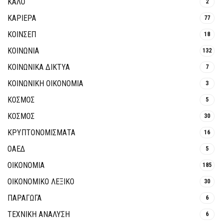
ΚΑΛΟ
2
ΚΑΡΙΕΡΑ
77
ΚΟΙΝΣΕΠ
18
ΚΟΙΝΩΝΙΑ
132
ΚΟΙΝΩΝΙΚΆ ΔΊΚΤΥΑ
7
ΚΟΙΝΩΝΙΚΉ ΟΙΚΟΝΟΜΊΑ
3
ΚΟΣΜΟΣ
5
ΚΟΣΜΟΣ
30
ΚΡΥΠΤΟΝΟΜΊΣΜΑΤΑ
16
ΟΑΕΔ
5
ΟΙΚΟΝΟΜΙΑ
185
ΟΙΚΟΝΟΜΙΚΟ ΛΕΞΙΚΟ
30
ΠΑΡΑΓΩΓΑ
6
ΤΕΧΝΙΚΗ ΑΝΑΛΥΣΗ
6