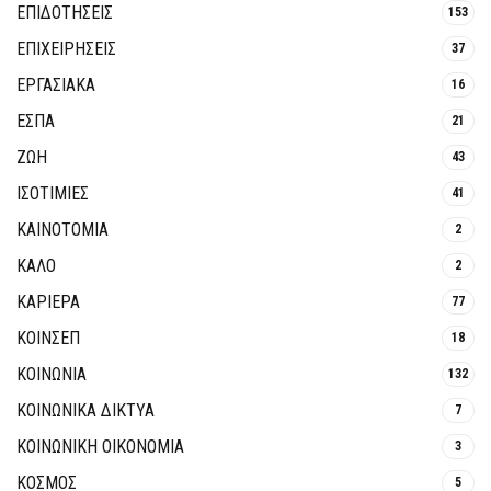
ΕΠΙΔΟΤΗΣΕΙΣ
153
ΕΠΙΧΕΙΡΗΣΕΙΣ
37
ΕΡΓΑΣΙΑΚΑ
16
ΕΣΠΑ
21
ΖΩΗ
43
ΙΣΟΤΙΜΙΕΣ
41
ΚΑΙΝΟΤΟΜΊΑ
2
ΚΑΛΟ
2
ΚΑΡΙΕΡΑ
77
ΚΟΙΝΣΕΠ
18
ΚΟΙΝΩΝΙΑ
132
ΚΟΙΝΩΝΙΚΆ ΔΊΚΤΥΑ
7
ΚΟΙΝΩΝΙΚΉ ΟΙΚΟΝΟΜΊΑ
3
ΚΟΣΜΟΣ
5