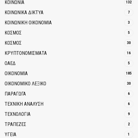
ΚΟΙΝΩΝΙΑ
132
ΚΟΙΝΩΝΙΚΆ ΔΊΚΤΥΑ
7
ΚΟΙΝΩΝΙΚΉ ΟΙΚΟΝΟΜΊΑ
3
ΚΟΣΜΟΣ
5
ΚΟΣΜΟΣ
30
ΚΡΥΠΤΟΝΟΜΊΣΜΑΤΑ
16
ΟΑΕΔ
5
ΟΙΚΟΝΟΜΙΑ
185
ΟΙΚΟΝΟΜΙΚΟ ΛΕΞΙΚΟ
30
ΠΑΡΑΓΩΓΑ
6
ΤΕΧΝΙΚΗ ΑΝΑΛΥΣΗ
6
ΤΕΧΝΟΛΟΓΙΑ
9
ΤΡΆΠΕΖΕΣ
2
ΥΓΕΙΑ
1