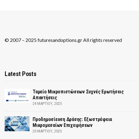
© 2007 – 2025 futuresandoptions.gr All rights reserved
Latest Posts
Ταμείο Μικροπιστώσεων Συχνές Ερωτήσεις
Απαντήσεις
24 ΜΑΡΤΊΟΥ, 2025
Προδημοσίευση Δράσης: Εξωστρέφεια
Μικρομεσαίων Επιχειρήσεων
20 ΜΑΡΤΊΟΥ, 2025