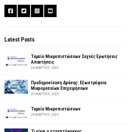
Latest Posts
Ταμείο Μικροπιστώσεων Συχνές Ερωτήσεις
Απαντήσεις
24 ΜΑΡΤΊΟΥ, 2025
Προδημοσίευση Δράσης: Εξωστρέφεια
Μικρομεσαίων Επιχειρήσεων
20 ΜΑΡΤΊΟΥ, 2025
Ταμείο Μικροπιστώσεων
20 ΜΑΡΤΊΟΥ, 2025
Τι είναι ο στρεπτόκοκκος