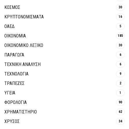
ΚΟΣΜΟΣ
30
ΚΡΥΠΤΟΝΟΜΊΣΜΑΤΑ
16
ΟΑΕΔ
5
ΟΙΚΟΝΟΜΙΑ
185
ΟΙΚΟΝΟΜΙΚΟ ΛΕΞΙΚΟ
30
ΠΑΡΑΓΩΓΑ
6
ΤΕΧΝΙΚΗ ΑΝΑΛΥΣΗ
6
ΤΕΧΝΟΛΟΓΙΑ
9
ΤΡΆΠΕΖΕΣ
2
ΥΓΕΙΑ
1
ΦΟΡΟΛΟΓΙΑ
90
ΧΡΗΜΑΤΙΣΤΗΡΙΟ
62
ΧΡΥΣΟΣ
34