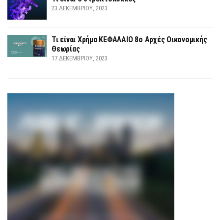
23 ΔΕΚΕΜΒΡΊΟΥ, 2023
Τι είναι Χρήμα ΚΕΦΑΛΑΙΟ 8ο Αρχές Οικονομικής
Θεωρίας
17 ΔΕΚΕΜΒΡΊΟΥ, 2023