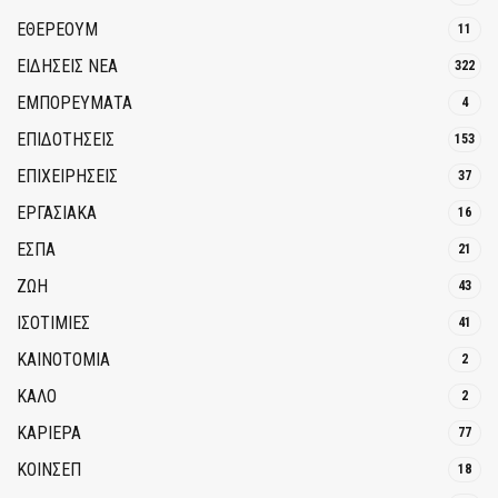
ΕΘΈΡΕΟΥΜ
11
ΕΙΔΗΣΕΙΣ ΝΕΑ
322
ΕΜΠΟΡΕΥΜΑΤΑ
4
ΕΠΙΔΟΤΗΣΕΙΣ
153
ΕΠΙΧΕΙΡΗΣΕΙΣ
37
ΕΡΓΑΣΙΑΚΑ
16
ΕΣΠΑ
21
ΖΩΗ
43
ΙΣΟΤΙΜΙΕΣ
41
ΚΑΙΝΟΤΟΜΊΑ
2
ΚΑΛΟ
2
ΚΑΡΙΕΡΑ
77
ΚΟΙΝΣΕΠ
18