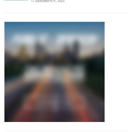
17 ΔΕΚΕΜΒΡΊΟΥ, 2023