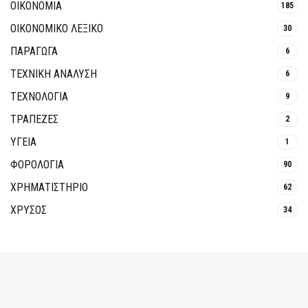
ΟΙΚΟΝΟΜΙΑ
185
ΟΙΚΟΝΟΜΙΚΟ ΛΕΞΙΚΟ
30
ΠΑΡΑΓΩΓΑ
6
ΤΕΧΝΙΚΗ ΑΝΑΛΥΣΗ
6
ΤΕΧΝΟΛΟΓΙΑ
9
ΤΡΆΠΕΖΕΣ
2
ΥΓΕΙΑ
1
ΦΟΡΟΛΟΓΙΑ
90
ΧΡΗΜΑΤΙΣΤΗΡΙΟ
62
ΧΡΥΣΟΣ
34