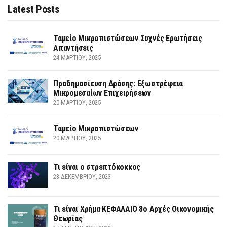
Latest Posts
Ταμείο Μικροπιστώσεων Συχνές Ερωτήσεις
Απαντήσεις
24 ΜΑΡΤΊΟΥ, 2025
Προδημοσίευση Δράσης: Εξωστρέφεια
Μικρομεσαίων Επιχειρήσεων
20 ΜΑΡΤΊΟΥ, 2025
Ταμείο Μικροπιστώσεων
20 ΜΑΡΤΊΟΥ, 2025
Τι είναι ο στρεπτόκοκκος
23 ΔΕΚΕΜΒΡΊΟΥ, 2023
Τι είναι Χρήμα ΚΕΦΑΛΑΙΟ 8ο Αρχές Οικονομικής
Θεωρίας