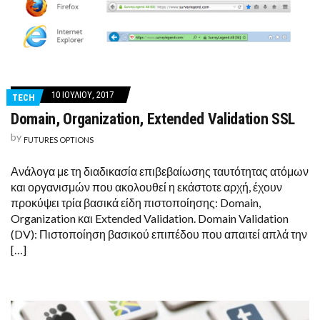
10 ΙΟΥΛΊΟΥ, 2017
TECH
Domain, Organization, Extended Validation SSL
by
FUTURES OPTIONS
Ανάλογα με τη διαδικασία επιβεβαίωσης ταυτότητας ατόμων
και οργανισμών που ακολουθεί η εκάστοτε αρχή, έχουν
προκύψει τρία βασικά είδη πιστοποίησης: Domain,
Organization και Extended Validation. Domain Validation
(DV): Πιστοποίηση βασικού επιπέδου που απαιτεί απλά την
[…]