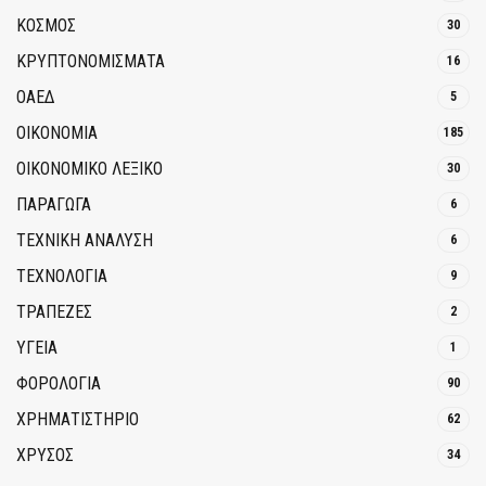
ΚΟΣΜΟΣ
30
ΚΡΥΠΤΟΝΟΜΊΣΜΑΤΑ
16
ΟΑΕΔ
5
ΟΙΚΟΝΟΜΙΑ
185
ΟΙΚΟΝΟΜΙΚΟ ΛΕΞΙΚΟ
30
ΠΑΡΑΓΩΓΑ
6
ΤΕΧΝΙΚΗ ΑΝΑΛΥΣΗ
6
ΤΕΧΝΟΛΟΓΙΑ
9
ΤΡΆΠΕΖΕΣ
2
ΥΓΕΙΑ
1
ΦΟΡΟΛΟΓΙΑ
90
ΧΡΗΜΑΤΙΣΤΗΡΙΟ
62
ΧΡΥΣΟΣ
34