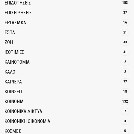
ΕΠΙΔΟΤΗΣΕΙΣ
153
ΕΠΙΧΕΙΡΗΣΕΙΣ
37
ΕΡΓΑΣΙΑΚΑ
16
ΕΣΠΑ
21
ΖΩΗ
43
ΙΣΟΤΙΜΙΕΣ
41
ΚΑΙΝΟΤΟΜΊΑ
2
ΚΑΛΟ
2
ΚΑΡΙΕΡΑ
77
ΚΟΙΝΣΕΠ
18
ΚΟΙΝΩΝΙΑ
132
ΚΟΙΝΩΝΙΚΆ ΔΊΚΤΥΑ
7
ΚΟΙΝΩΝΙΚΉ ΟΙΚΟΝΟΜΊΑ
3
ΚΟΣΜΟΣ
5