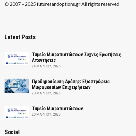
© 2007 – 2025 futuresandoptions.gr All rights reserved
Latest Posts
Ταμείο Μικροπιστώσεων Συχνές Ερωτήσεις
Απαντήσεις
24 ΜΑΡΤΊΟΥ, 2025
Προδημοσίευση Δράσης: Εξωστρέφεια
Μικρομεσαίων Επιχειρήσεων
20 ΜΑΡΤΊΟΥ, 2025
Ταμείο Μικροπιστώσεων
20 ΜΑΡΤΊΟΥ, 2025
Social