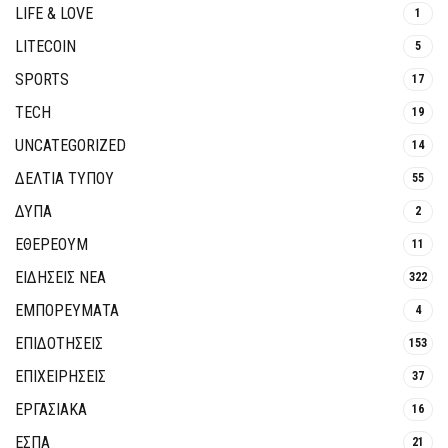
LIFE & LOVE
1
LITECOIN
5
SPORTS
17
TECH
19
UNCATEGORIZED
14
ΔΕΛΤΙΑ ΤΥΠΟΥ
55
ΔΥΠΑ
2
ΕΘΈΡΕΟΥΜ
11
ΕΙΔΗΣΕΙΣ ΝΕΑ
322
ΕΜΠΟΡΕΥΜΑΤΑ
4
ΕΠΙΔΟΤΗΣΕΙΣ
153
ΕΠΙΧΕΙΡΗΣΕΙΣ
37
ΕΡΓΑΣΙΑΚΑ
16
ΕΣΠΑ
21