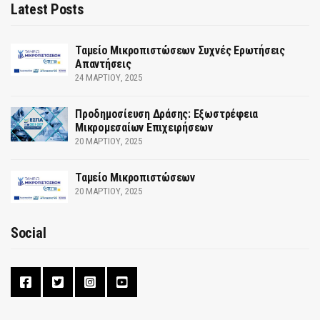
Latest Posts
Ταμείο Μικροπιστώσεων Συχνές Ερωτήσεις
Απαντήσεις
24 ΜΑΡΤΊΟΥ, 2025
Προδημοσίευση Δράσης: Εξωστρέφεια
Μικρομεσαίων Επιχειρήσεων
20 ΜΑΡΤΊΟΥ, 2025
Ταμείο Μικροπιστώσεων
20 ΜΑΡΤΊΟΥ, 2025
Social