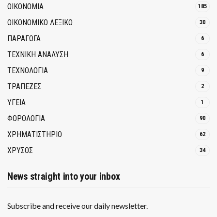
ΟΙΚΟΝΟΜΙΑ
185
ΟΙΚΟΝΟΜΙΚΟ ΛΕΞΙΚΟ
30
ΠΑΡΑΓΩΓΑ
6
ΤΕΧΝΙΚΗ ΑΝΑΛΥΣΗ
6
ΤΕΧΝΟΛΟΓΙΑ
9
ΤΡΆΠΕΖΕΣ
2
ΥΓΕΙΑ
1
ΦΟΡΟΛΟΓΙΑ
90
ΧΡΗΜΑΤΙΣΤΗΡΙΟ
62
ΧΡΥΣΟΣ
34
News straight into your inbox
Subscribe and receive our daily newsletter.