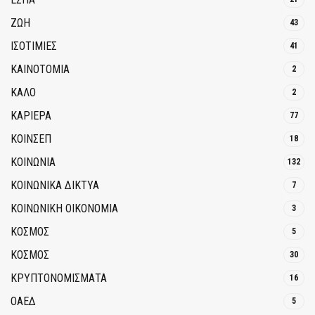
ΖΩΗ
43
ΙΣΟΤΙΜΙΕΣ
41
ΚΑΙΝΟΤΟΜΊΑ
2
ΚΑΛΟ
2
ΚΑΡΙΕΡΑ
77
ΚΟΙΝΣΕΠ
18
ΚΟΙΝΩΝΙΑ
132
ΚΟΙΝΩΝΙΚΆ ΔΊΚΤΥΑ
7
ΚΟΙΝΩΝΙΚΉ ΟΙΚΟΝΟΜΊΑ
3
ΚΟΣΜΟΣ
5
ΚΟΣΜΟΣ
30
ΚΡΥΠΤΟΝΟΜΊΣΜΑΤΑ
16
ΟΑΕΔ
5