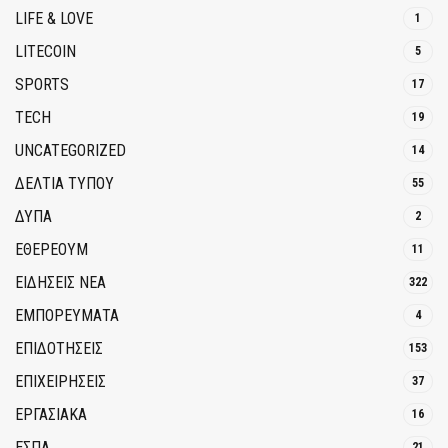
LIFE & LOVE
1
LITECOIN
5
SPORTS
17
TECH
19
UNCATEGORIZED
14
ΔΕΛΤΙΑ ΤΥΠΟΥ
55
ΔΥΠΑ
2
ΕΘΈΡΕΟΥΜ
11
ΕΙΔΗΣΕΙΣ ΝΕΑ
322
ΕΜΠΟΡΕΥΜΑΤΑ
4
ΕΠΙΔΟΤΗΣΕΙΣ
153
ΕΠΙΧΕΙΡΗΣΕΙΣ
37
ΕΡΓΑΣΙΑΚΑ
16
ΕΣΠΑ
21