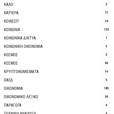
ΚΑΛΟ
2
ΚΑΡΙΕΡΑ
77
ΚΟΙΝΣΕΠ
18
ΚΟΙΝΩΝΙΑ
132
ΚΟΙΝΩΝΙΚΆ ΔΊΚΤΥΑ
7
ΚΟΙΝΩΝΙΚΉ ΟΙΚΟΝΟΜΊΑ
3
ΚΟΣΜΟΣ
5
ΚΟΣΜΟΣ
30
ΚΡΥΠΤΟΝΟΜΊΣΜΑΤΑ
16
ΟΑΕΔ
5
ΟΙΚΟΝΟΜΙΑ
185
ΟΙΚΟΝΟΜΙΚΟ ΛΕΞΙΚΟ
30
ΠΑΡΑΓΩΓΑ
6
ΤΕΧΝΙΚΗ ΑΝΑΛΥΣΗ
6