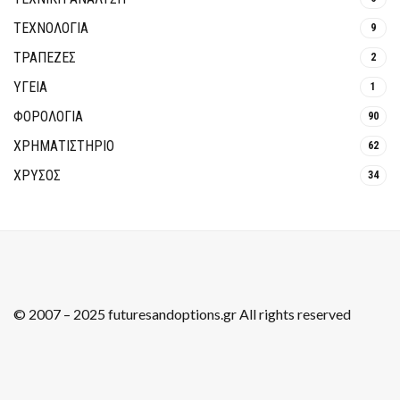
ΤΕΧΝΟΛΟΓΙΑ
9
ΤΡΆΠΕΖΕΣ
2
ΥΓΕΙΑ
1
ΦΟΡΟΛΟΓΙΑ
90
ΧΡΗΜΑΤΙΣΤΗΡΙΟ
62
ΧΡΥΣΟΣ
34
© 2007 – 2025 futuresandoptions.gr All rights reserved