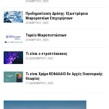
24 ΜΑΡΤΊΟΥ, 2025
Προδημοσίευση Δράσης: Εξωστρέφεια
Μικρομεσαίων Επιχειρήσεων
20 ΜΑΡΤΊΟΥ, 2025
Ταμείο Μικροπιστώσεων
20 ΜΑΡΤΊΟΥ, 2025
Τι είναι ο στρεπτόκοκκος
23 ΔΕΚΕΜΒΡΊΟΥ, 2023
Τι είναι Χρήμα ΚΕΦΑΛΑΙΟ 8ο Αρχές Οικονομικής
Θεωρίας
17 ΔΕΚΕΜΒΡΊΟΥ, 2023