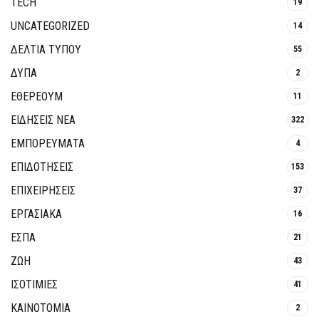
TECH
19
UNCATEGORIZED
14
ΔΕΛΤΙΑ ΤΥΠΟΥ
55
ΔΥΠΑ
2
ΕΘΈΡΕΟΥΜ
11
ΕΙΔΗΣΕΙΣ ΝΕΑ
322
ΕΜΠΟΡΕΥΜΑΤΑ
4
ΕΠΙΔΟΤΗΣΕΙΣ
153
ΕΠΙΧΕΙΡΗΣΕΙΣ
37
ΕΡΓΑΣΙΑΚΑ
16
ΕΣΠΑ
21
ΖΩΗ
43
ΙΣΟΤΙΜΙΕΣ
41
ΚΑΙΝΟΤΟΜΊΑ
2