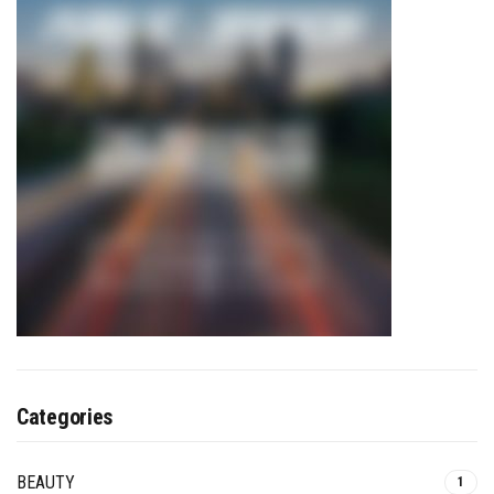
Categories
BEAUTY
1