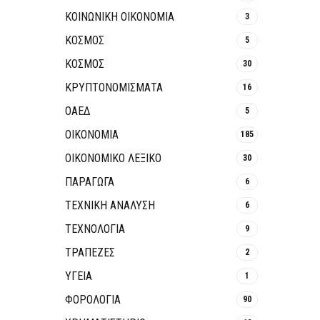
ΚΟΙΝΩΝΙΚΉ ΟΙΚΟΝΟΜΊΑ
3
ΚΟΣΜΟΣ
5
ΚΟΣΜΟΣ
30
ΚΡΥΠΤΟΝΟΜΊΣΜΑΤΑ
16
ΟΑΕΔ
5
ΟΙΚΟΝΟΜΙΑ
185
ΟΙΚΟΝΟΜΙΚΟ ΛΕΞΙΚΟ
30
ΠΑΡΑΓΩΓΑ
6
ΤΕΧΝΙΚΗ ΑΝΑΛΥΣΗ
6
ΤΕΧΝΟΛΟΓΙΑ
9
ΤΡΆΠΕΖΕΣ
2
ΥΓΕΙΑ
1
ΦΟΡΟΛΟΓΙΑ
90