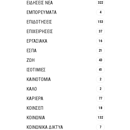
ΕΙΔΗΣΕΙΣ ΝΕΑ
322
ΕΜΠΟΡΕΥΜΑΤΑ
4
ΕΠΙΔΟΤΗΣΕΙΣ
153
ΕΠΙΧΕΙΡΗΣΕΙΣ
37
ΕΡΓΑΣΙΑΚΑ
16
ΕΣΠΑ
21
ΖΩΗ
43
ΙΣΟΤΙΜΙΕΣ
41
ΚΑΙΝΟΤΟΜΊΑ
2
ΚΑΛΟ
2
ΚΑΡΙΕΡΑ
77
ΚΟΙΝΣΕΠ
18
ΚΟΙΝΩΝΙΑ
132
ΚΟΙΝΩΝΙΚΆ ΔΊΚΤΥΑ
7