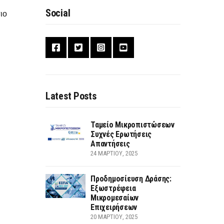
Social
ιο
Latest Posts
Ταμείο Μικροπιστώσεων
Συχνές Ερωτήσεις
Απαντήσεις
24 ΜΑΡΤΊΟΥ, 2025
Προδημοσίευση Δράσης:
Εξωστρέφεια
Μικρομεσαίων
Επιχειρήσεων
20 ΜΑΡΤΊΟΥ, 2025