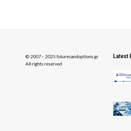
Latest 
© 2007 – 2025 futuresandoptions.gr
All rights reserved