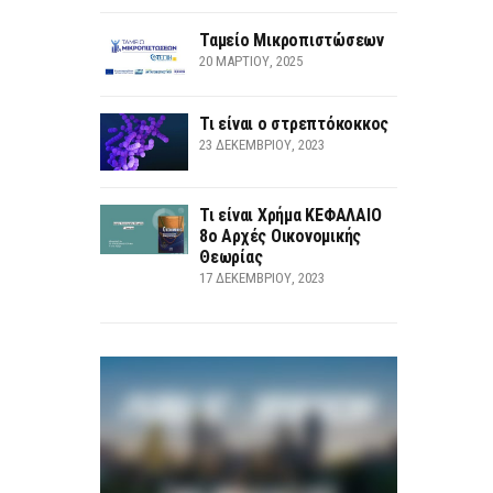
Ταμείο Μικροπιστώσεων
20 ΜΑΡΤΊΟΥ, 2025
Τι είναι ο στρεπτόκοκκος
23 ΔΕΚΕΜΒΡΊΟΥ, 2023
Τι είναι Χρήμα ΚΕΦΑΛΑΙΟ
8ο Αρχές Οικονομικής
Θεωρίας
17 ΔΕΚΕΜΒΡΊΟΥ, 2023