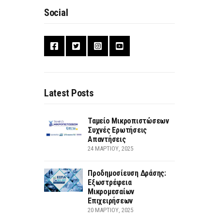
Social
Latest Posts
Ταμείο Μικροπιστώσεων
Συχνές Ερωτήσεις
Απαντήσεις
24 ΜΑΡΤΊΟΥ, 2025
Προδημοσίευση Δράσης:
Εξωστρέφεια
Μικρομεσαίων
Επιχειρήσεων
20 ΜΑΡΤΊΟΥ, 2025