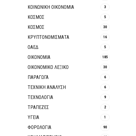
ΚΟΙΝΩΝΙΚΉ ΟΙΚΟΝΟΜΊΑ
3
ΚΟΣΜΟΣ
5
ΚΟΣΜΟΣ
30
ΚΡΥΠΤΟΝΟΜΊΣΜΑΤΑ
16
ΟΑΕΔ
5
ΟΙΚΟΝΟΜΙΑ
185
ΟΙΚΟΝΟΜΙΚΟ ΛΕΞΙΚΟ
30
ΠΑΡΑΓΩΓΑ
6
ΤΕΧΝΙΚΗ ΑΝΑΛΥΣΗ
6
ΤΕΧΝΟΛΟΓΙΑ
9
ΤΡΆΠΕΖΕΣ
2
ΥΓΕΙΑ
1
ΦΟΡΟΛΟΓΙΑ
90