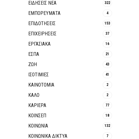
ΕΙΔΗΣΕΙΣ ΝΕΑ
322
ΕΜΠΟΡΕΥΜΑΤΑ
4
ΕΠΙΔΟΤΗΣΕΙΣ
153
ΕΠΙΧΕΙΡΗΣΕΙΣ
37
ΕΡΓΑΣΙΑΚΑ
16
ΕΣΠΑ
21
ΖΩΗ
43
ΙΣΟΤΙΜΙΕΣ
41
ΚΑΙΝΟΤΟΜΊΑ
2
ΚΑΛΟ
2
ΚΑΡΙΕΡΑ
77
ΚΟΙΝΣΕΠ
18
ΚΟΙΝΩΝΙΑ
132
ΚΟΙΝΩΝΙΚΆ ΔΊΚΤΥΑ
7