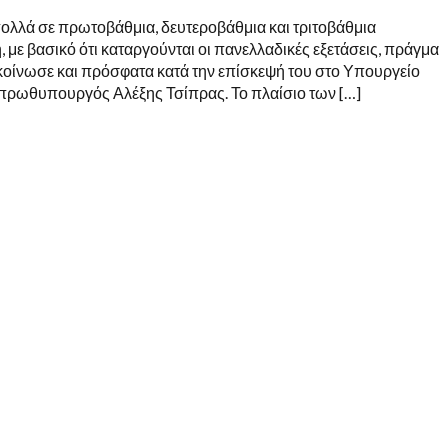
ολλά σε πρωτοβάθμια, δευτεροβάθμια και τριτοβάθμια
 με βασικό ότι καταργούνται οι πανελλαδικές εξετάσεις, πράγμα
κοίνωσε και πρόσφατα κατά την επίσκεψή του στο Υπουργείο
 πρωθυπουργός Αλέξης Τσίπρας. Το πλαίσιο των […]