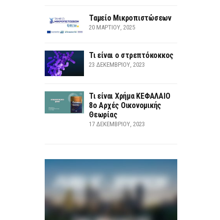
Ταμείο Μικροπιστώσεων
20 ΜΑΡΤΊΟΥ, 2025
Τι είναι ο στρεπτόκοκκος
23 ΔΕΚΕΜΒΡΊΟΥ, 2023
Τι είναι Χρήμα ΚΕΦΑΛΑΙΟ
8ο Αρχές Οικονομικής
Θεωρίας
17 ΔΕΚΕΜΒΡΊΟΥ, 2023