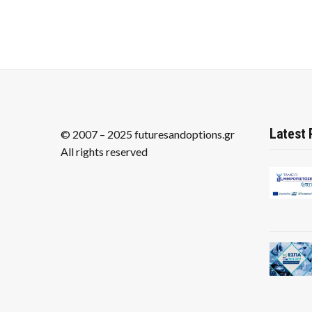
Latest 
© 2007 – 2025 futuresandoptions.gr
All rights reserved