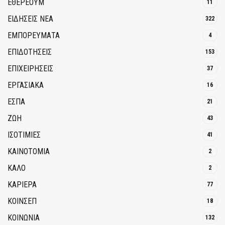
ΕΘΈΡΕΟΥΜ
11
ΕΙΔΗΣΕΙΣ ΝΕΑ
322
ΕΜΠΟΡΕΥΜΑΤΑ
4
ΕΠΙΔΟΤΗΣΕΙΣ
153
ΕΠΙΧΕΙΡΗΣΕΙΣ
37
ΕΡΓΑΣΙΑΚΑ
16
ΕΣΠΑ
21
ΖΩΗ
43
ΙΣΟΤΙΜΙΕΣ
41
ΚΑΙΝΟΤΟΜΊΑ
2
ΚΑΛΟ
2
ΚΑΡΙΕΡΑ
77
ΚΟΙΝΣΕΠ
18
ΚΟΙΝΩΝΙΑ
132