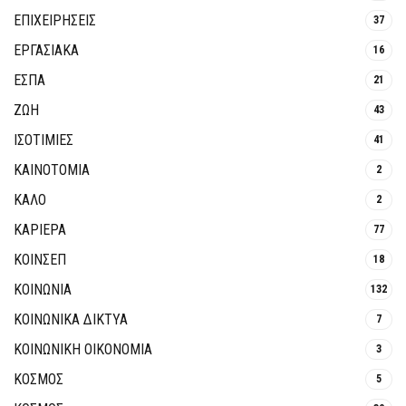
ΕΠΙΧΕΙΡΗΣΕΙΣ
37
ΕΡΓΑΣΙΑΚΑ
16
ΕΣΠΑ
21
ΖΩΗ
43
ΙΣΟΤΙΜΙΕΣ
41
ΚΑΙΝΟΤΟΜΊΑ
2
ΚΑΛΟ
2
ΚΑΡΙΕΡΑ
77
ΚΟΙΝΣΕΠ
18
ΚΟΙΝΩΝΙΑ
132
ΚΟΙΝΩΝΙΚΆ ΔΊΚΤΥΑ
7
ΚΟΙΝΩΝΙΚΉ ΟΙΚΟΝΟΜΊΑ
3
ΚΟΣΜΟΣ
5