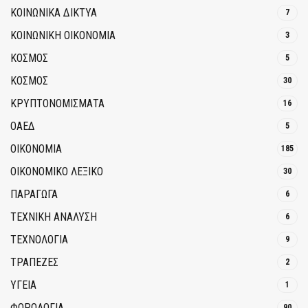
ΚΟΙΝΩΝΙΚΆ ΔΊΚΤΥΑ
7
ΚΟΙΝΩΝΙΚΉ ΟΙΚΟΝΟΜΊΑ
3
ΚΟΣΜΟΣ
5
ΚΟΣΜΟΣ
30
ΚΡΥΠΤΟΝΟΜΊΣΜΑΤΑ
16
ΟΑΕΔ
5
ΟΙΚΟΝΟΜΙΑ
185
ΟΙΚΟΝΟΜΙΚΟ ΛΕΞΙΚΟ
30
ΠΑΡΑΓΩΓΑ
6
ΤΕΧΝΙΚΗ ΑΝΑΛΥΣΗ
6
ΤΕΧΝΟΛΟΓΙΑ
9
ΤΡΆΠΕΖΕΣ
2
ΥΓΕΙΑ
1
ΦΟΡΟΛΟΓΙΑ
90