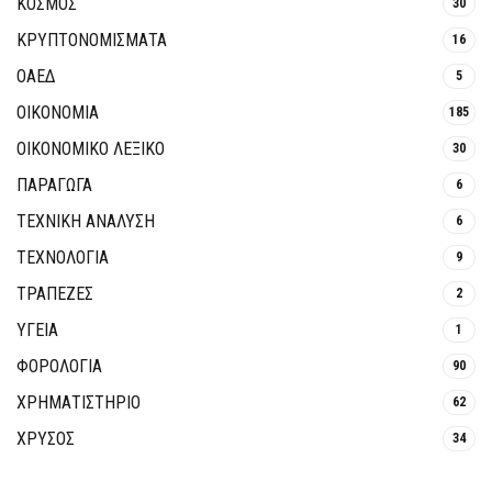
ΚΟΣΜΟΣ
30
ΚΡΥΠΤΟΝΟΜΊΣΜΑΤΑ
16
ΟΑΕΔ
5
ΟΙΚΟΝΟΜΙΑ
185
ΟΙΚΟΝΟΜΙΚΟ ΛΕΞΙΚΟ
30
ΠΑΡΑΓΩΓΑ
6
ΤΕΧΝΙΚΗ ΑΝΑΛΥΣΗ
6
ΤΕΧΝΟΛΟΓΙΑ
9
ΤΡΆΠΕΖΕΣ
2
ΥΓΕΙΑ
1
ΦΟΡΟΛΟΓΙΑ
90
ΧΡΗΜΑΤΙΣΤΗΡΙΟ
62
ΧΡΥΣΟΣ
34