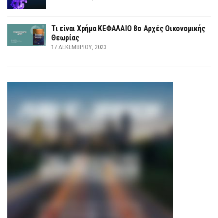
Τι είναι Χρήμα ΚΕΦΑΛΑΙΟ 8ο Αρχές Οικονομικής
Θεωρίας
17 ΔΕΚΕΜΒΡΊΟΥ, 2023