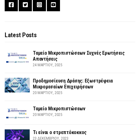
Latest Posts
Ταμείο Μικροπιστώσεων Συχνές Ερωτήσεις
Απαντήσεις
24 ΜΑΡΤΊΟΥ, 2025
Προδημοσίευση Δράσης: Εξωστρέφεια
Μικρομεσαίων Επιχειρήσεων
20 ΜΑΡΤΊΟΥ, 2025
Ταμείο Μικροπιστώσεων
20 ΜΑΡΤΊΟΥ, 2025
Τι είναι ο στρεπτόκοκκος
23 ΔΕΚΕΜΒΡΊΟΥ, 2023