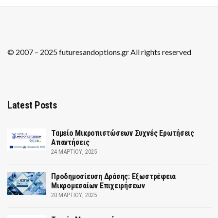
© 2007 – 2025 futuresandoptions.gr All rights reserved
Latest Posts
Ταμείο Μικροπιστώσεων Συχνές Ερωτήσεις
Απαντήσεις
24 ΜΑΡΤΊΟΥ, 2025
Προδημοσίευση Δράσης: Εξωστρέφεια
Μικρομεσαίων Επιχειρήσεων
20 ΜΑΡΤΊΟΥ, 2025