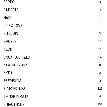
FOREX
4
GADGETS
19
HAIR
1
LIFE & LOVE
1
LITECOIN
5
SPORTS
17
TECH
19
UNCATEGORIZED
14
ΔΕΛΤΙΑ ΤΥΠΟΥ
55
ΔΥΠΑ
2
ΕΘΈΡΕΟΥΜ
11
ΕΙΔΗΣΕΙΣ ΝΕΑ
322
ΕΜΠΟΡΕΥΜΑΤΑ
4
ΕΠΙΔΟΤΗΣΕΙΣ
153