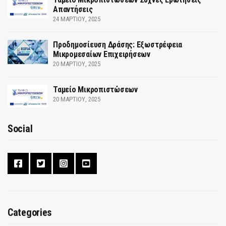
Απαντήσεις
24 ΜΑΡΤΊΟΥ, 2025
Προδημοσίευση Δράσης: Εξωστρέφεια
Μικρομεσαίων Επιχειρήσεων
20 ΜΑΡΤΊΟΥ, 2025
Ταμείο Μικροπιστώσεων
20 ΜΑΡΤΊΟΥ, 2025
Social
Categories