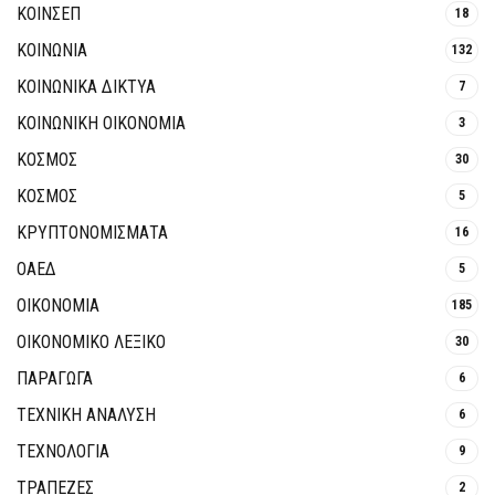
ΚΟΙΝΣΕΠ
18
ΚΟΙΝΩΝΙΑ
132
ΚΟΙΝΩΝΙΚΆ ΔΊΚΤΥΑ
7
ΚΟΙΝΩΝΙΚΉ ΟΙΚΟΝΟΜΊΑ
3
ΚΟΣΜΟΣ
30
ΚΟΣΜΟΣ
5
ΚΡΥΠΤΟΝΟΜΊΣΜΑΤΑ
16
ΟΑΕΔ
5
ΟΙΚΟΝΟΜΙΑ
185
ΟΙΚΟΝΟΜΙΚΟ ΛΕΞΙΚΟ
30
ΠΑΡΑΓΩΓΑ
6
ΤΕΧΝΙΚΗ ΑΝΑΛΥΣΗ
6
ΤΕΧΝΟΛΟΓΙΑ
9
ΤΡΆΠΕΖΕΣ
2