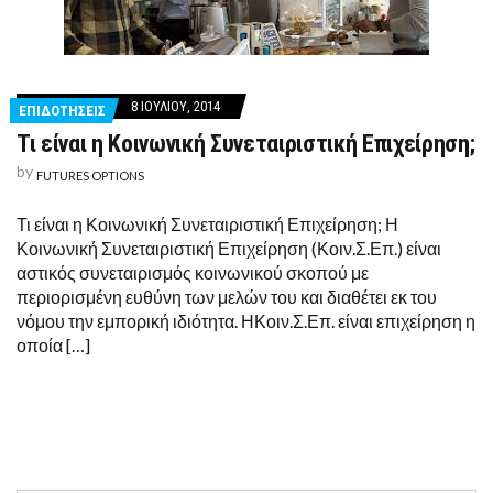
8 ΙΟΥΛΊΟΥ, 2014
ΕΠΙΔΟΤΗΣΕΙΣ
Τι είναι η Κοινωνική Συνεταιριστική Επιχείρηση;
by
FUTURES OPTIONS
Τι είναι η Κοινωνική Συνεταιριστική Επιχείρηση; Η
Κοινωνική Συνεταιριστική Επιχείρηση (Κοιν.Σ.Επ.) είναι
αστικός συνεταιρισμός κοινωνικού σκοπού με
περιορισμένη ευθύνη των μελών του και διαθέτει εκ του
νόμου την εμπορική ιδιότητα. ΗΚοιν.Σ.Επ. είναι επιχείρηση η
οποία […]