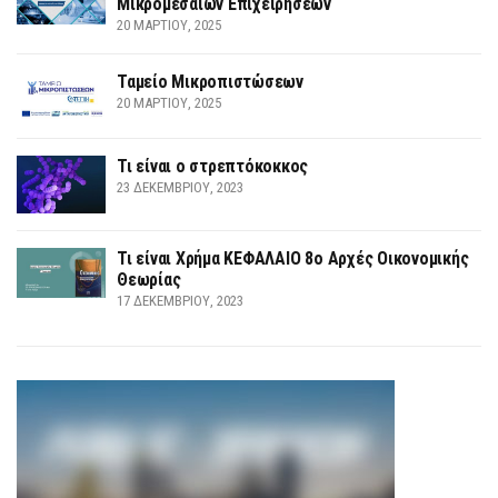
Μικρομεσαίων Επιχειρήσεων
20 ΜΑΡΤΊΟΥ, 2025
Ταμείο Μικροπιστώσεων
20 ΜΑΡΤΊΟΥ, 2025
Τι είναι ο στρεπτόκοκκος
23 ΔΕΚΕΜΒΡΊΟΥ, 2023
Τι είναι Χρήμα ΚΕΦΑΛΑΙΟ 8ο Αρχές Οικονομικής
Θεωρίας
17 ΔΕΚΕΜΒΡΊΟΥ, 2023