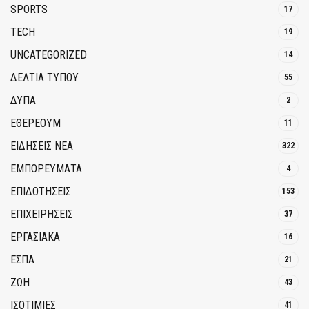
SPORTS
17
TECH
19
UNCATEGORIZED
14
ΔΕΛΤΙΑ ΤΥΠΟΥ
55
ΔΥΠΑ
2
ΕΘΈΡΕΟΥΜ
11
ΕΙΔΗΣΕΙΣ ΝΕΑ
322
ΕΜΠΟΡΕΥΜΑΤΑ
4
ΕΠΙΔΟΤΗΣΕΙΣ
153
ΕΠΙΧΕΙΡΗΣΕΙΣ
37
ΕΡΓΑΣΙΑΚΑ
16
ΕΣΠΑ
21
ΖΩΗ
43
ΙΣΟΤΙΜΙΕΣ
41