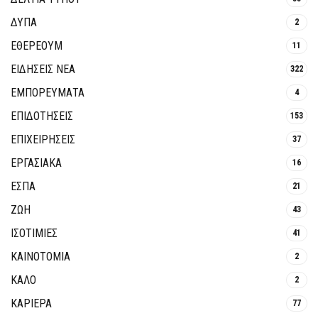
ΔΥΠΑ
2
ΕΘΈΡΕΟΥΜ
11
ΕΙΔΗΣΕΙΣ ΝΕΑ
322
ΕΜΠΟΡΕΥΜΑΤΑ
4
ΕΠΙΔΟΤΗΣΕΙΣ
153
ΕΠΙΧΕΙΡΗΣΕΙΣ
37
ΕΡΓΑΣΙΑΚΑ
16
ΕΣΠΑ
21
ΖΩΗ
43
ΙΣΟΤΙΜΙΕΣ
41
ΚΑΙΝΟΤΟΜΊΑ
2
ΚΑΛΟ
2
ΚΑΡΙΕΡΑ
77