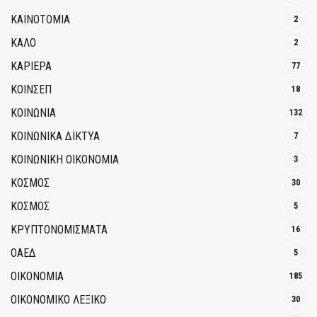
ΚΑΙΝΟΤΟΜΊΑ
2
ΚΑΛΟ
2
ΚΑΡΙΕΡΑ
77
ΚΟΙΝΣΕΠ
18
ΚΟΙΝΩΝΙΑ
132
ΚΟΙΝΩΝΙΚΆ ΔΊΚΤΥΑ
7
ΚΟΙΝΩΝΙΚΉ ΟΙΚΟΝΟΜΊΑ
3
ΚΟΣΜΟΣ
30
ΚΟΣΜΟΣ
5
ΚΡΥΠΤΟΝΟΜΊΣΜΑΤΑ
16
ΟΑΕΔ
5
ΟΙΚΟΝΟΜΙΑ
185
ΟΙΚΟΝΟΜΙΚΟ ΛΕΞΙΚΟ
30