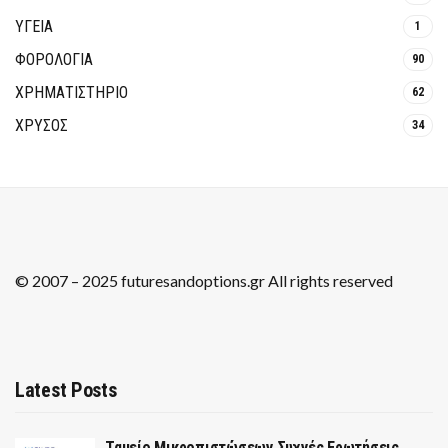
ΥΓΕΙΑ
1
ΦΟΡΟΛΟΓΙΑ
90
ΧΡΗΜΑΤΙΣΤΗΡΙΟ
62
ΧΡΥΣΟΣ
34
© 2007 – 2025 futuresandoptions.gr All rights reserved
Latest Posts
Ταμείο Μικροπιστώσεων Συχνές Ερωτήσεις