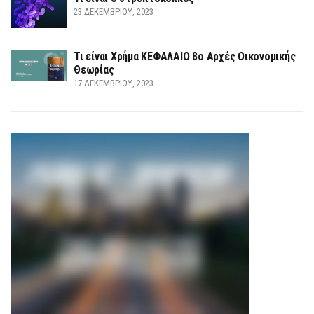
23 ΔΕΚΕΜΒΡΊΟΥ, 2023
Τι είναι Χρήμα ΚΕΦΑΛΑΙΟ 8ο Αρχές Οικονομικής
Θεωρίας
17 ΔΕΚΕΜΒΡΊΟΥ, 2023