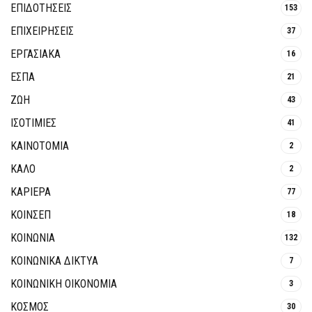
ΕΠΙΔΟΤΗΣΕΙΣ
153
ΕΠΙΧΕΙΡΗΣΕΙΣ
37
ΕΡΓΑΣΙΑΚΑ
16
ΕΣΠΑ
21
ΖΩΗ
43
ΙΣΟΤΙΜΙΕΣ
41
ΚΑΙΝΟΤΟΜΊΑ
2
ΚΑΛΟ
2
ΚΑΡΙΕΡΑ
77
ΚΟΙΝΣΕΠ
18
ΚΟΙΝΩΝΙΑ
132
ΚΟΙΝΩΝΙΚΆ ΔΊΚΤΥΑ
7
ΚΟΙΝΩΝΙΚΉ ΟΙΚΟΝΟΜΊΑ
3
ΚΟΣΜΟΣ
30