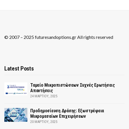
© 2007 – 2025 futuresandoptions.gr All rights reserved
Latest Posts
Ταμείο Μικροπιστώσεων Συχνές Ερωτήσεις
Απαντήσεις
24 ΜΑΡΤΊΟΥ, 2025
Προδημοσίευση Δράσης: Εξωστρέφεια
Μικρομεσαίων Επιχειρήσεων
20 ΜΑΡΤΊΟΥ, 2025