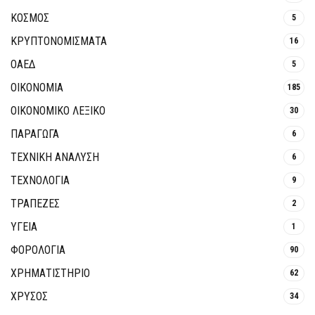
ΚΟΣΜΟΣ
5
ΚΡΥΠΤΟΝΟΜΊΣΜΑΤΑ
16
ΟΑΕΔ
5
ΟΙΚΟΝΟΜΙΑ
185
ΟΙΚΟΝΟΜΙΚΟ ΛΕΞΙΚΟ
30
ΠΑΡΑΓΩΓΑ
6
ΤΕΧΝΙΚΗ ΑΝΑΛΥΣΗ
6
ΤΕΧΝΟΛΟΓΙΑ
9
ΤΡΆΠΕΖΕΣ
2
ΥΓΕΙΑ
1
ΦΟΡΟΛΟΓΙΑ
90
ΧΡΗΜΑΤΙΣΤΗΡΙΟ
62
ΧΡΥΣΟΣ
34