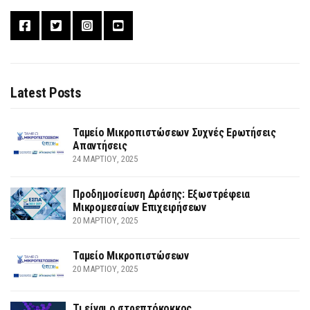
Latest Posts
Ταμείο Μικροπιστώσεων Συχνές Ερωτήσεις
Απαντήσεις
24 ΜΑΡΤΊΟΥ, 2025
Προδημοσίευση Δράσης: Εξωστρέφεια
Μικρομεσαίων Επιχειρήσεων
20 ΜΑΡΤΊΟΥ, 2025
Ταμείο Μικροπιστώσεων
20 ΜΑΡΤΊΟΥ, 2025
Τι είναι ο στρεπτόκοκκος