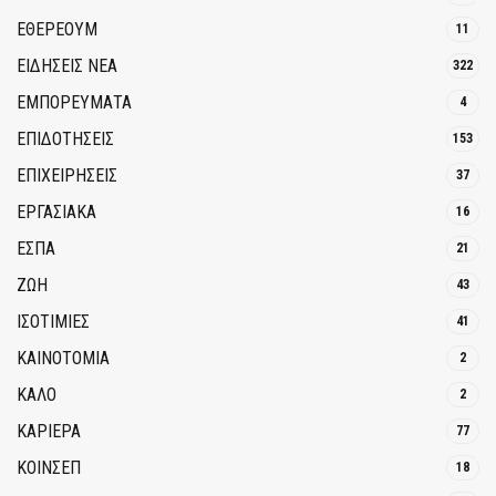
ΕΘΈΡΕΟΥΜ
11
ΕΙΔΗΣΕΙΣ ΝΕΑ
322
ΕΜΠΟΡΕΥΜΑΤΑ
4
ΕΠΙΔΟΤΗΣΕΙΣ
153
ΕΠΙΧΕΙΡΗΣΕΙΣ
37
ΕΡΓΑΣΙΑΚΑ
16
ΕΣΠΑ
21
ΖΩΗ
43
ΙΣΟΤΙΜΙΕΣ
41
ΚΑΙΝΟΤΟΜΊΑ
2
ΚΑΛΟ
2
ΚΑΡΙΕΡΑ
77
ΚΟΙΝΣΕΠ
18