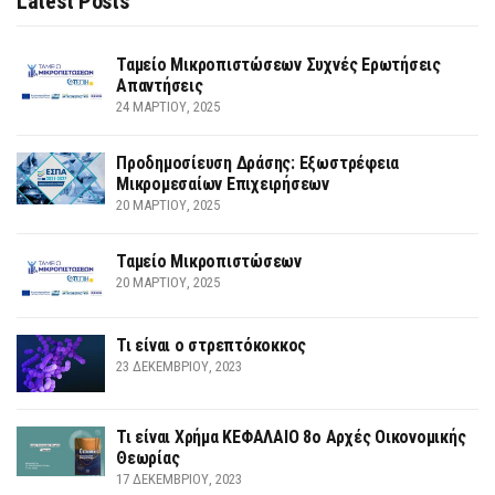
Latest Posts
Ταμείο Μικροπιστώσεων Συχνές Ερωτήσεις
Απαντήσεις
24 ΜΑΡΤΊΟΥ, 2025
Προδημοσίευση Δράσης: Εξωστρέφεια
Μικρομεσαίων Επιχειρήσεων
20 ΜΑΡΤΊΟΥ, 2025
Ταμείο Μικροπιστώσεων
20 ΜΑΡΤΊΟΥ, 2025
Τι είναι ο στρεπτόκοκκος
23 ΔΕΚΕΜΒΡΊΟΥ, 2023
Τι είναι Χρήμα ΚΕΦΑΛΑΙΟ 8ο Αρχές Οικονομικής
Θεωρίας
17 ΔΕΚΕΜΒΡΊΟΥ, 2023