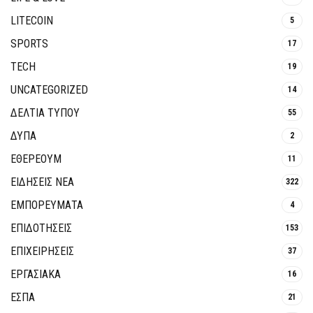
LITECOIN
5
SPORTS
17
TECH
19
UNCATEGORIZED
14
ΔΕΛΤΙΑ ΤΥΠΟΥ
55
ΔΥΠΑ
2
ΕΘΈΡΕΟΥΜ
11
ΕΙΔΗΣΕΙΣ ΝΕΑ
322
ΕΜΠΟΡΕΥΜΑΤΑ
4
ΕΠΙΔΟΤΗΣΕΙΣ
153
ΕΠΙΧΕΙΡΗΣΕΙΣ
37
ΕΡΓΑΣΙΑΚΑ
16
ΕΣΠΑ
21