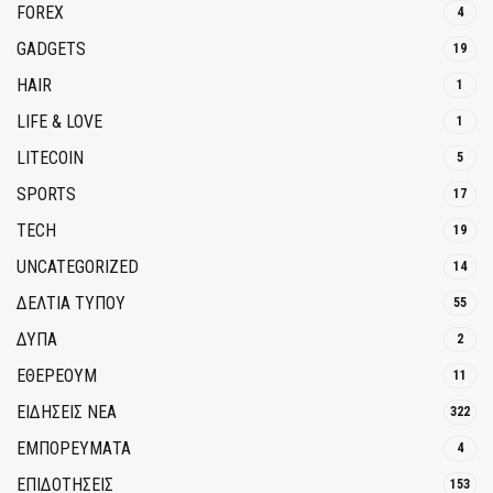
FOREX
4
GADGETS
19
HAIR
1
LIFE & LOVE
1
LITECOIN
5
SPORTS
17
TECH
19
UNCATEGORIZED
14
ΔΕΛΤΙΑ ΤΥΠΟΥ
55
ΔΥΠΑ
2
ΕΘΈΡΕΟΥΜ
11
ΕΙΔΗΣΕΙΣ ΝΕΑ
322
ΕΜΠΟΡΕΥΜΑΤΑ
4
ΕΠΙΔΟΤΗΣΕΙΣ
153