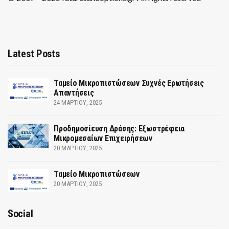
Latest Posts
Ταμείο Μικροπιστώσεων Συχνές Ερωτήσεις
Απαντήσεις
24 ΜΑΡΤΊΟΥ, 2025
Προδημοσίευση Δράσης: Εξωστρέφεια
Μικρομεσαίων Επιχειρήσεων
20 ΜΑΡΤΊΟΥ, 2025
Ταμείο Μικροπιστώσεων
20 ΜΑΡΤΊΟΥ, 2025
Social