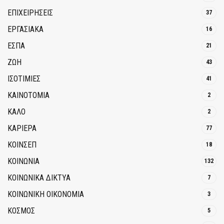
ΕΠΙΧΕΙΡΗΣΕΙΣ
37
ΕΡΓΑΣΙΑΚΑ
16
ΕΣΠΑ
21
ΖΩΗ
43
ΙΣΟΤΙΜΙΕΣ
41
ΚΑΙΝΟΤΟΜΊΑ
2
ΚΑΛΟ
2
ΚΑΡΙΕΡΑ
77
ΚΟΙΝΣΕΠ
18
ΚΟΙΝΩΝΙΑ
132
ΚΟΙΝΩΝΙΚΆ ΔΊΚΤΥΑ
7
ΚΟΙΝΩΝΙΚΉ ΟΙΚΟΝΟΜΊΑ
3
ΚΟΣΜΟΣ
5