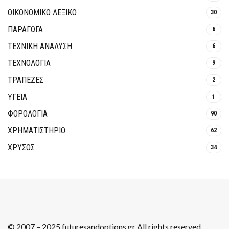
ΟΙΚΟΝΟΜΙΚΟ ΛΕΞΙΚΟ
30
ΠΑΡΑΓΩΓΑ
6
ΤΕΧΝΙΚΗ ΑΝΑΛΥΣΗ
6
ΤΕΧΝΟΛΟΓΙΑ
9
ΤΡΆΠΕΖΕΣ
2
ΥΓΕΙΑ
1
ΦΟΡΟΛΟΓΙΑ
90
ΧΡΗΜΑΤΙΣΤΗΡΙΟ
62
ΧΡΥΣΟΣ
34
© 2007 – 2025 futuresandoptions.gr All rights reserved