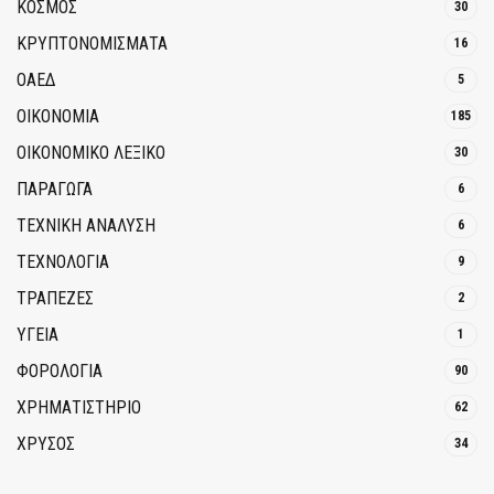
ΚΟΣΜΟΣ
30
ΚΡΥΠΤΟΝΟΜΊΣΜΑΤΑ
16
ΟΑΕΔ
5
ΟΙΚΟΝΟΜΙΑ
185
ΟΙΚΟΝΟΜΙΚΟ ΛΕΞΙΚΟ
30
ΠΑΡΑΓΩΓΑ
6
ΤΕΧΝΙΚΗ ΑΝΑΛΥΣΗ
6
ΤΕΧΝΟΛΟΓΙΑ
9
ΤΡΆΠΕΖΕΣ
2
ΥΓΕΙΑ
1
ΦΟΡΟΛΟΓΙΑ
90
ΧΡΗΜΑΤΙΣΤΗΡΙΟ
62
ΧΡΥΣΟΣ
34