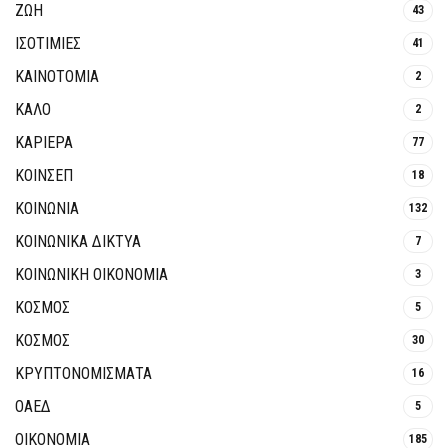
ΖΩΗ
43
ΙΣΟΤΙΜΙΕΣ
41
ΚΑΙΝΟΤΟΜΊΑ
2
ΚΑΛΟ
2
ΚΑΡΙΕΡΑ
77
ΚΟΙΝΣΕΠ
18
ΚΟΙΝΩΝΙΑ
132
ΚΟΙΝΩΝΙΚΆ ΔΊΚΤΥΑ
7
ΚΟΙΝΩΝΙΚΉ ΟΙΚΟΝΟΜΊΑ
3
ΚΟΣΜΟΣ
5
ΚΟΣΜΟΣ
30
ΚΡΥΠΤΟΝΟΜΊΣΜΑΤΑ
16
ΟΑΕΔ
5
ΟΙΚΟΝΟΜΙΑ
185