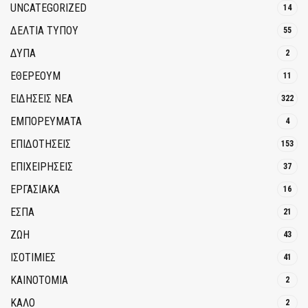
UNCATEGORIZED
14
ΔΕΛΤΙΑ ΤΥΠΟΥ
55
ΔΥΠΑ
2
ΕΘΈΡΕΟΥΜ
11
ΕΙΔΗΣΕΙΣ ΝΕΑ
322
ΕΜΠΟΡΕΥΜΑΤΑ
4
ΕΠΙΔΟΤΗΣΕΙΣ
153
ΕΠΙΧΕΙΡΗΣΕΙΣ
37
ΕΡΓΑΣΙΑΚΑ
16
ΕΣΠΑ
21
ΖΩΗ
43
ΙΣΟΤΙΜΙΕΣ
41
ΚΑΙΝΟΤΟΜΊΑ
2
ΚΑΛΟ
2