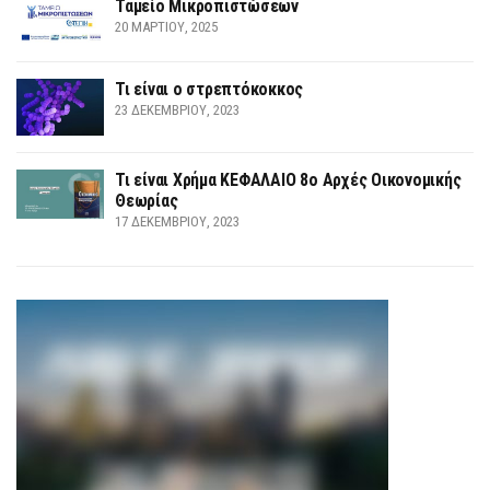
Ταμείο Μικροπιστώσεων
20 ΜΑΡΤΊΟΥ, 2025
Τι είναι ο στρεπτόκοκκος
23 ΔΕΚΕΜΒΡΊΟΥ, 2023
Τι είναι Χρήμα ΚΕΦΑΛΑΙΟ 8ο Αρχές Οικονομικής
Θεωρίας
17 ΔΕΚΕΜΒΡΊΟΥ, 2023