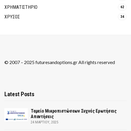
ΧΡΗΜΑΤΙΣΤΗΡΙΟ
62
ΧΡΥΣΟΣ
34
© 2007 – 2025 futuresandoptions.gr All rights reserved
Latest Posts
Ταμείο Μικροπιστώσεων Συχνές Ερωτήσεις
Απαντήσεις
24 ΜΑΡΤΊΟΥ, 2025