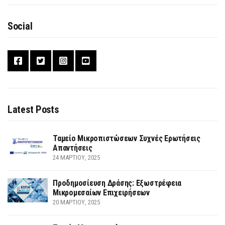
Social
Latest Posts
Ταμείο Μικροπιστώσεων Συχνές Ερωτήσεις
Απαντήσεις
24 ΜΑΡΤΊΟΥ, 2025
Προδημοσίευση Δράσης: Εξωστρέφεια
Μικρομεσαίων Επιχειρήσεων
20 ΜΑΡΤΊΟΥ, 2025