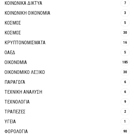
ΚΟΙΝΩΝΙΚΆ ΔΊΚΤΥΑ
7
ΚΟΙΝΩΝΙΚΉ ΟΙΚΟΝΟΜΊΑ
3
ΚΟΣΜΟΣ
5
ΚΟΣΜΟΣ
30
ΚΡΥΠΤΟΝΟΜΊΣΜΑΤΑ
16
ΟΑΕΔ
5
ΟΙΚΟΝΟΜΙΑ
185
ΟΙΚΟΝΟΜΙΚΟ ΛΕΞΙΚΟ
30
ΠΑΡΑΓΩΓΑ
6
ΤΕΧΝΙΚΗ ΑΝΑΛΥΣΗ
6
ΤΕΧΝΟΛΟΓΙΑ
9
ΤΡΆΠΕΖΕΣ
2
ΥΓΕΙΑ
1
ΦΟΡΟΛΟΓΙΑ
90