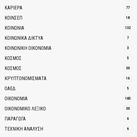
ΚΑΡΙΕΡΑ
77
ΚΟΙΝΣΕΠ
18
ΚΟΙΝΩΝΙΑ
132
ΚΟΙΝΩΝΙΚΆ ΔΊΚΤΥΑ
7
ΚΟΙΝΩΝΙΚΉ ΟΙΚΟΝΟΜΊΑ
3
ΚΟΣΜΟΣ
5
ΚΟΣΜΟΣ
30
ΚΡΥΠΤΟΝΟΜΊΣΜΑΤΑ
16
ΟΑΕΔ
5
ΟΙΚΟΝΟΜΙΑ
185
ΟΙΚΟΝΟΜΙΚΟ ΛΕΞΙΚΟ
30
ΠΑΡΑΓΩΓΑ
6
ΤΕΧΝΙΚΗ ΑΝΑΛΥΣΗ
6