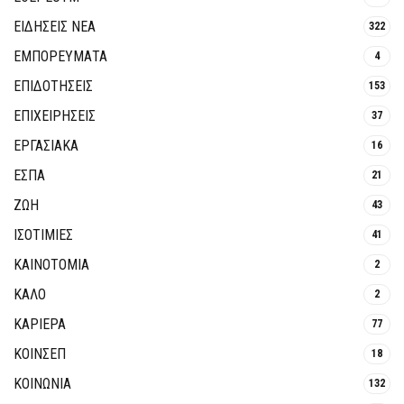
ΕΙΔΗΣΕΙΣ ΝΕΑ
322
ΕΜΠΟΡΕΥΜΑΤΑ
4
ΕΠΙΔΟΤΗΣΕΙΣ
153
ΕΠΙΧΕΙΡΗΣΕΙΣ
37
ΕΡΓΑΣΙΑΚΑ
16
ΕΣΠΑ
21
ΖΩΗ
43
ΙΣΟΤΙΜΙΕΣ
41
ΚΑΙΝΟΤΟΜΊΑ
2
ΚΑΛΟ
2
ΚΑΡΙΕΡΑ
77
ΚΟΙΝΣΕΠ
18
ΚΟΙΝΩΝΙΑ
132