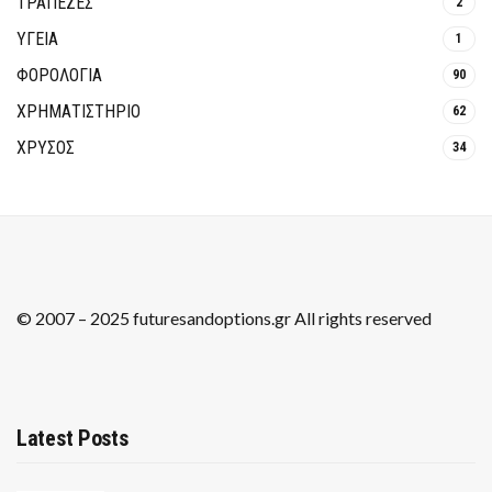
ΤΡΆΠΕΖΕΣ
2
ΥΓΕΙΑ
1
ΦΟΡΟΛΟΓΙΑ
90
ΧΡΗΜΑΤΙΣΤΗΡΙΟ
62
ΧΡΥΣΟΣ
34
© 2007 – 2025 futuresandoptions.gr All rights reserved
Latest Posts