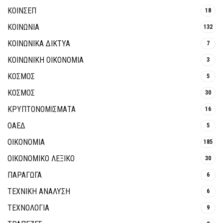
ΚΟΙΝΣΕΠ
18
ΚΟΙΝΩΝΙΑ
132
ΚΟΙΝΩΝΙΚΆ ΔΊΚΤΥΑ
7
ΚΟΙΝΩΝΙΚΉ ΟΙΚΟΝΟΜΊΑ
3
ΚΟΣΜΟΣ
5
ΚΟΣΜΟΣ
30
ΚΡΥΠΤΟΝΟΜΊΣΜΑΤΑ
16
ΟΑΕΔ
5
ΟΙΚΟΝΟΜΙΑ
185
ΟΙΚΟΝΟΜΙΚΟ ΛΕΞΙΚΟ
30
ΠΑΡΑΓΩΓΑ
6
ΤΕΧΝΙΚΗ ΑΝΑΛΥΣΗ
6
ΤΕΧΝΟΛΟΓΙΑ
9