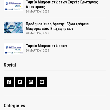
Ταμείο Μικροπιστώσεων Συχνές Ερωτήσεις
Απαντήσεις
24 ΜΑΡΤΊΟΥ, 2025
Προδημοσίευση Δράσης: Εξωστρέφεια
Μικρομεσαίων Επιχειρήσεων
20 ΜΑΡΤΊΟΥ, 2025
Ταμείο Μικροπιστώσεων
20 ΜΑΡΤΊΟΥ, 2025
Social
Categories