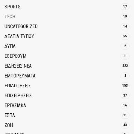
SPORTS
17
TECH
19
UNCATEGORIZED
14
ΔΕΛΤΙΑ ΤΥΠΟΥ
55
ΔΥΠΑ
2
ΕΘΈΡΕΟΥΜ
11
ΕΙΔΗΣΕΙΣ ΝΕΑ
322
ΕΜΠΟΡΕΥΜΑΤΑ
4
ΕΠΙΔΟΤΗΣΕΙΣ
153
ΕΠΙΧΕΙΡΗΣΕΙΣ
37
ΕΡΓΑΣΙΑΚΑ
16
ΕΣΠΑ
21
ΖΩΗ
43