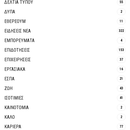
ΔΕΛΤΙΑ ΤΥΠΟΥ
55
ΔΥΠΑ
2
ΕΘΈΡΕΟΥΜ
11
ΕΙΔΗΣΕΙΣ ΝΕΑ
322
ΕΜΠΟΡΕΥΜΑΤΑ
4
ΕΠΙΔΟΤΗΣΕΙΣ
153
ΕΠΙΧΕΙΡΗΣΕΙΣ
37
ΕΡΓΑΣΙΑΚΑ
16
ΕΣΠΑ
21
ΖΩΗ
43
ΙΣΟΤΙΜΙΕΣ
41
ΚΑΙΝΟΤΟΜΊΑ
2
ΚΑΛΟ
2
ΚΑΡΙΕΡΑ
77