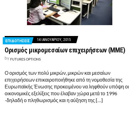
14 ΙΑΝΟΥΑΡΊΟΥ, 2015
ΕΠΙΔΟΤΗΣΕΙΣ
Ορισμός μικρομεσαίων επιχειρήσεων (ΜΜΕ)
by
FUTURES OPTIONS
Ο ορισμός των πολύ μικρών, μικρών και μεσαίων
επιχειρήσεων επικαιροποιήθηκε από τη νομοθεσία της
Ευρωπαϊκής Ένωσης προκειμένου να ληφθούν υπόψη οι
οικονομικές εξελίξεις που έλαβαν χώρα μετά το 1996
-δηλαδή ο πληθωρισμός και η αύξηση της […]