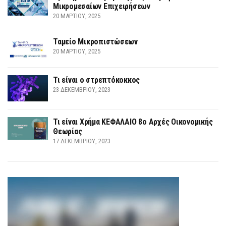
Μικρομεσαίων Επιχειρήσεων
20 ΜΑΡΤΊΟΥ, 2025
Ταμείο Μικροπιστώσεων
20 ΜΑΡΤΊΟΥ, 2025
Τι είναι ο στρεπτόκοκκος
23 ΔΕΚΕΜΒΡΊΟΥ, 2023
Τι είναι Χρήμα ΚΕΦΑΛΑΙΟ 8ο Αρχές Οικονομικής
Θεωρίας
17 ΔΕΚΕΜΒΡΊΟΥ, 2023