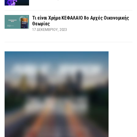
Τι είναι Χρήμα ΚΕΦΑΛΑΙΟ 8ο Αρχές Οικονομικής
Θεωρίας
17 ΔΕΚΕΜΒΡΊΟΥ, 2023