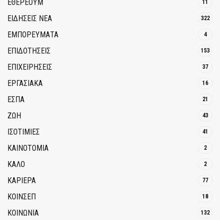
ΕΘΈΡΕΟΥΜ
11
ΕΙΔΗΣΕΙΣ ΝΕΑ
322
ΕΜΠΟΡΕΥΜΑΤΑ
4
ΕΠΙΔΟΤΗΣΕΙΣ
153
ΕΠΙΧΕΙΡΗΣΕΙΣ
37
ΕΡΓΑΣΙΑΚΑ
16
ΕΣΠΑ
21
ΖΩΗ
43
ΙΣΟΤΙΜΙΕΣ
41
ΚΑΙΝΟΤΟΜΊΑ
2
ΚΑΛΟ
2
ΚΑΡΙΕΡΑ
77
ΚΟΙΝΣΕΠ
18
ΚΟΙΝΩΝΙΑ
132