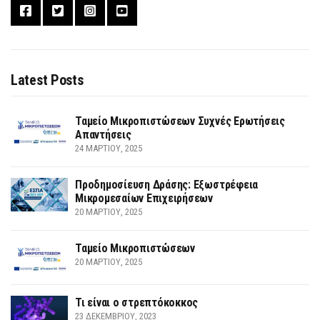
Latest Posts
Ταμείο Μικροπιστώσεων Συχνές Ερωτήσεις
Απαντήσεις
24 ΜΑΡΤΊΟΥ, 2025
Προδημοσίευση Δράσης: Εξωστρέφεια
Μικρομεσαίων Επιχειρήσεων
20 ΜΑΡΤΊΟΥ, 2025
Ταμείο Μικροπιστώσεων
20 ΜΑΡΤΊΟΥ, 2025
Τι είναι ο στρεπτόκοκκος
23 ΔΕΚΕΜΒΡΊΟΥ, 2023