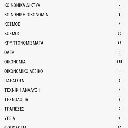
ΚΟΙΝΩΝΙΚΆ ΔΊΚΤΥΑ
7
ΚΟΙΝΩΝΙΚΉ ΟΙΚΟΝΟΜΊΑ
3
ΚΟΣΜΟΣ
5
ΚΟΣΜΟΣ
30
ΚΡΥΠΤΟΝΟΜΊΣΜΑΤΑ
16
ΟΑΕΔ
5
ΟΙΚΟΝΟΜΙΑ
185
ΟΙΚΟΝΟΜΙΚΟ ΛΕΞΙΚΟ
30
ΠΑΡΑΓΩΓΑ
6
ΤΕΧΝΙΚΗ ΑΝΑΛΥΣΗ
6
ΤΕΧΝΟΛΟΓΙΑ
9
ΤΡΆΠΕΖΕΣ
2
ΥΓΕΙΑ
1
ΦΟΡΟΛΟΓΙΑ
90