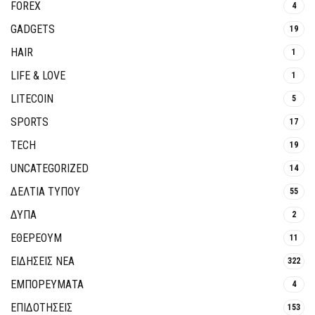
FOREX
4
GADGETS
19
HAIR
1
LIFE & LOVE
1
LITECOIN
5
SPORTS
17
TECH
19
UNCATEGORIZED
14
ΔΕΛΤΙΑ ΤΥΠΟΥ
55
ΔΥΠΑ
2
ΕΘΈΡΕΟΥΜ
11
ΕΙΔΗΣΕΙΣ ΝΕΑ
322
ΕΜΠΟΡΕΥΜΑΤΑ
4
ΕΠΙΔΟΤΗΣΕΙΣ
153