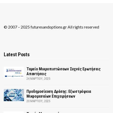
© 2007 – 2025 futuresandoptions.gr All rights reserved
Latest Posts
Ταμείο Μικροπιστώσεων Συχνές Ερωτήσεις
Απαντήσεις
24 ΜΑΡΤΊΟΥ, 2025
Προδημοσίευση Δράσης: Εξωστρέφεια
Μικρομεσαίων Επιχειρήσεων
20 ΜΑΡΤΊΟΥ, 2025