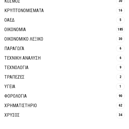
ΚΟΣΜΟΣ
30
ΚΡΥΠΤΟΝΟΜΊΣΜΑΤΑ
16
ΟΑΕΔ
5
ΟΙΚΟΝΟΜΙΑ
185
ΟΙΚΟΝΟΜΙΚΟ ΛΕΞΙΚΟ
30
ΠΑΡΑΓΩΓΑ
6
ΤΕΧΝΙΚΗ ΑΝΑΛΥΣΗ
6
ΤΕΧΝΟΛΟΓΙΑ
9
ΤΡΆΠΕΖΕΣ
2
ΥΓΕΙΑ
1
ΦΟΡΟΛΟΓΙΑ
90
ΧΡΗΜΑΤΙΣΤΗΡΙΟ
62
ΧΡΥΣΟΣ
34