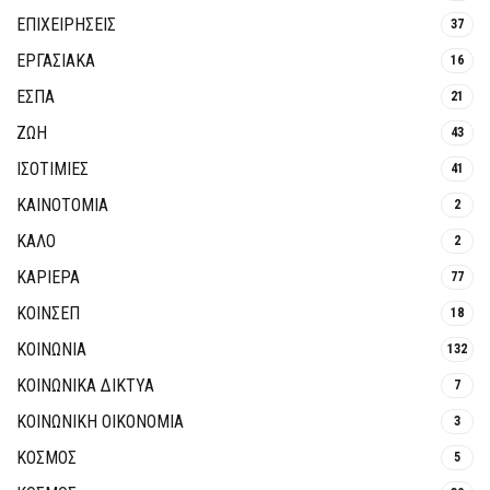
ΕΠΙΧΕΙΡΗΣΕΙΣ
37
ΕΡΓΑΣΙΑΚΑ
16
ΕΣΠΑ
21
ΖΩΗ
43
ΙΣΟΤΙΜΙΕΣ
41
ΚΑΙΝΟΤΟΜΊΑ
2
ΚΑΛΟ
2
ΚΑΡΙΕΡΑ
77
ΚΟΙΝΣΕΠ
18
ΚΟΙΝΩΝΙΑ
132
ΚΟΙΝΩΝΙΚΆ ΔΊΚΤΥΑ
7
ΚΟΙΝΩΝΙΚΉ ΟΙΚΟΝΟΜΊΑ
3
ΚΟΣΜΟΣ
5