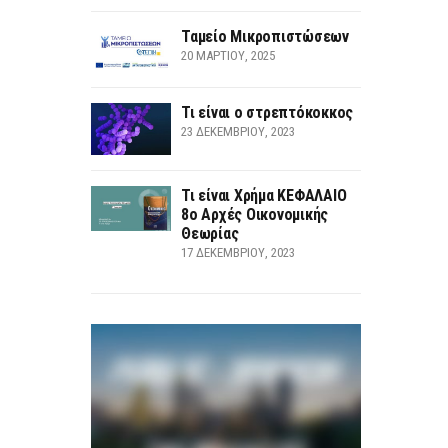
Ταμείο Μικροπιστώσεων
20 ΜΑΡΤΊΟΥ, 2025
Τι είναι ο στρεπτόκοκκος
23 ΔΕΚΕΜΒΡΊΟΥ, 2023
Τι είναι Χρήμα ΚΕΦΑΛΑΙΟ
8ο Αρχές Οικονομικής
Θεωρίας
17 ΔΕΚΕΜΒΡΊΟΥ, 2023