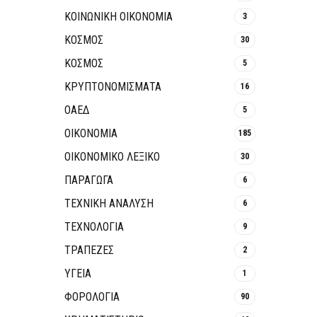
ΚΟΙΝΩΝΙΚΉ ΟΙΚΟΝΟΜΊΑ
3
ΚΟΣΜΟΣ
30
ΚΟΣΜΟΣ
5
ΚΡΥΠΤΟΝΟΜΊΣΜΑΤΑ
16
ΟΑΕΔ
5
ΟΙΚΟΝΟΜΙΑ
185
ΟΙΚΟΝΟΜΙΚΟ ΛΕΞΙΚΟ
30
ΠΑΡΑΓΩΓΑ
6
ΤΕΧΝΙΚΗ ΑΝΑΛΥΣΗ
6
ΤΕΧΝΟΛΟΓΙΑ
9
ΤΡΆΠΕΖΕΣ
2
ΥΓΕΙΑ
1
ΦΟΡΟΛΟΓΙΑ
90