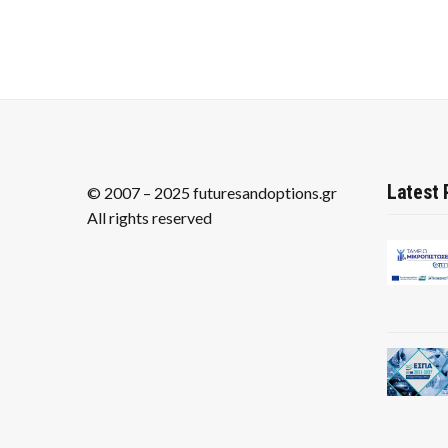
Latest 
© 2007 – 2025 futuresandoptions.gr
All rights reserved