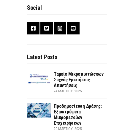
Social
Latest Posts
Ταμείο Μικροπιστώσεων
Συχνές Ερωτήσεις
Απαντήσεις
24 ΜΑΡΤΊΟΥ, 2025
Προδημοσίευση Δράσης:
Εξωστρέφεια
Μικρομεσαίων
Επιχειρήσεων
20 ΜΑΡΤΊΟΥ, 2025