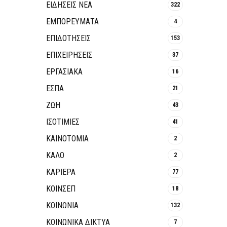
ΕΙΔΗΣΕΙΣ ΝΕΑ
322
ΕΜΠΟΡΕΥΜΑΤΑ
4
ΕΠΙΔΟΤΗΣΕΙΣ
153
ΕΠΙΧΕΙΡΗΣΕΙΣ
37
ΕΡΓΑΣΙΑΚΑ
16
ΕΣΠΑ
21
ΖΩΗ
43
ΙΣΟΤΙΜΙΕΣ
41
ΚΑΙΝΟΤΟΜΊΑ
2
ΚΑΛΟ
2
ΚΑΡΙΕΡΑ
77
ΚΟΙΝΣΕΠ
18
ΚΟΙΝΩΝΙΑ
132
ΚΟΙΝΩΝΙΚΆ ΔΊΚΤΥΑ
7