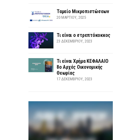
Ταμείο Μικροπιστώσεων
20 ΜΑΡΤΊΟΥ, 2025
Τι είναι ο στρεπτόκοκκος
23 ΔΕΚΕΜΒΡΊΟΥ, 2023
Τι είναι Χρήμα ΚΕΦΑΛΑΙΟ
8ο Αρχές Οικονομικής
Θεωρίας
17 ΔΕΚΕΜΒΡΊΟΥ, 2023