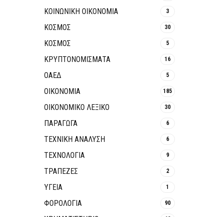
ΚΟΙΝΩΝΙΚΉ ΟΙΚΟΝΟΜΊΑ
3
ΚΟΣΜΟΣ
30
ΚΟΣΜΟΣ
5
ΚΡΥΠΤΟΝΟΜΊΣΜΑΤΑ
16
ΟΑΕΔ
5
ΟΙΚΟΝΟΜΙΑ
185
ΟΙΚΟΝΟΜΙΚΟ ΛΕΞΙΚΟ
30
ΠΑΡΑΓΩΓΑ
6
ΤΕΧΝΙΚΗ ΑΝΑΛΥΣΗ
6
ΤΕΧΝΟΛΟΓΙΑ
9
ΤΡΆΠΕΖΕΣ
2
ΥΓΕΙΑ
1
ΦΟΡΟΛΟΓΙΑ
90