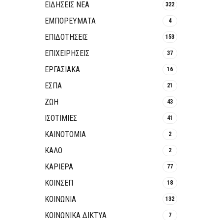
ΕΙΔΗΣΕΙΣ ΝΕΑ
322
ΕΜΠΟΡΕΥΜΑΤΑ
4
ΕΠΙΔΟΤΗΣΕΙΣ
153
ΕΠΙΧΕΙΡΗΣΕΙΣ
37
ΕΡΓΑΣΙΑΚΑ
16
ΕΣΠΑ
21
ΖΩΗ
43
ΙΣΟΤΙΜΙΕΣ
41
ΚΑΙΝΟΤΟΜΊΑ
2
ΚΑΛΟ
2
ΚΑΡΙΕΡΑ
77
ΚΟΙΝΣΕΠ
18
ΚΟΙΝΩΝΙΑ
132
ΚΟΙΝΩΝΙΚΆ ΔΊΚΤΥΑ
7