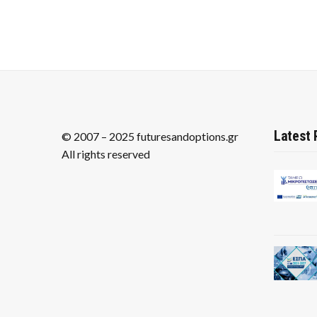
Latest 
© 2007 – 2025 futuresandoptions.gr
All rights reserved