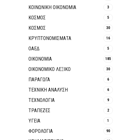
ΚΟΙΝΩΝΙΚΉ ΟΙΚΟΝΟΜΊΑ
3
ΚΟΣΜΟΣ
5
ΚΟΣΜΟΣ
30
ΚΡΥΠΤΟΝΟΜΊΣΜΑΤΑ
16
ΟΑΕΔ
5
ΟΙΚΟΝΟΜΙΑ
185
ΟΙΚΟΝΟΜΙΚΟ ΛΕΞΙΚΟ
30
ΠΑΡΑΓΩΓΑ
6
ΤΕΧΝΙΚΗ ΑΝΑΛΥΣΗ
6
ΤΕΧΝΟΛΟΓΙΑ
9
ΤΡΆΠΕΖΕΣ
2
ΥΓΕΙΑ
1
ΦΟΡΟΛΟΓΙΑ
90