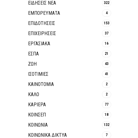
ΕΙΔΗΣΕΙΣ ΝΕΑ
322
ΕΜΠΟΡΕΥΜΑΤΑ
4
ΕΠΙΔΟΤΗΣΕΙΣ
153
ΕΠΙΧΕΙΡΗΣΕΙΣ
37
ΕΡΓΑΣΙΑΚΑ
16
ΕΣΠΑ
21
ΖΩΗ
43
ΙΣΟΤΙΜΙΕΣ
41
ΚΑΙΝΟΤΟΜΊΑ
2
ΚΑΛΟ
2
ΚΑΡΙΕΡΑ
77
ΚΟΙΝΣΕΠ
18
ΚΟΙΝΩΝΙΑ
132
ΚΟΙΝΩΝΙΚΆ ΔΊΚΤΥΑ
7