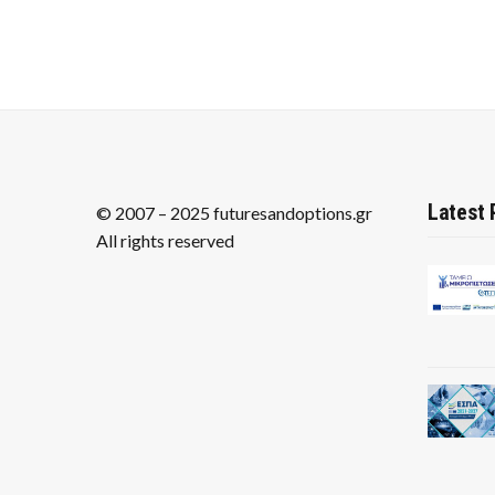
Latest 
© 2007 – 2025 futuresandoptions.gr
All rights reserved