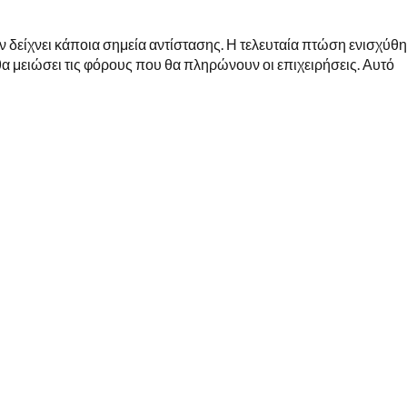
 δείχνει κάποια σημεία αντίστασης. Η τελευταία πτώση ενισχύθ
θα μειώσει τις φόρους που θα πληρώνουν οι επιχειρήσεις. Αυτό