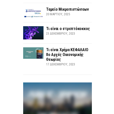
Ταμείο Μικροπιστώσεων
20 ΜΑΡΤΊΟΥ, 2025
Τι είναι ο στρεπτόκοκκος
23 ΔΕΚΕΜΒΡΊΟΥ, 2023
Τι είναι Χρήμα ΚΕΦΑΛΑΙΟ
8ο Αρχές Οικονομικής
Θεωρίας
17 ΔΕΚΕΜΒΡΊΟΥ, 2023