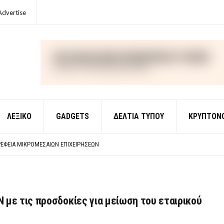
Advertise
ΛΕΞΙΚΌ
GADGETS
ΔΕΛΤΙΑ ΤΥΠΟΥ
ΚΡΥΠΤΟΝ
ΈΣ ΟΙΚΟΝΟΜΙΚΉΣ ΘΕΩΡΊΑΣ
 ΕΡΩΤΉΣΕΙΣ ΑΠΑΝΤΉΣΕΙΣ
ΈΦΕΙΑ ΜΙΚΡΟΜΕΣΑΊΩΝ ΕΠΙΧΕΙΡΉΣΕΩΝ
ΈΣ ΟΙΚΟΝΟΜΙΚΉΣ ΘΕΩΡΊΑΣ
 ΕΡΩΤΉΣΕΙΣ ΑΠΑΝΤΉΣΕΙΣ
 με τις προσδοκίες για μείωση του εταιρικού