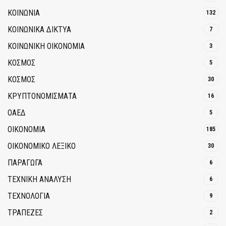
ΚΟΙΝΩΝΙΑ
132
ΚΟΙΝΩΝΙΚΆ ΔΊΚΤΥΑ
7
ΚΟΙΝΩΝΙΚΉ ΟΙΚΟΝΟΜΊΑ
3
ΚΟΣΜΟΣ
5
ΚΟΣΜΟΣ
30
ΚΡΥΠΤΟΝΟΜΊΣΜΑΤΑ
16
ΟΑΕΔ
5
ΟΙΚΟΝΟΜΙΑ
185
ΟΙΚΟΝΟΜΙΚΟ ΛΕΞΙΚΟ
30
ΠΑΡΑΓΩΓΑ
6
ΤΕΧΝΙΚΗ ΑΝΑΛΥΣΗ
6
ΤΕΧΝΟΛΟΓΙΑ
9
ΤΡΆΠΕΖΕΣ
2