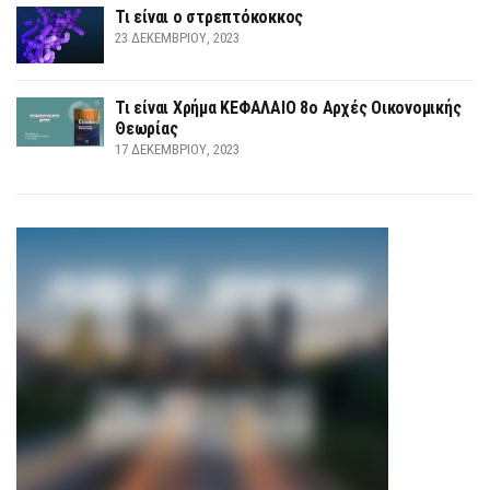
Τι είναι ο στρεπτόκοκκος
23 ΔΕΚΕΜΒΡΊΟΥ, 2023
Τι είναι Χρήμα ΚΕΦΑΛΑΙΟ 8ο Αρχές Οικονομικής
Θεωρίας
17 ΔΕΚΕΜΒΡΊΟΥ, 2023