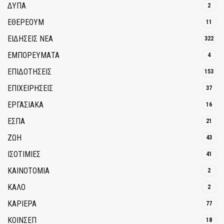
ΔΥΠΑ
2
ΕΘΈΡΕΟΥΜ
11
ΕΙΔΗΣΕΙΣ ΝΕΑ
322
ΕΜΠΟΡΕΥΜΑΤΑ
4
ΕΠΙΔΟΤΗΣΕΙΣ
153
ΕΠΙΧΕΙΡΗΣΕΙΣ
37
ΕΡΓΑΣΙΑΚΑ
16
ΕΣΠΑ
21
ΖΩΗ
43
ΙΣΟΤΙΜΙΕΣ
41
ΚΑΙΝΟΤΟΜΊΑ
2
ΚΑΛΟ
2
ΚΑΡΙΕΡΑ
77
ΚΟΙΝΣΕΠ
18