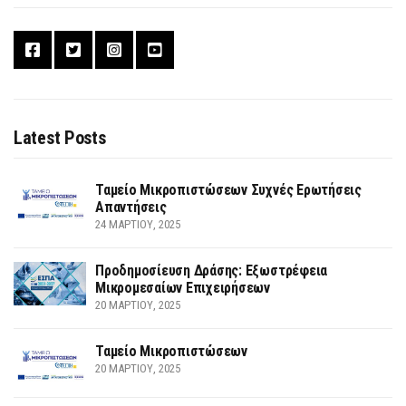
Latest Posts
Ταμείο Μικροπιστώσεων Συχνές Ερωτήσεις
Απαντήσεις
24 ΜΑΡΤΊΟΥ, 2025
Προδημοσίευση Δράσης: Εξωστρέφεια
Μικρομεσαίων Επιχειρήσεων
20 ΜΑΡΤΊΟΥ, 2025
Ταμείο Μικροπιστώσεων
20 ΜΑΡΤΊΟΥ, 2025