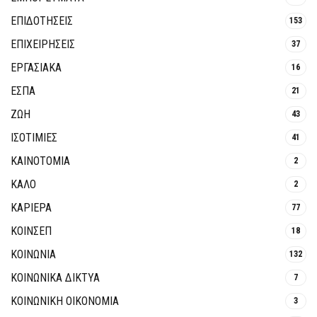
ΕΠΙΔΟΤΗΣΕΙΣ
153
ΕΠΙΧΕΙΡΗΣΕΙΣ
37
ΕΡΓΑΣΙΑΚΑ
16
ΕΣΠΑ
21
ΖΩΗ
43
ΙΣΟΤΙΜΙΕΣ
41
ΚΑΙΝΟΤΟΜΊΑ
2
ΚΑΛΟ
2
ΚΑΡΙΕΡΑ
77
ΚΟΙΝΣΕΠ
18
ΚΟΙΝΩΝΙΑ
132
ΚΟΙΝΩΝΙΚΆ ΔΊΚΤΥΑ
7
ΚΟΙΝΩΝΙΚΉ ΟΙΚΟΝΟΜΊΑ
3