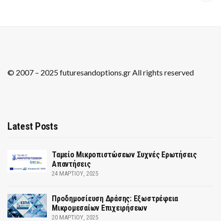
© 2007 – 2025 futuresandoptions.gr All rights reserved
Latest Posts
Ταμείο Μικροπιστώσεων Συχνές Ερωτήσεις
Απαντήσεις
24 ΜΑΡΤΊΟΥ, 2025
Προδημοσίευση Δράσης: Εξωστρέφεια
Μικρομεσαίων Επιχειρήσεων
20 ΜΑΡΤΊΟΥ, 2025