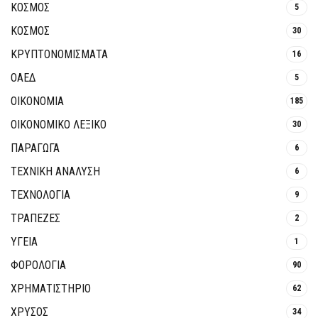
ΚΟΣΜΟΣ
5
ΚΟΣΜΟΣ
30
ΚΡΥΠΤΟΝΟΜΊΣΜΑΤΑ
16
ΟΑΕΔ
5
ΟΙΚΟΝΟΜΙΑ
185
ΟΙΚΟΝΟΜΙΚΟ ΛΕΞΙΚΟ
30
ΠΑΡΑΓΩΓΑ
6
ΤΕΧΝΙΚΗ ΑΝΑΛΥΣΗ
6
ΤΕΧΝΟΛΟΓΙΑ
9
ΤΡΆΠΕΖΕΣ
2
ΥΓΕΙΑ
1
ΦΟΡΟΛΟΓΙΑ
90
ΧΡΗΜΑΤΙΣΤΗΡΙΟ
62
ΧΡΥΣΟΣ
34