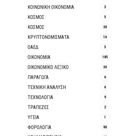
ΚΟΙΝΩΝΙΚΉ ΟΙΚΟΝΟΜΊΑ
3
ΚΟΣΜΟΣ
5
ΚΟΣΜΟΣ
30
ΚΡΥΠΤΟΝΟΜΊΣΜΑΤΑ
16
ΟΑΕΔ
5
ΟΙΚΟΝΟΜΙΑ
185
ΟΙΚΟΝΟΜΙΚΟ ΛΕΞΙΚΟ
30
ΠΑΡΑΓΩΓΑ
6
ΤΕΧΝΙΚΗ ΑΝΑΛΥΣΗ
6
ΤΕΧΝΟΛΟΓΙΑ
9
ΤΡΆΠΕΖΕΣ
2
ΥΓΕΙΑ
1
ΦΟΡΟΛΟΓΙΑ
90