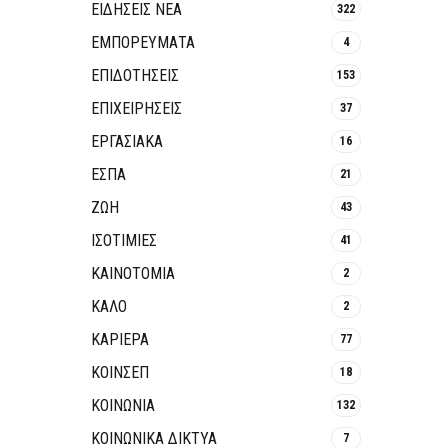
ΕΙΔΗΣΕΙΣ ΝΕΑ
322
ΕΜΠΟΡΕΥΜΑΤΑ
4
ΕΠΙΔΟΤΗΣΕΙΣ
153
ΕΠΙΧΕΙΡΗΣΕΙΣ
37
ΕΡΓΑΣΙΑΚΑ
16
ΕΣΠΑ
21
ΖΩΗ
43
ΙΣΟΤΙΜΙΕΣ
41
ΚΑΙΝΟΤΟΜΊΑ
2
ΚΑΛΟ
2
ΚΑΡΙΕΡΑ
77
ΚΟΙΝΣΕΠ
18
ΚΟΙΝΩΝΙΑ
132
ΚΟΙΝΩΝΙΚΆ ΔΊΚΤΥΑ
7