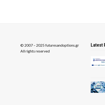
Latest 
© 2007 – 2025 futuresandoptions.gr
All rights reserved