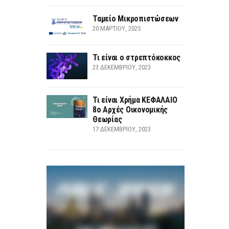
Ταμείο Μικροπιστώσεων
20 ΜΑΡΤΊΟΥ, 2025
Τι είναι ο στρεπτόκοκκος
23 ΔΕΚΕΜΒΡΊΟΥ, 2023
Τι είναι Χρήμα ΚΕΦΑΛΑΙΟ
8ο Αρχές Οικονομικής
Θεωρίας
17 ΔΕΚΕΜΒΡΊΟΥ, 2023