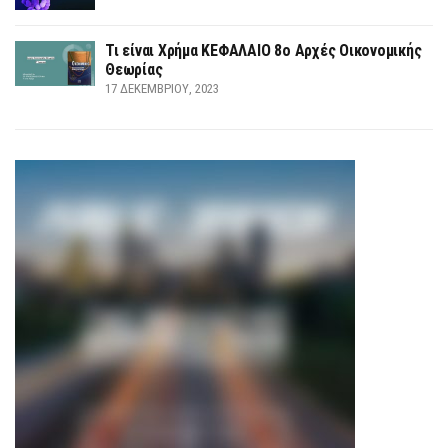
Τι είναι Χρήμα ΚΕΦΑΛΑΙΟ 8ο Αρχές Οικονομικής
Θεωρίας
17 ΔΕΚΕΜΒΡΊΟΥ, 2023