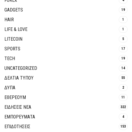
FOREX
GADGETS
19
HAIR
1
LIFE & LOVE
1
LITECOIN
5
SPORTS
17
TECH
19
UNCATEGORIZED
14
ΔΕΛΤΙΑ ΤΥΠΟΥ
55
ΔΥΠΑ
2
ΕΘΈΡΕΟΥΜ
11
ΕΙΔΗΣΕΙΣ ΝΕΑ
322
ΕΜΠΟΡΕΥΜΑΤΑ
4
ΕΠΙΔΟΤΗΣΕΙΣ
153