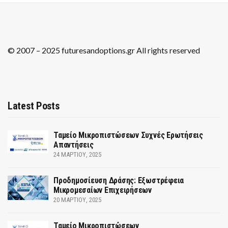
© 2007 – 2025 futuresandoptions.gr All rights reserved
Latest Posts
Ταμείο Μικροπιστώσεων Συχνές Ερωτήσεις
Απαντήσεις
24 ΜΑΡΤΊΟΥ, 2025
Προδημοσίευση Δράσης: Εξωστρέφεια
Μικρομεσαίων Επιχειρήσεων
20 ΜΑΡΤΊΟΥ, 2025
Ταμείο Μικροπιστώσεων