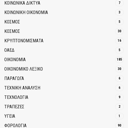
ΚΟΙΝΩΝΙΚΆ ΔΊΚΤΥΑ
7
ΚΟΙΝΩΝΙΚΉ ΟΙΚΟΝΟΜΊΑ
3
ΚΟΣΜΟΣ
5
ΚΟΣΜΟΣ
30
ΚΡΥΠΤΟΝΟΜΊΣΜΑΤΑ
16
ΟΑΕΔ
5
ΟΙΚΟΝΟΜΙΑ
185
ΟΙΚΟΝΟΜΙΚΟ ΛΕΞΙΚΟ
30
ΠΑΡΑΓΩΓΑ
6
ΤΕΧΝΙΚΗ ΑΝΑΛΥΣΗ
6
ΤΕΧΝΟΛΟΓΙΑ
9
ΤΡΆΠΕΖΕΣ
2
ΥΓΕΙΑ
1
ΦΟΡΟΛΟΓΙΑ
90