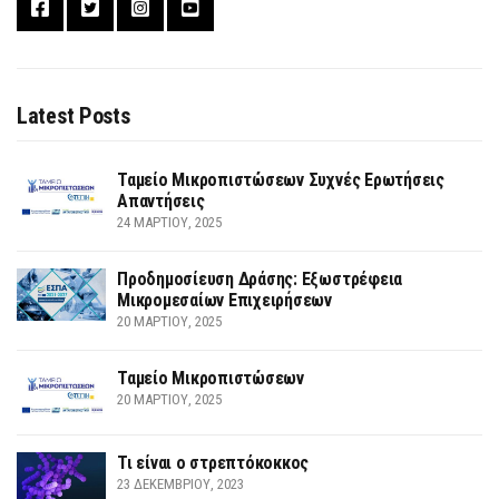
Latest Posts
Ταμείο Μικροπιστώσεων Συχνές Ερωτήσεις
Απαντήσεις
24 ΜΑΡΤΊΟΥ, 2025
Προδημοσίευση Δράσης: Εξωστρέφεια
Μικρομεσαίων Επιχειρήσεων
20 ΜΑΡΤΊΟΥ, 2025
Ταμείο Μικροπιστώσεων
20 ΜΑΡΤΊΟΥ, 2025
Τι είναι ο στρεπτόκοκκος
23 ΔΕΚΕΜΒΡΊΟΥ, 2023