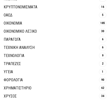
ΚΡΥΠΤΟΝΟΜΊΣΜΑΤΑ
16
ΟΑΕΔ
5
ΟΙΚΟΝΟΜΙΑ
185
ΟΙΚΟΝΟΜΙΚΟ ΛΕΞΙΚΟ
30
ΠΑΡΑΓΩΓΑ
6
ΤΕΧΝΙΚΗ ΑΝΑΛΥΣΗ
6
ΤΕΧΝΟΛΟΓΙΑ
9
ΤΡΆΠΕΖΕΣ
2
ΥΓΕΙΑ
1
ΦΟΡΟΛΟΓΙΑ
90
ΧΡΗΜΑΤΙΣΤΗΡΙΟ
62
ΧΡΥΣΟΣ
34