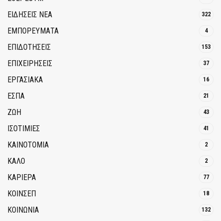
ΕΙΔΗΣΕΙΣ ΝΕΑ
322
ΕΜΠΟΡΕΥΜΑΤΑ
4
ΕΠΙΔΟΤΗΣΕΙΣ
153
ΕΠΙΧΕΙΡΗΣΕΙΣ
37
ΕΡΓΑΣΙΑΚΑ
16
ΕΣΠΑ
21
ΖΩΗ
43
ΙΣΟΤΙΜΙΕΣ
41
ΚΑΙΝΟΤΟΜΊΑ
2
ΚΑΛΟ
2
ΚΑΡΙΕΡΑ
77
ΚΟΙΝΣΕΠ
18
ΚΟΙΝΩΝΙΑ
132