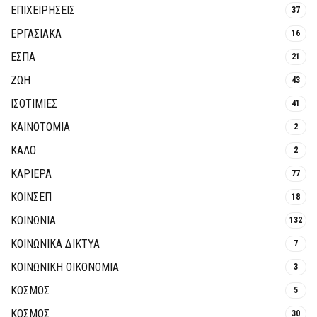
ΕΠΙΧΕΙΡΗΣΕΙΣ
37
ΕΡΓΑΣΙΑΚΑ
16
ΕΣΠΑ
21
ΖΩΗ
43
ΙΣΟΤΙΜΙΕΣ
41
ΚΑΙΝΟΤΟΜΊΑ
2
ΚΑΛΟ
2
ΚΑΡΙΕΡΑ
77
ΚΟΙΝΣΕΠ
18
ΚΟΙΝΩΝΙΑ
132
ΚΟΙΝΩΝΙΚΆ ΔΊΚΤΥΑ
7
ΚΟΙΝΩΝΙΚΉ ΟΙΚΟΝΟΜΊΑ
3
ΚΟΣΜΟΣ
5
ΚΟΣΜΟΣ
30