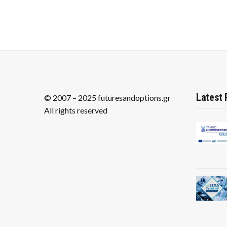
Latest 
© 2007 – 2025 futuresandoptions.gr
All rights reserved