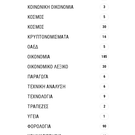
ΚΟΙΝΩΝΙΚΉ ΟΙΚΟΝΟΜΊΑ
3
ΚΟΣΜΟΣ
5
ΚΟΣΜΟΣ
30
ΚΡΥΠΤΟΝΟΜΊΣΜΑΤΑ
16
ΟΑΕΔ
5
ΟΙΚΟΝΟΜΙΑ
185
ΟΙΚΟΝΟΜΙΚΟ ΛΕΞΙΚΟ
30
ΠΑΡΑΓΩΓΑ
6
ΤΕΧΝΙΚΗ ΑΝΑΛΥΣΗ
6
ΤΕΧΝΟΛΟΓΙΑ
9
ΤΡΆΠΕΖΕΣ
2
ΥΓΕΙΑ
1
ΦΟΡΟΛΟΓΙΑ
90