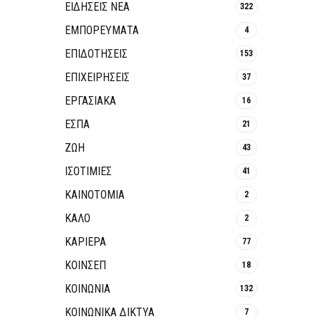
ΕΙΔΗΣΕΙΣ ΝΕΑ
322
ΕΜΠΟΡΕΥΜΑΤΑ
4
ΕΠΙΔΟΤΗΣΕΙΣ
153
ΕΠΙΧΕΙΡΗΣΕΙΣ
37
ΕΡΓΑΣΙΑΚΑ
16
ΕΣΠΑ
21
ΖΩΗ
43
ΙΣΟΤΙΜΙΕΣ
41
ΚΑΙΝΟΤΟΜΊΑ
2
ΚΑΛΟ
2
ΚΑΡΙΕΡΑ
77
ΚΟΙΝΣΕΠ
18
ΚΟΙΝΩΝΙΑ
132
ΚΟΙΝΩΝΙΚΆ ΔΊΚΤΥΑ
7