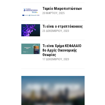
Ταμείο Μικροπιστώσεων
20 ΜΑΡΤΊΟΥ, 2025
Τι είναι ο στρεπτόκοκκος
23 ΔΕΚΕΜΒΡΊΟΥ, 2023
Τι είναι Χρήμα ΚΕΦΑΛΑΙΟ
8ο Αρχές Οικονομικής
Θεωρίας
17 ΔΕΚΕΜΒΡΊΟΥ, 2023